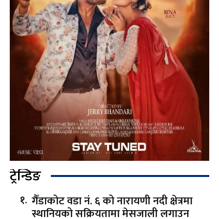
ट्रेन्डिङ
गैँडाकोट वडा नं. ६ को नारायणी नदी क्षेत्रमा
स्थानियको सक्रियतामा मेसजाली लगाउन