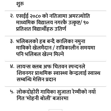
शुरु
एसईई २०८० को नतिजामा अमरज्योति
माध्यमिक विद्यालय नगरकै उत्कृष्ट/ ९०
प्रतिशत विद्यार्थीहरु उतिर्ण
भलिबलको हब बन्दै कालिका नमुना
माविको खेलमैदान / रात्रिकालीन समयमा
पनि भलिबल खेल्न मिल्ने
लायन्स क्लब अफ चितवन स्पन्दनले
शिवनगर प्राथमिक स्वास्थ्य केन्द्रलाई स्वास्थ
सम्बन्धि मेसिन प्रदान
लोकदोहोरी गायिका सुजाता रेग्मीको नयाँ
गित ‘मोहनी बोली’ बजारमा