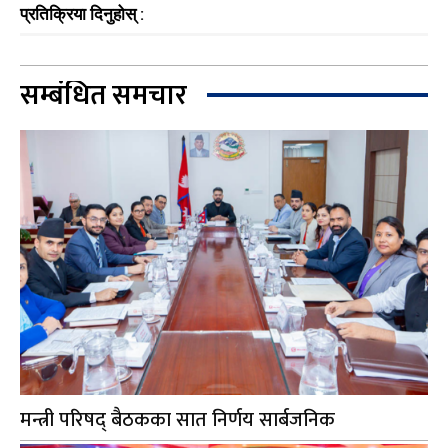
प्रतिक्रिया दिनुहोस् :
सम्बंधित समचार
मन्त्री परिषद् बैठकका सात निर्णय सार्बजनिक