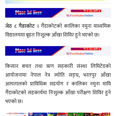
जेठ ८ गैडाकोट ।
गैंडाकोटको कालिका नमुना माध्यमिक
विद्यालयमा बृहत निःशुल्क आँखा शिविर हुने भएको छ।
किसान बचत तथा ऋण सहकारी संस्था लिमिटेडको
आयोजनामा नेपाल नेत्र ज्योति सङ्घ, भरतपुर आँखा
अस्पतालको प्राविधिक सहयोग र कालिका नमुना मावि
गैंडाकोटको सहकार्यमा निःशुल्क आँखा परीक्षण शिविर हुने
भएको छ।