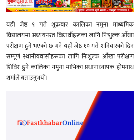
यही जेष्ठ ९ गते शुक्रबार कालिका नमुना माध्यमिक
विद्यालयमा अध्ययनरत विद्यार्थीहरूका लागि निःशुल्क आँखा
परीक्षण हुने भएको छ भने यही जेष्ठ १० गते शनिबारको दिन
सम्पूर्ण स्थानीयवासीहरूका लागि निःशुल्क आँखा परीक्षण
शिविर हुने कालिका नमुना माभिका प्रधानाध्यापक होमनाथ
शर्माले बताउनुभयो।