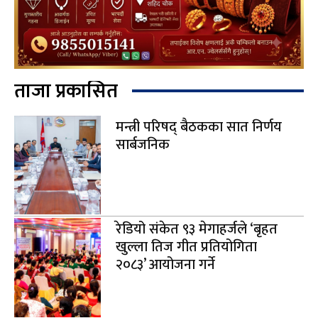
ताजा प्रकासित
मन्त्री परिषद् बैठकका सात निर्णय
सार्बजनिक
रेडियो संकेत ९३ मेगाहर्जले ‘बृहत
खुल्ला तिज गीत प्रतियोगिता
२०८३’ आयोजना गर्ने