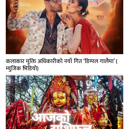
कलाकार मुक्ति अधिकारीको नयाँ गित ‘डिम्पल गालैमा’ (
म्युजिक भिडियो)