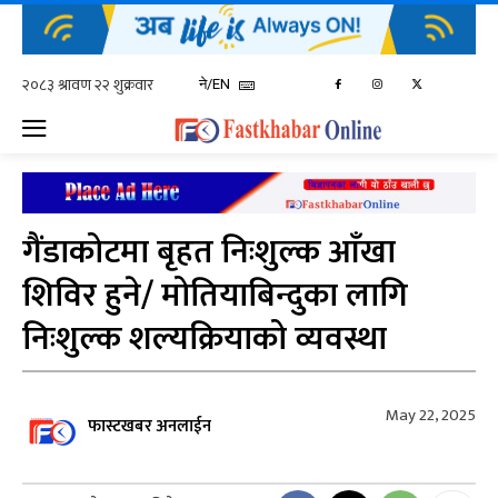
ने/EN
गैंडाकोटमा बृहत निःशुल्क आँखा
शिविर हुने/ मोतियाबिन्दुका लागि
निःशुल्क शल्यक्रियाको व्यवस्था
May 22, 2025
फास्टखबर अनलाईन