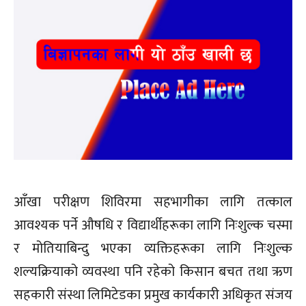
आँखा परीक्षण शिविरमा सहभागीका लागि तत्काल
आवश्यक पर्ने औषधि र विद्यार्थीहरूका लागि निःशुल्क चस्मा
र मोतियाबिन्दु भएका व्यक्तिहरूका लागि निःशुल्क
शल्यक्रियाको व्यवस्था पनि रहेको किसान बचत तथा ऋण
सहकारी संस्था लिमिटेडका प्रमुख कार्यकारी अधिकृत संजय