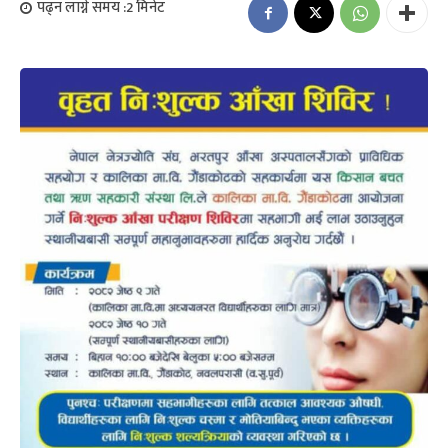
पढ्न लाग्ने समय :
2
मिनेट