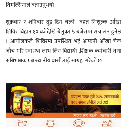
तिमल्सिनाले बताउनुभयो।
शुक्रबार र शनिबार दुइ दिन चल्ने बृहत निःशुल्क आँखा
शिविर बिहान १० बजेदेखि बेलुका ५ बजेसम्म संचालन हुनेछ
। आयोजकले शिविरमा उपस्थित भई आफनो आँखा चेक
जाँच गरि स्वास्थ्य लाभ लिन बिद्यार्थी ,शिक्षक कर्मचारी तथा
अबिभाबक एबं स्थानीय बासीलाई आग्रह गरेको छ ।