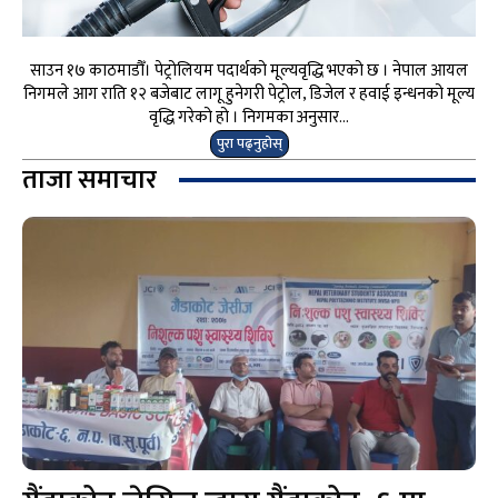
साउन १७ काठमाडौँ। पेट्रोलियम पदार्थको मूल्यवृद्धि भएको छ । नेपाल आयल
निगमले आग राति १२ बजेबाट लागू हुनेगरी पेट्रोल, डिजेल र हवाई इन्धनको मूल्य
वृद्धि गरेको हो । निगमका अनुसार...
पुरा पढ्नुहोस्
ताजा समाचार