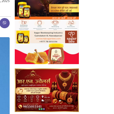
, 2025