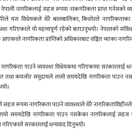
 नेपाली नागरिकलाई सहज रूपमा नाकगरिकता प्राप्त गर्नसक्ने व्य
मिरेले यस विधेयकले धेरै बालबालिका, किशोरले नागरिकताका
यवस्था गरिएकाले यो महत्त्वपूर्ण रहेको बताउनुभयो। नेपालको संव
क आएकाले नागरिकता प्राप्तिको अधिकारबाट वञ्चित भएका नागर
 नागरिकता पाउने व्यवस्था विधेयकमा गरिएकामा सरकारलाई धन
दलित तथा कमजोर समुदायले लामो समयदेखि नागरिकता पाउन न
ुभयो।
 सहज रूपमा नागरिकता पाउने व्यवस्थाले धेरै नागरिकताविहीनले 
ले लामो समयदेखि नागरिकता पाउन नसकेका नागरिकलाई सहज 
कमा गरिएकाले सरकारलाई धन्यवाद दिनुभयो।