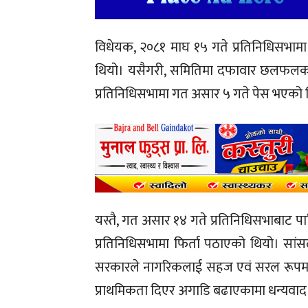
विधेयक, २०८१ माघ १५ गते प्रतिनिधिसभाम
थियो। यसैगरी, समितिमा दफावार छलफलका
प्रतिनिधिसभामा गत असार ५ गते पेस भएको 
यस्तै, गत असार १४ गते प्रतिनिधिसभाबाट पा
प्रतिनिधिसभामा फिर्ता पठाएको थियो।
सांस
सरकारले नागरिकलाई सहज एवं सरल रूपमा सेव
प्राथमिकता दिएर अगाडि बढाएकामा धन्यवाद