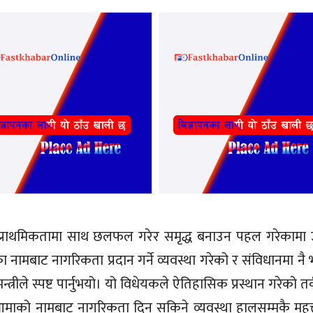
प्राथमिकतामा साथ छलफल गरेर समृद्ध बनाउन पहल गरेकामा उ
का नामबाट नागरिकता प्रदान गर्ने व्यवस्था गरेको र संविधानमा न
रीले स्पष्ट पार्नुभयो। यो विधेयकले ऐतिहासिक प्रस्थान गरेको तर्क
ाको नामबाट नागरिकता दिन सकिने व्यवस्था हालसम्मकै महत्त्व