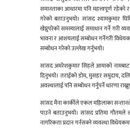
समानताका आधारमा पनि महत्त्वपूर्ण रहेको र
गरेको बताउनुभयो।
सांसद श्यामकुमार घि
खेप्नुपरेको समस्यालाई समाधान गर्ने गरी व्
भावना र आशयलाई सम्बोधन गर्नेगरी विधेय
सम्बोधन गरेको उल्लेख गर्नुभयो।
सांसद अमरेशकुमार सिंहले आमाको नामबाट
दिनुभयो। तराईको डोम, मुसहर समुदाय, 
अवस्थालाई पनि सम्बोधन गर्नुपर्ने धारणा राख्न
सांसद मैना कार्कीले एकल महिलाका सन्तानले
पाउने बताउनुभयो। सांसद प्रतिमा गौतम
नागरिकता प्रदान गर्नसक्ने व्यवस्था विधेय