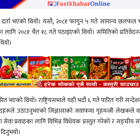
ा दर्ता भएको थियो। यस्तै, २०८१ फागुन ५ गते सामान्य छलफल
 लागि २०८१ चैत १८ गते पठाइएको थियो। समितिको प्रतिवेद
थियो।
रित भएको थियो। राष्ट्रियसभाले यही भदौ ६ गते पारित गरी सन्दे
दहरूले उठाउनुभएको जिज्ञासाको जवाफमा गृहमन्त्री लेखकले वर
ा प्रवाहका लागि विभिन्न विधेयक प्रस्तुत गरेको र सङ्घीय सं
 दिनुभयो।