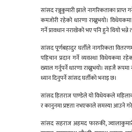
सांसद रञ्जुकुमारी झाले नागरिकताका प्राप्त 
कमजोरी रहेको धारणा राख्नुभयो।
विधेयकमा 
गर्ने प्रावधान नराखेको भए पनि हुने थियो भन्ने त
सांसद पूर्णबहादुर घर्तीले नागरिकता वितर
पहिचान प्रदान गर्ने व्यवस्था विधेयकमा रहेक
ख्याल गर्नुपर्ने धारणा राख्नुभयो।
सहजै रूपमा ना
ध्यान दिनुपर्ने सांसद घर्तीको भनाइ छ।
सांसद हितराज पाण्डेले यो विधेयकले महिल
र कानुनमा प्रष्टता नभएकाले समस्या आउने ग
सांसद सहराज अहमद फारुकी, ज्वालाकुमारी स