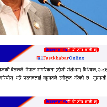
जको बैठकले ‘नेपाल नागरिकता (दोस्रो संशोधन) विधेयक, २०८१
ियोस्’ भन्ने प्रस्तावलाई बहुमतले स्वीकृत गरेको छ। गृहमन्त्र