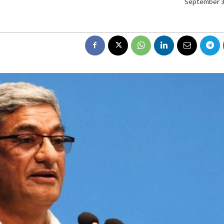
September 3