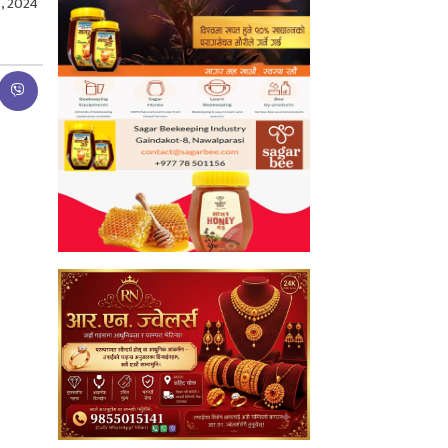
, 2024