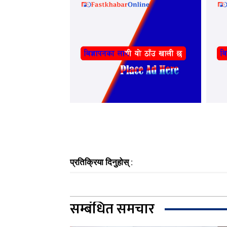
प्रतिक्रिया दिनुहोस् :
सम्बंधित समचार