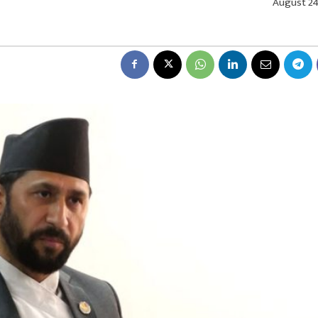
August 24