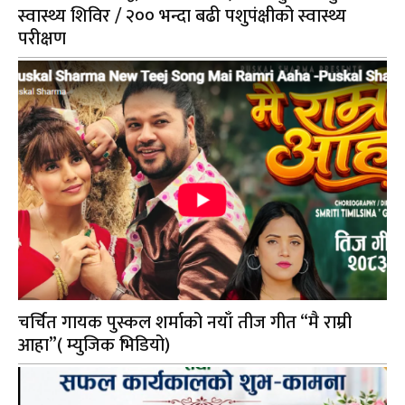
स्वास्थ्य शिविर / २०० भन्दा बढी पशुपंक्षीको स्वास्थ्य
परीक्षण
चर्चित गायक पुस्कल शर्माको नयाँ तीज गीत “मै राम्री
आहा”( म्युजिक भिडियो)