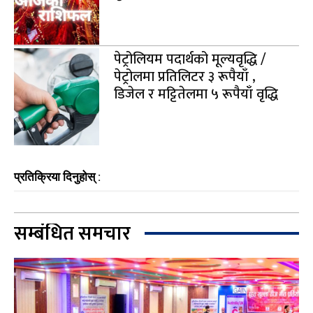
पेट्रोलियम पदार्थको मूल्यवृद्धि /
पेट्रोलमा प्रतिलिटर ३ रूपैयाँ ,
डिजेल र मट्टितेलमा ५ रूपैयाँ वृद्धि
प्रतिक्रिया दिनुहोस् :
सम्बंधित समचार