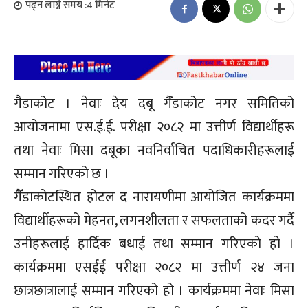
पढ्न लाग्ने समय :
4
मिनेट
गैडाकोट । नेवाः देय दबू गैँडाकोट नगर समितिको
आयोजनामा एस.ई.ई. परीक्षा २०८२ मा उत्तीर्ण विद्यार्थीहरू
तथा नेवाः मिसा दबूका नवनिर्वाचित पदाधिकारीहरूलाई
सम्मान गरिएको छ ।
गैँडाकोटस्थित होटल द नारायणीमा आयोजित कार्यक्रममा
विद्यार्थीहरूको मेहनत, लगनशीलता र सफलताको कदर गर्दै
उनीहरूलाई हार्दिक बधाई तथा सम्मान गरिएको हो ।
कार्यक्रममा एसईई परीक्षा २०८२ मा उत्तीर्ण २४ जना
छात्रछात्रालाई सम्मान गरिएको हो । कार्यक्रममा नेवाः मिसा