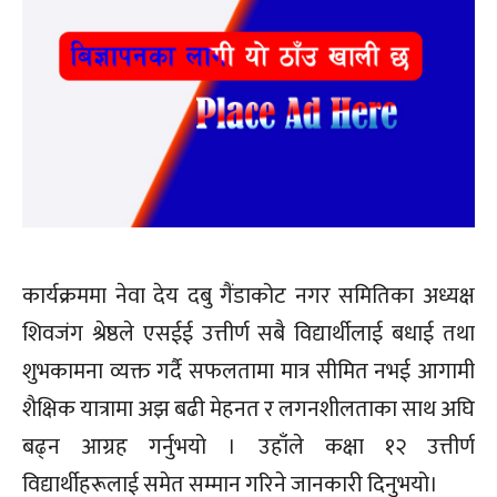
कार्यक्रममा नेवा देय दबु गैंडाकोट नगर समितिका अध्यक्ष
शिवजंग श्रेष्ठले एसईई उत्तीर्ण सबै विद्यार्थीलाई बधाई तथा
शुभकामना व्यक्त गर्दै सफलतामा मात्र सीमित नभई आगामी
शैक्षिक यात्रामा अझ बढी मेहनत र लगनशीलताका साथ अघि
बढ्न आग्रह गर्नुभयो । उहाँले कक्षा १२ उत्तीर्ण
विद्यार्थीहरूलाई समेत सम्मान गरिने जानकारी दिनुभयो।