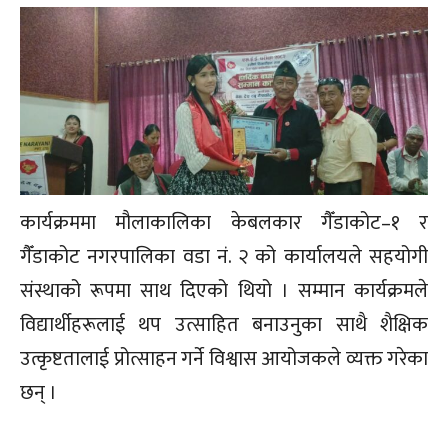
कार्यक्रममा मौलाकालिका केबलकार गैँडाकोट–१ र
गैँडाकोट नगरपालिका वडा नं. २ को कार्यालयले सहयोगी
संस्थाको रूपमा साथ दिएको थियो । सम्मान कार्यक्रमले
विद्यार्थीहरूलाई थप उत्साहित बनाउनुका साथै शैक्षिक
उत्कृष्टतालाई प्रोत्साहन गर्ने विश्वास आयोजकले व्यक्त गरेका
छन् ।