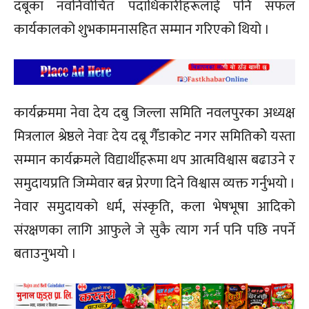
दबूका नवनिर्वाचित पदाधिकारीहरूलाई पनि सफल
कार्यकालको शुभकामनासहित सम्मान गरिएको थियो ।
कार्यक्रममा नेवा देय दबु जिल्ला समिति नवलपुरका अध्यक्ष
मित्रलाल श्रेष्ठले नेवाः देय दबू गैँडाकोट नगर समितिकोे यस्ता
सम्मान कार्यक्रमले विद्यार्थीहरूमा थप आत्मविश्वास बढाउने र
समुदायप्रति जिम्मेवार बन्न प्रेरणा दिने विश्वास व्यक्त गर्नुभयो ।
नेवार समुदायको धर्म, संस्कृति, कला भेषभूषा आदिको
संरक्षणका लागि आफुले जे सुकै त्याग गर्न पनि पछि नपर्ने
बताउनुभयो ।