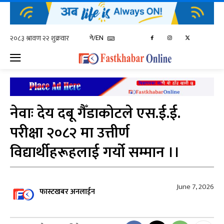
ने/EN
नेवाः देय दबू गैँडाकोटले एस.ई.ई.
परीक्षा २०८२ मा उत्तीर्ण
विद्यार्थीहरूहलाई गर्यो सम्मान ।।
June 7, 2026
फास्टखबर अनलाईन