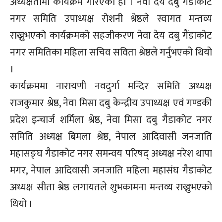
अध्यक्षतामा कार्यक्रम गरिएको हो । नेवा देय दबु गैडाकोट
नगर समिति उपाध्यक्ष रोशनी श्रेष्ठले स्वागत मन्तव्य
राख्नुभएको कार्यक्रमको सहजीकरण नेवा देय दबु गैंडाकोट
नगर समितिका महिला सचिव सविता श्रेष्ठले गर्नुभएको थियो
।
कार्यक्रममा नारायणी नवदुर्गा मन्दिर समिति अध्यक्ष
राजकुमार श्रेष्ठ, नेवा मिसा दबु केन्द्रीय उपाध्यक्ष एवं गण्डकी
प्रदेश इन्चार्ज शर्मिला श्रेष्ठ, नेवा मिसा दबु गैडाकोट नगर
समिति अध्यक्ष बिमला श्रेष्ठ, नेपाल आदिवासी जनजाति
महासङ्घ गैडाकोट नगर समन्वय परिषद् अध्यक्ष नरेश थापा
मगर, नेपाल आदिवासी जनजाति महिला महासंघ गैडाकोट
अध्यक्ष सीता श्रेष्ठ लगायतले शुभकामना मन्तव्य राख्नुभएको
थियो ।