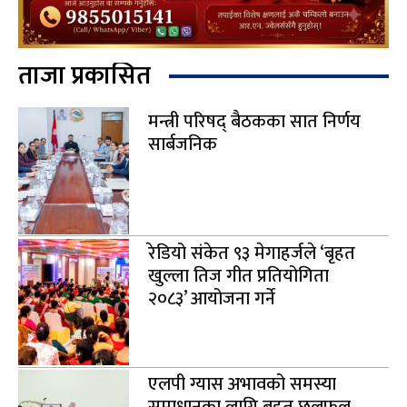
ताजा प्रकासित
मन्त्री परिषद् बैठकका सात निर्णय
सार्बजनिक
रेडियो संकेत ९३ मेगाहर्जले ‘बृहत
खुल्ला तिज गीत प्रतियोगिता
२०८३’ आयोजना गर्ने
एलपी ग्यास अभावको समस्या