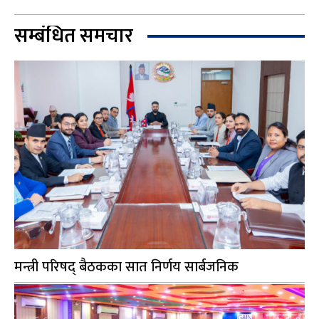
सम्बंधित समचार
मन्त्री परिषद् बैठकका सात निर्णय सार्बजनिक