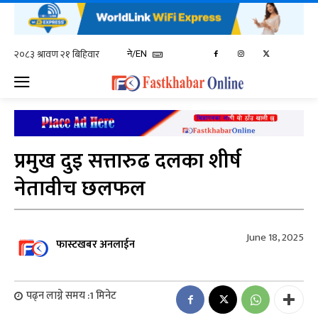
ने/EN
प्रमुख दुइ सत्तारुढ दलका शीर्ष
नेतावीच छलफल
June 18, 2025
फास्टखबर अनलाईन
पढ्न लाग्ने समय :
1
मिनेट