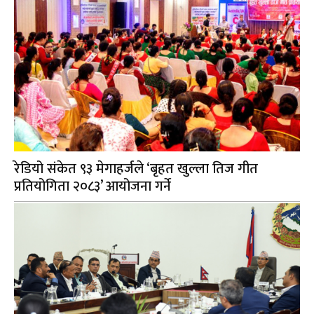
रेडियो संकेत ९३ मेगाहर्जले ‘बृहत खुल्ला तिज गीत
प्रतियोगिता २०८३’ आयोजना गर्ने