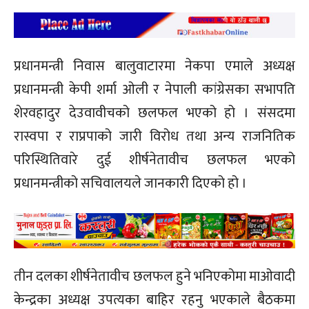
प्रधानमन्त्री निवास बालुवाटारमा नेकपा एमाले अध्यक्ष
प्रधानमन्त्री केपी शर्मा ओली र नेपाली कांग्रेसका सभापति
शेरवहादुर देउवावीचको छलफल भएको हो । संसदमा
रास्वपा र राप्रपाको जारी विरोध तथा अन्य राजनितिक
परिस्थितिवारे दुई शीर्षनेतावीच छलफल भएको
प्रधानमन्त्रीको सचिवालयले जानकारी दिएको हो ।
तीन दलका शीर्षनेतावीच छलफल हुने भनिएकोमा माओवादी
केन्द्रका अध्यक्ष उपत्यका बाहिर रहनु भएकाले बैठकमा