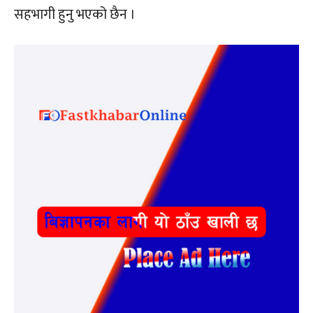
सहभागी हुनु भएको छैन ।