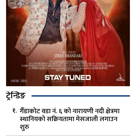
ट्रेन्डिङ
गैँडाकोट वडा नं. ६ को नारायणी नदी क्षेत्रमा
स्थानियको सक्रियतामा मेसजाली लगाउन
शुरु