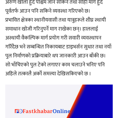
अरुण खोला हुँदै पश्चिम जान सकिने तथा सोही मार्ग हुँदै
पूर्वतर्फ आउन पनि सकिने व्यवस्था गरिएको छ।
प्रभावित क्षेत्रका स्थानीयवासी तथा यात्रुहरूले शीघ्र स्थायी
समाधान खोजी गरिनुपर्ने माग राखेका छन्। हाललाई
अस्थायी वैकल्पिक मार्ग प्रयोग गरी सवारी व्यवस्थापन
गरिँदैछ भने सम्बन्धित निकायबाट डाइभर्सन सुधार तथा नयाँ
पुल निर्माणको प्रक्रियाबारे थप जानकारी आउन बाँकी छ।
सो भाँचिएको पुल टेको लगाएर काम चलाउने भनिए पनि
अहिले तत्कालै अर्को समस्या देखिसकिएको छ ।