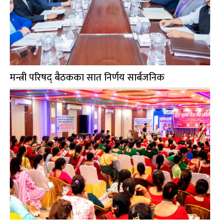
मन्त्री परिषद् बैठकका सात निर्णय सार्बजनिक