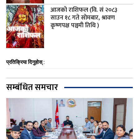
आजको राशिफल (वि. सं २०८३
साउन १८ गते सोमबार, श्रावण
कृष्णपक्ष पञ्चमी तिथि )
प्रतिक्रिया दिनुहोस् :
सम्बंधित समचार