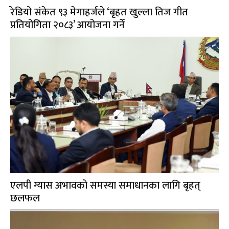
रेडियो संकेत ९३ मेगाहर्जले ‘बृहत खुल्ला तिज गीत
प्रतियोगिता २०८३’ आयोजना गर्ने
एलपी ग्यास अभावको समस्या समाधानका लागि बृहत्
छलफल