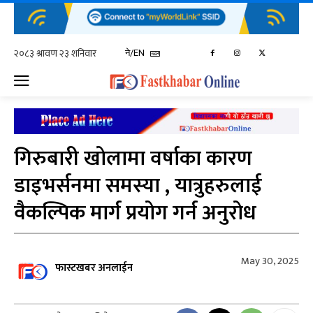
ने/EN
गिरुबारी खोलामा वर्षाका कारण
डाइभर्सनमा समस्या , यात्रुहरुलाई
वैकल्पिक मार्ग प्रयोग गर्न अनुरोध
May 30, 2025
फास्टखबर अनलाईन