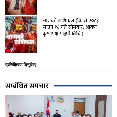
आजको राशिफल (वि. सं २०८३
साउन १८ गते सोमबार, श्रावण
कृष्णपक्ष पञ्चमी तिथि )
प्रतिक्रिया दिनुहोस् :
सम्बंधित समचार