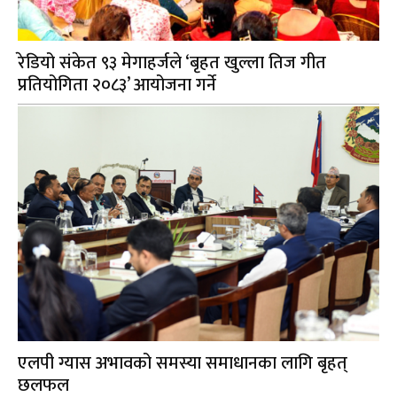
रेडियो संकेत ९३ मेगाहर्जले ‘बृहत खुल्ला तिज गीत
प्रतियोगिता २०८३’ आयोजना गर्ने
एलपी ग्यास अभावको समस्या समाधानका लागि बृहत्
छलफल