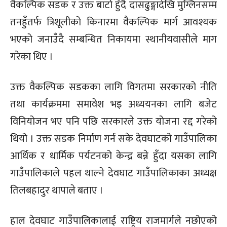
वैकल्पिक सडक र उक्त बाटो हुँदै दासढुङ्गादेखि मुग्लिनसम्म
तनहुँतर्फ त्रिशूलीको किनारमा वैकल्पिक मार्ग आवश्यक
भएको जनाउँदै सम्बन्धित निकायमा स्थानीयवासीले माग
गरेका थिए ।
उक्त वैकल्पिक सडकका लागि विगतमा सरकारको नीति
तथा कार्यक्रममा समावेश भइ अध्ययनका लागि बजेट
विनियोजन भए पनि पछि सरकारले उक्त योजना रद्द गरेको
थियो । उक्त सडक निर्माण गर्न सके देवघाटको गाउँपालिका
आर्थिक र धार्मिक पर्यटनको केन्द्र बन्ने हुँदा यसका लागि
गाउँपालिकाले पहल थाल्ने देवघाट गाउँपालिकाका अध्यक्ष
तिलबहादुर थापाले बताए ।
हाल देवघाट गाउँपालिकालाई राष्ट्रिय राजमार्गले नछोएको