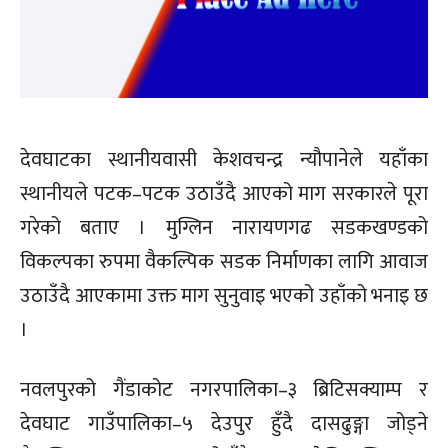
देवघाटका स्थानीयवासी केशवचन्द्र न्यौपानेले यहाँका
स्थानीयले पटक–पटक उठाउँदै आएको माग सरकारले पूरा
गरेको बताए । मुग्लिन नारायणगढ सडकखण्डको
विकल्पका रुपमा वैकल्पिक सडक निर्माणका लागि आवाज
उठाउँदै आएकामा उक्त माग सुनुवाइ भएको उहाँको भनाइ छ
।
नवलपुरको गैंडाकोट नगरपालिका–३ ब्रिटिसक्याम्प र
देवघाट गाउँपालिका–५ देउपुर हुँदै दासढुङ्गा जोड्ने