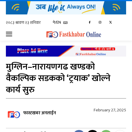
ने/EN
मुग्लिन–नारायणगढ खण्डको
वैकल्पिक सडकको ‘ट्रयाक’ खोल्ने
कार्य सुरु
February 27, 2025
फास्टखबर अनलाईन