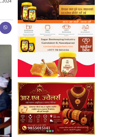
, 2024