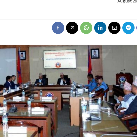
August 29