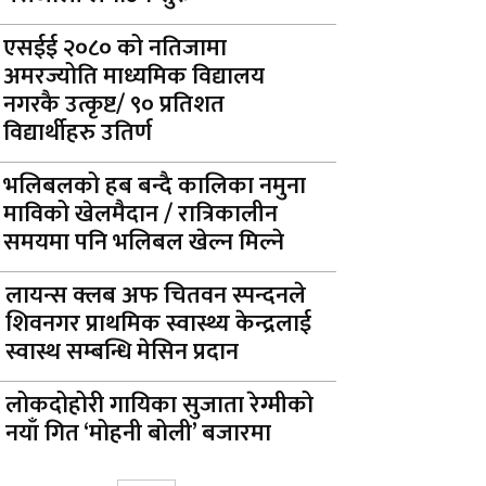
एसईई २०८० को नतिजामा
अमरज्योति माध्यमिक विद्यालय
नगरकै उत्कृष्ट/ ९० प्रतिशत
विद्यार्थीहरु उतिर्ण
भलिबलको हब बन्दै कालिका नमुना
माविको खेलमैदान / रात्रिकालीन
समयमा पनि भलिबल खेल्न मिल्ने
लायन्स क्लब अफ चितवन स्पन्दनले
शिवनगर प्राथमिक स्वास्थ्य केन्द्रलाई
स्वास्थ सम्बन्धि मेसिन प्रदान
लोकदोहोरी गायिका सुजाता रेग्मीको
नयाँ गित ‘मोहनी बोली’ बजारमा