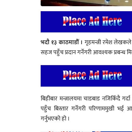
भदौ १३ काठमाडौँ ।
गृहमन्त्री रमेश लेखक
सहज पहुँच प्रदान गर्नेगरी आवश्यक प्रबन्ध म
बिहीबार मन्त्रालयमा चाडबाड नजिकिँदै गर्
पहुँच बिस्तार गर्नेगरी परिणाममुखी भई 
गर्नुभएको हो ।