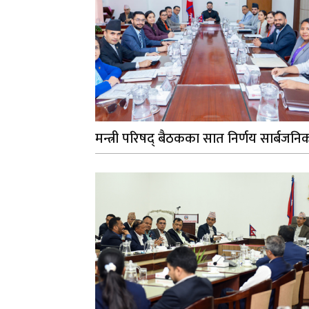
मन्त्री परिषद् बैठकका सात निर्णय सार्बजनि