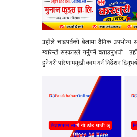
उहाँले चाडपर्वको बेलामा दैनिक उपभोग्य 
ग्यारेन्टी सरकारले गर्नुपर्ने बताउनुभयो
हुनेगरी परिणाममुखी काम गर्न निर्देशन दिनुभय