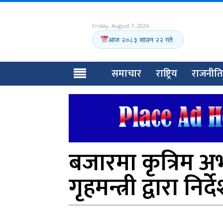
Friday, August 7, 2026
आज २०८३ साउन २२ गते
·
समाचार
राष्ट्रिय
राजनीति
बजारमा कृत्रिम अभा
गृहमन्त्री द्वारा निर्