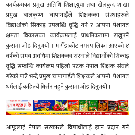
कार्यक्रमका प्रमुख अतिथि शिक्षा,युवा तथा खेलकुद शाखा
प्रमुख बालकृष्ण चापागाईँले शिक्षकका संस्थाहरूले
विद्यार्थीको सिकाइ उपलब्धि वृद्धि गर्ने र आफ्ना पेशागत
क्षमता विकासका कार्यक्रमलाई प्राथमिकतामा राख्नुपर्ने
कुरामा जोड दिनुभयो । म गैँडाकोट नगरपालिका आएको ४
बर्षको समय अवधिमा शिक्षकका संस्थाले विद्यार्थीको सिकाइ
वृद्धि सम्बन्धि कार्यक्रम पहिलो पटक नेपाल शिक्षक संघले
गरेको पाएँ भन्दै प्रमुख चापागाईँले शिक्षकले आफ्नो पेशागत
धर्मलाई कहिल्यै बिर्सन नहुने कुरामा जोड दिनुभयो ।
आफूलाई नेपाल सरकारले विद्यार्थीलाई ज्ञान प्रदान गर्न