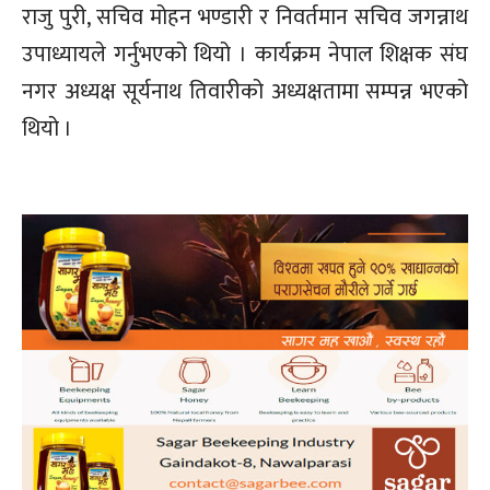
राजु पुरी, सचिव मोहन भण्डारी र निवर्तमान सचिव जगन्नाथ
उपाध्यायले गर्नुभएको थियो । कार्यक्रम नेपाल शिक्षक संघ
नगर अध्यक्ष सूर्यनाथ तिवारीको अध्यक्षतामा सम्पन्न भएको
थियो ।