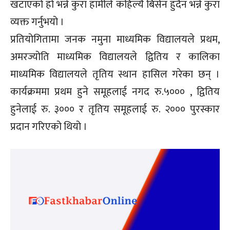
खटाएको हो भन्ने कुरा हामीले कहिल्यै बिर्सन हुँदैन भन्ने कुरा
व्यक्त गर्नुभयो ।
प्रतियोगितामा जनक नमुना माध्यमिक विद्यालयले प्रथम,
अमरज्योति माध्यमिक विद्यालयले द्वितिय र कालिका
माध्यमिक विद्यालयले तृतिय स्थान हासिल गरेका छन् ।
कार्यक्रममा प्रथम हुने समूहलाई नगद रु.५००० , द्वितिय
हुनेलाई रु. ३००० र तृतिय समूहलाई रु. २००० पुरस्कार
प्रदान गरिएको थियो ।