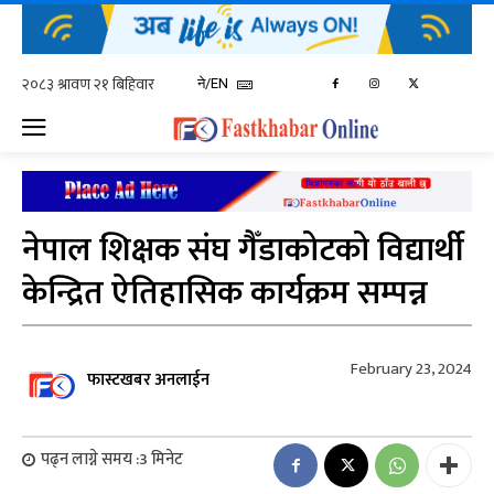
ने/EN
नेपाल शिक्षक संघ गैँडाकोटको विद्यार्थी
केन्द्रित ऐतिहासिक कार्यक्रम सम्पन्न
February 23, 2024
फास्टखबर अनलाईन
पढ्न लाग्ने समय :
3
मिनेट