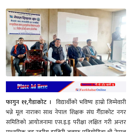
फागुन ११,गैडाकोट ।
विद्यार्थीको भविष्य हाम्रो जिम्मेवारी
भन्ने मूल नाराका साथ नेपाल शिक्षक संघ गैँडाकोट नगर
समितिको आयोजनामा एस.इ.इ परीक्षा लक्षित गरी अन्तर