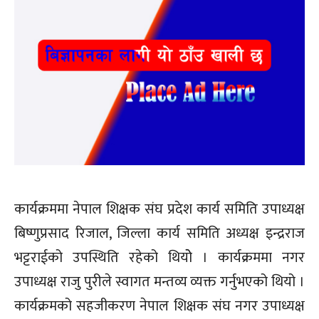
कार्यक्रममा नेपाल शिक्षक संघ प्रदेश कार्य समिति उपाध्यक्ष
बिष्णुप्रसाद रिजाल, जिल्ला कार्य समिति अध्यक्ष इन्द्रराज
भट्टराईको उपस्थिति रहेको थियोे । कार्यक्रममा नगर
उपाध्यक्ष राजु पुरीले स्वागत मन्तव्य व्यक्त गर्नुभएको थियो ।
कार्यक्रमको सहजीकरण नेपाल शिक्षक संघ नगर उपाध्यक्ष