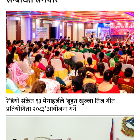
रेडियो संकेत ९३ मेगाहर्जले ‘बृहत खुल्ला तिज गीत
प्रतियोगिता २०८३’ आयोजना गर्ने