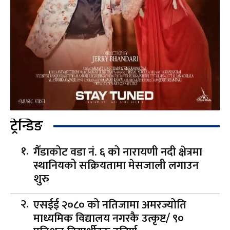
ट्रेन्डिङ
गैँडाकोट वडा नं. ६ को नारायणी नदी क्षेत्रमा
स्थानियको सक्रियतामा मेसजाली लगाउन
शुरु
एसईई २०८० को नतिजामा अमरज्योति
माध्यमिक विद्यालय नगरकै उत्कृष्ट/ ९०