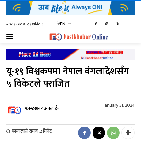
ने/EN
यू-१९ विश्वकपमा नेपाल बंगलादेशसँग
५ विकेटले पराजित
January 31, 2024
फास्टखबर अनलाईन
पढ्न लाग्ने समय :
2
मिनेट