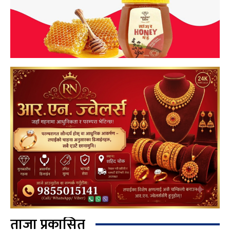
ताजा प्रकासित