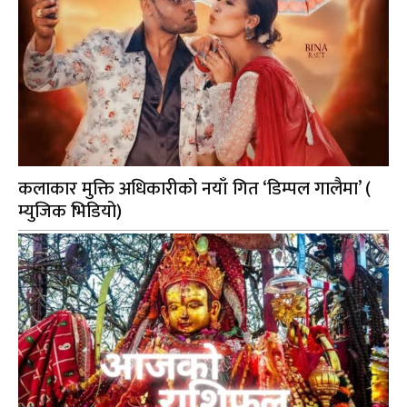
कलाकार मुक्ति अधिकारीको नयाँ गित ‘डिम्पल गालैमा’ (
म्युजिक भिडियो)