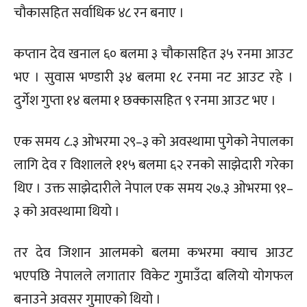
चौकासहित सर्वाधिक ४८ रन बनाए ।
कप्तान देव खनाल ६० बलमा ३ चौकासहित ३५ रनमा आउट
भए । सुवास भण्डारी ३४ बलमा १८ रनमा नट आउट रहे ।
दुर्गेश गुप्ता १४ बलमा १ छक्कासहित ९ रनमा आउट भए ।
एक समय ८.३ ओभरमा २९–३ को अवस्थामा पुगेको नेपालका
लागि देव र विशालले ११५ बलमा ६२ रनको साझेदारी गरेका
थिए । उक्त साझेदारीले नेपाल एक समय २७.३ ओभरमा ९१–
३ को अवस्थामा थियो ।
तर देव जिशान आलमको बलमा कभरमा क्याच आउट
भएपछि नेपालले लगातार विकेट गुमाउँदा बलियो योगफल
बनाउने अवसर गुमाएको थियो ।