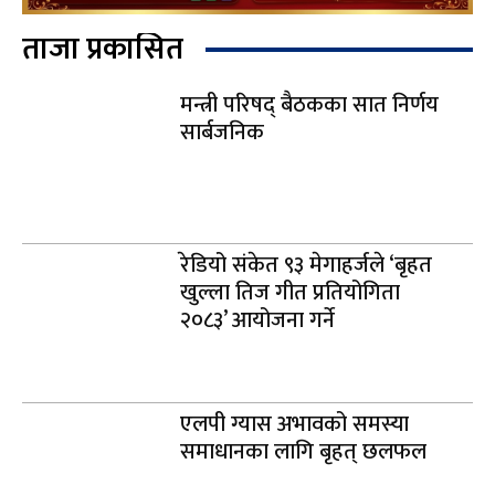
ताजा प्रकासित
मन्त्री परिषद् बैठकका सात निर्णय
सार्बजनिक
रेडियो संकेत ९३ मेगाहर्जले ‘बृहत
खुल्ला तिज गीत प्रतियोगिता
२०८३’ आयोजना गर्ने
एलपी ग्यास अभावको समस्या
समाधानका लागि बृहत् छलफल