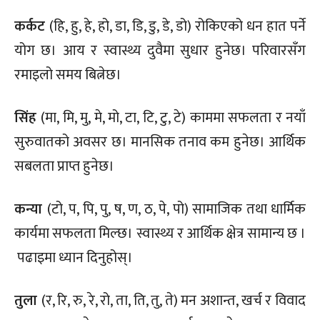
कर्कट
(हि, हु, हे, हो, डा, डि, डु, डे, डो) रोकिएको धन हात पर्ने
योग छ। आय र स्वास्थ्य दुवैमा सुधार हुनेछ। परिवारसँग
रमाइलो समय बित्नेछ।
सिंह
(मा, मि, मु, मे, मो, टा, टि, टु, टे) काममा सफलता र नयाँ
सुरुवातको अवसर छ। मानसिक तनाव कम हुनेछ। आर्थिक
सबलता प्राप्त हुनेछ।
कन्या
(टो, प, पि, पु, ष, ण, ठ, पे, पो) सामाजिक तथा धार्मिक
कार्यमा सफलता मिल्छ। स्वास्थ्य र आर्थिक क्षेत्र सामान्य छ ।
पढाइमा ध्यान दिनुहोस्।
तुला
(र, रि, रु, रे, रो, ता, ति, तु, ते) मन अशान्त, खर्च र विवाद