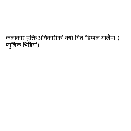
कलाकार मुक्ति अधिकारीको नयाँ गित ‘डिम्पल गालैमा’ (
म्युजिक भिडियो)