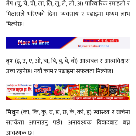
मेष
(चु, चे, चो, ला, लि, लु, ले, लो, अ) पारिवारिक रमाइलो र
मिठासले भरिएको दिन। व्यवसाय र पढाइमा मध्यम लाभ
मिल्नेछ।
बृष
(इ, उ, ए, ओ, बा, बि, बु, बे, बो) आत्मबल र आत्मविश्वास
उच्च रहनेछ। नयाँ काम र पढाइमा सफलता मिल्नेछ।
मिथुन
(का, कि, कु, घ, ङ, छ, के, को, ह) स्वास्थ्य र खर्चमा
सतर्कता अपनाउनु पर्छ। अनावश्यक विवादबाट बच्न
आवश्यक छ।