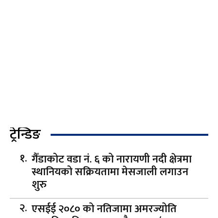
ट्रेन्डिङ
गैँडाकोट वडा नं. ६ को नारायणी नदी क्षेत्रमा
स्थानियको सक्रियतामा मेसजाली लगाउन
शुरु
एसईई २०८० को नतिजामा अमरज्योति