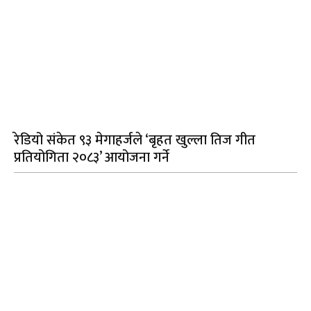
रेडियो संकेत ९३ मेगाहर्जले ‘बृहत खुल्ला तिज गीत
प्रतियोगिता २०८३’ आयोजना गर्ने