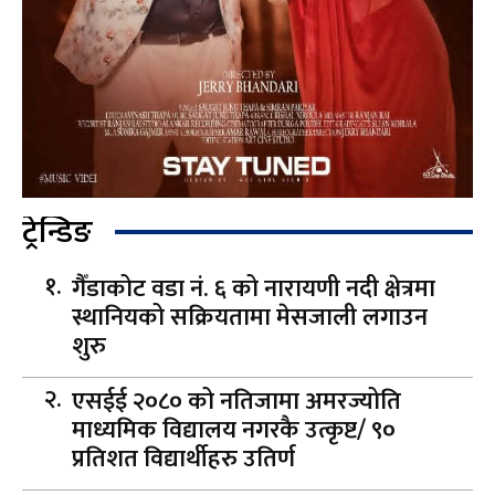
ट्रेन्डिङ
गैँडाकोट वडा नं. ६ को नारायणी नदी क्षेत्रमा
स्थानियको सक्रियतामा मेसजाली लगाउन
शुरु
एसईई २०८० को नतिजामा अमरज्योति
माध्यमिक विद्यालय नगरकै उत्कृष्ट/ ९०
प्रतिशत विद्यार्थीहरु उतिर्ण