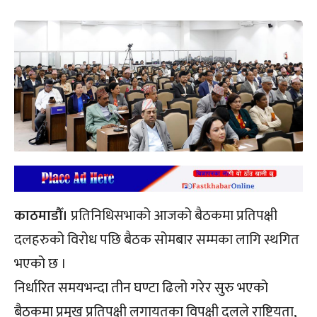
काठमाडौँ।
प्रतिनिधिसभाको आजको बैठकमा प्रतिपक्षी
दलहरुको विरोध पछि बैठक सोमबार सम्मका लागि स्थगित
भएको छ ।
निर्धारित समयभन्दा तीन घण्टा ढिलो गरेर सुरु भएको
बैठकमा प्रमुख प्रतिपक्षी लगायतका विपक्षी दलले राष्ट्रियता,