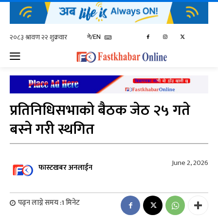
ने/EN
प्रतिनिधिसभाको बैठक जेठ २५ गते
बस्ने गरी स्थगित
June 2, 2026
फास्टखबर अनलाईन
पढ्न लाग्ने समय :
1
मिनेट