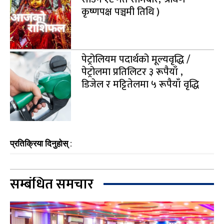
कृष्णपक्ष पञ्चमी तिथि )
पेट्रोलियम पदार्थको मूल्यवृद्धि /
पेट्रोलमा प्रतिलिटर ३ रूपैयाँ ,
डिजेल र मट्टितेलमा ५ रूपैयाँ वृद्धि
प्रतिक्रिया दिनुहोस् :
सम्बंधित समचार