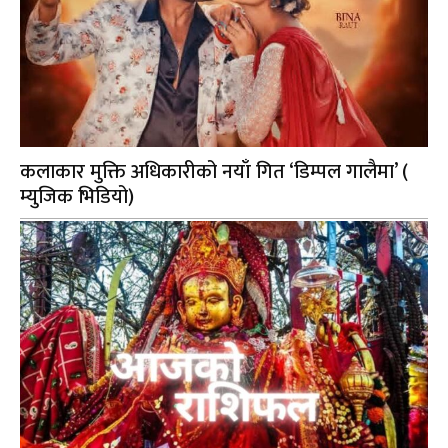
कलाकार मुक्ति अधिकारीको नयाँ गित ‘डिम्पल गालैमा’ (
म्युजिक भिडियो)