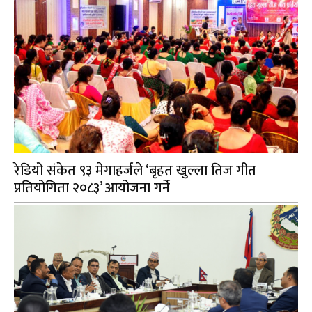
रेडियो संकेत ९३ मेगाहर्जले ‘बृहत खुल्ला तिज गीत
प्रतियोगिता २०८३’ आयोजना गर्ने