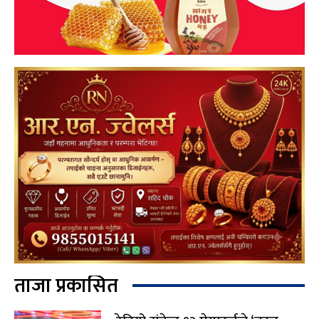
ताजा प्रकासित