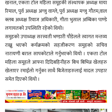
खनाल, एकता टोल महिला समूहकी संस्थापक अध्यक्ष माया
रिमाल, पुर्व अध्यक्ष अन्जु वाग्ले, पुर्व अध्यक्ष मन्जु गौतम,वाल
क्लब अध्यक्ष रिवाज अधिकारी, गीता भुसाल अम्बिका पाण्डे
लगायतको उपस्थिति रहेको थियो।
समुहको उपाध्यक्ष सरस्वती भण्डारी पौडेलले स्वागत मन्तव्य
राख्नु भएको कर्यक्रमको सहजीकरण समुहको सचिव
नारायणी बराल सापकोटाले गर्नुभएको थियो । एकता टोल
महिला समूहले आफ्ना दिदिबहिनीहरु बिच बिभिन्न खेलहरु
खेलाएर रमाईलो गर्नुका साथै बिजेताहरुलाई मादल उपहार
समेत दिएको थियो ।