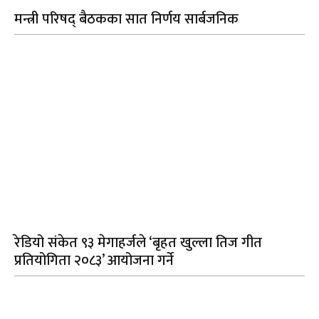
मन्त्री परिषद् बैठकका सात निर्णय सार्बजनिक
रेडियो संकेत ९३ मेगाहर्जले ‘बृहत खुल्ला तिज गीत
प्रतियोगिता २०८३’ आयोजना गर्ने