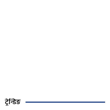
ट्रेन्डिङ