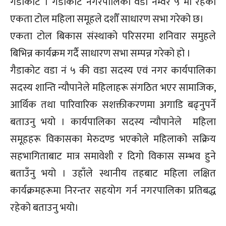
गैंडाकोट । गैंडाकोट नगरपालिका वडा नम्वर ५ मा रहेको
एकता टोल महिला समूहले दशौँ साधारण सभा गरेको छ।
एकता टोल बिकास संस्थाको परिसरमा शनिवार समुहले
बिभिन्न कार्यक्रम गर्दै साधारण सभा सम्पन्न गरेको हो ।
गैडाकोट वडा नं ५ की वडा सदस्य एवं नगर कार्यपालिका
सदस्य शान्ति न्यौपानेले महिलाहरू संगठित भएर सामाजिक,
आर्थिक तथा पारिवारिक सशक्तीकरणमा अगाडि बढ्नुपर्ने
बताउनु भयो । कार्यपालिका सदस्य न्यौपानेले महिला
समूहहरू विकासका मेरुदण्ड भएकोले महिलाको सक्रिय
सहभागिताबाट मात्र समावेशी र दिगो विकास सम्भव हुने
बताउँनु भयो । उहाँले स्थानीय तहबाट महिला लक्षित
कार्यक्रमहरूमा निरन्तर सहयोग गर्न नगरपालिका प्रतिबद्ध
रहेको बताउनु भयो।