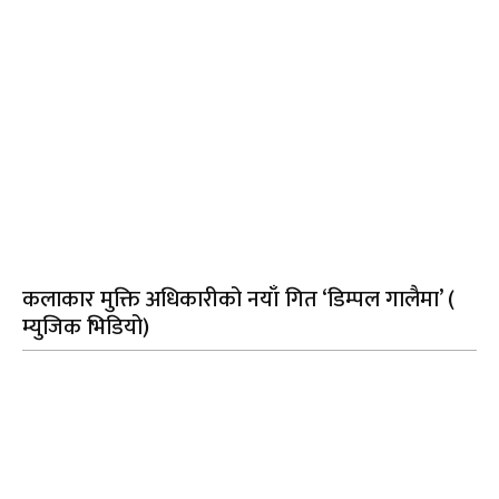
कलाकार मुक्ति अधिकारीको नयाँ गित ‘डिम्पल गालैमा’ (
म्युजिक भिडियो)