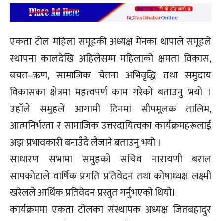
एकता टोल महिला समूहकी अध्यक्ष मेनका थापाले समूहले
स्थापना कालदेखि अहिलेसम्म महिलाको क्षमता विकास,
बचत–ऋण, सामाजिक चेतना अभिवृद्धि तथा समुदाय
विकासका क्षेत्रमा महत्वपर्ण काम गरेको बताउनु भयो ।
उहाँले समुहले आगामी दिनमा सीपमूलक तालिम,
आत्मनिर्भरता र सामाजिक उत्तरदायित्वका कार्यक्रमहरूलाई
अझ प्रभावकारी बनाउँदै लैजाने बताउनु भयो ।
साधारण सभामा समुहको सचिव नारायणी बराल
सापकोटाले वार्षिक प्रगति प्रतिवेदन तथा कोषाध्यक्ष लक्ष्मी
खरेलले आर्थिक प्रतिवेदन प्रस्तुत गर्नुभएको थियो।
कार्यक्रममा एकता टोलका संस्थापक अध्यक्ष जितबहादुर