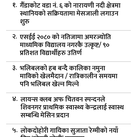
गैँडाकोट वडा नं. ६ को नारायणी नदी क्षेत्रमा
स्थानियको सक्रियतामा मेसजाली लगाउन
शुरु
एसईई २०८० को नतिजामा अमरज्योति
माध्यमिक विद्यालय नगरकै उत्कृष्ट/ ९०
प्रतिशत विद्यार्थीहरु उतिर्ण
भलिबलको हब बन्दै कालिका नमुना
माविको खेलमैदान / रात्रिकालीन समयमा
पनि भलिबल खेल्न मिल्ने
लायन्स क्लब अफ चितवन स्पन्दनले
शिवनगर प्राथमिक स्वास्थ्य केन्द्रलाई स्वास्थ
सम्बन्धि मेसिन प्रदान
लोकदोहोरी गायिका सुजाता रेग्मीको नयाँ