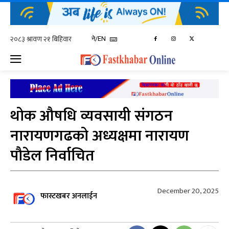
ने/EN
थोक औषधि व्यवसायी संगठन
नारायणगढको अध्यक्षमा नारायण
पौडेल निर्वाचित
December 20, 2025
फास्टखबर अनलाईन