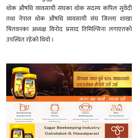
थोक औषधि व्यवसायी संघका थोक सदस्य कपिल सुवेदी
तथा नेपाल थोक औषधि व्यवसायी संघ जिल्ला शाखा
चितवनका अध्यक्ष विनोद प्रसाद तिमिल्सिना लगाएतको
उपस्थित रहेको थियो ।