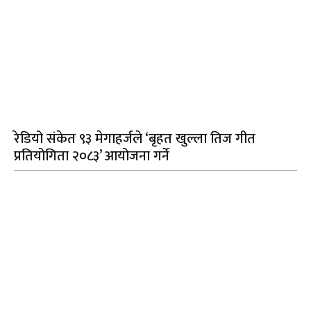
रेडियो संकेत ९३ मेगाहर्जले ‘बृहत खुल्ला तिज गीत
प्रतियोगिता २०८३’ आयोजना गर्ने