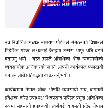
नव निर्वाचित अध्यक्ष नारायण पौडेलले संगठनको विधानले
निर्देशित गरेका लक्ष्यलाई केन्द्रमा राखेरा आफू अघि बढ्ने
बताउनु भयो । यस्तै उहाले औषधिका थोक व्यवसायीको
व्ययसायीक अधिकारको लागि आफ्नो कार्यकाल फलदायी
बनाउन लाग्ने प्रतिबद्धता व्यक्त गर्नु भयो ।
कार्यक्रममा नेपाल थोक औषधि व्यवसायी संघ, बागमती
प्रदेशका वरिष्ठ उपाध्यक्ष शिबप्रसाद पण्डित प्रमुख अतिथिका
रूपमा सहभागी हुनुहुन्थ्यो। त्यसैगरी बागमती प्रदेश नेपाल