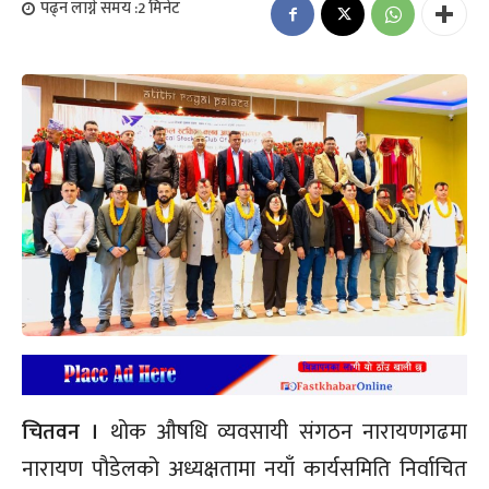
पढ्न लाग्ने समय :
2
मिनेट
चितवन ।
थोक औषधि व्यवसायी संगठन नारायणगढमा
नारायण पौडेलको अध्यक्षतामा नयाँ कार्यसमिति निर्वाचित