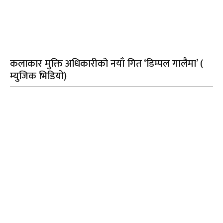
कलाकार मुक्ति अधिकारीको नयाँ गित ‘डिम्पल गालैमा’ (
म्युजिक भिडियो)