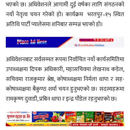
भएको छ। अधिवेशनले आगामी दुई वर्षका लागि संगठनको
नयाँ नेतृत्व चयन गरेको हो। कार्यक्रम भरतपुर–१५ स्थित
अतिथि पार्टी प्यालेसमा शनिबार सम्पन्न भएको हो।
अधिवेशनबाट सर्वसम्मत रूपमा निर्वाचित नयाँ कार्यसमितिमा
उपाध्यक्षमा दिपक अधिकारी, महासचिवमा लेखनाथ कडेल,
सचिवमा राजकुमार श्रेष्ठ, कोषाध्यक्षमा निर्मला थापा र सह-
कोषाध्यक्षमा बैकुण्ठ शर्मा चयन हुनुभएको छ। सदस्यहरूमा
रामकृष्ण दुवाडी, प्रबिन थापा र इन्द्र पौडेल रहनुभएको छ।