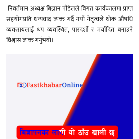
निवर्तमान अध्यक्ष बिज्ञान पौडेलले विगत कार्यकालमा प्राप्त
सहयोगप्रति धन्यवाद व्यक्त गर्दै नयाँ नेतृत्वले थोक औषधि
व्यवसायलाई थप व्यवस्थित, पारदर्शी र मर्यादित बनाउने
विश्वास व्यक्त गर्नुभयो।