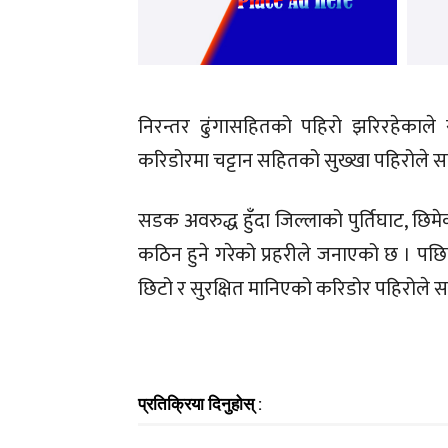
निरन्तर ढुंगासहितको पहिरो झरिरहेकाले
करिडोरमा चट्टान सहितको सुख्खा पहिरोले सम
सडक अवरुद्ध हुँदा जिल्लाको पुर्तिघाट, छिमेक
कठिन हुने गरेको प्रहरीले जनाएको छ । पछ
छिटो र सुरक्षित मानिएको करिडोर पहिरोले सम
प्रतिक्रिया दिनुहोस् :