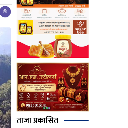
ताजा प्रकासित