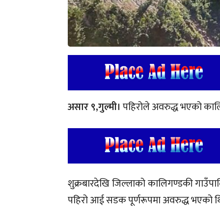
असार ९,गुल्मी।
पहिरोले अवरुद्ध भएको का
शुक्रबारदेखि जिल्लाको कालिगण्डकी गाउँप
पहिरो आई सडक पूर्णरूपमा अवरुद्ध भएको थ