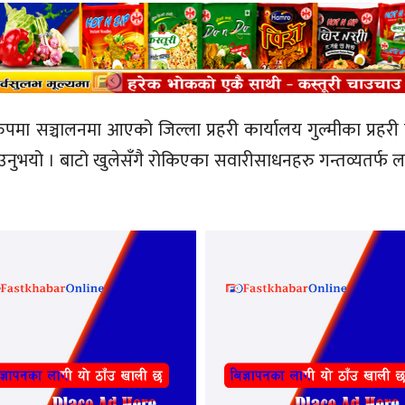
ुपमा सञ्चालनमा आएको जिल्ला प्रहरी कार्यालय गुल्मीका प्रहरी
उनुभयो । बाटो खुलेसँगै रोकिएका सवारीसाधनहरु गन्तव्यतर्फ ल