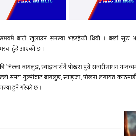
 समयमै बाटो खुलाउन समस्या भइरहेको थियो । बर्खा सुरु भ
स्या हुँदै आएको छ ।
ी जिल्ला बागलुङ, स्याङ्जासँगै पोखरा पुग्ने सवारीसाधन गन्तव्यमा
िल्लो समय गुल्मीबाट बागलुङ, स्याङ्जा, पोखरा लगायत काठमाडौ
स्या हुने गरेको छ ।