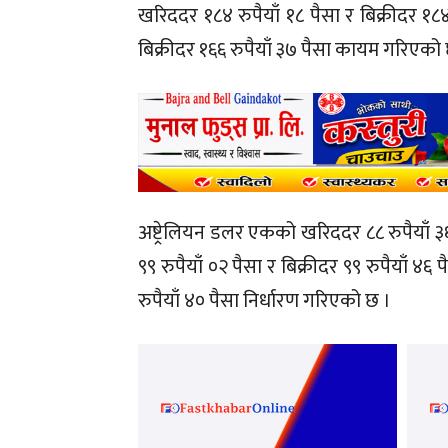
खरिददर १८४ रुपैयाँ १८ पैसा र बिक्रीदर १८४
बिक्रीदर १६६ रुपैयाँ ३७ पैसा कायम गरिएको
अष्ट्रेलियन डलर एकको खरिददर ८८ रुपैयाँ ३
९९ रुपैयाँ ०२ पैसा र बिक्रीदर ९९ रुपैयाँ ४
रुपैयाँ ४० पैसा निर्धारण गरिएको छ ।