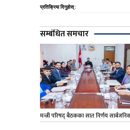
प्रतिक्रिया दिनुहोस् :
सम्बंधित समचार
मन्त्री परिषद् बैठकका सात निर्णय सार्बजनि