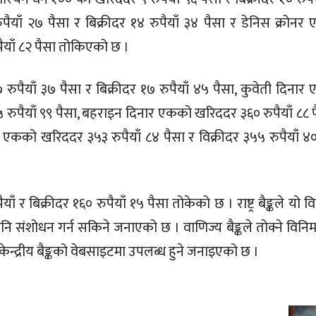
ैयाँ २७ पैसा र बिक्रीदर १४ रुपैयाँ ३४ पैसा र डेनिस क्रोनर
पैयाँ ८२ पैसा तोकिएको छ ।
रुपैयाँ ३७ पैसा र बिक्रीदर १७ रुपैयाँ ४५ पैसा, कुवेती दिनार
५ रुपैयाँ ९९ पैसा, बहराइन दिनार एकको खरिददर ३६० रुपैयाँ ८८ 
 एकको खरिददर ३५३ रुपैयाँ ८४ पैसा र विक्रीदर ३५५ रुपैयाँ ४०
र बिक्रीदर १६० रुपैयाँ १५ पैसा तोकेको छ । राष्ट्र बैङ्कले यो 
संशोधन गर्न सकिने जनाएको छ । वाणिज्य बैङ्कले तोक्ने विनि
न्द्रीय बैङ्कको वेबसाइटमा उपलब्ध हुने जनाइएको छ ।