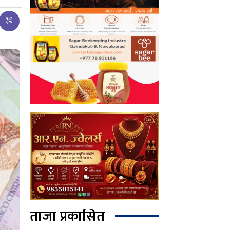
ताजा प्रकासित