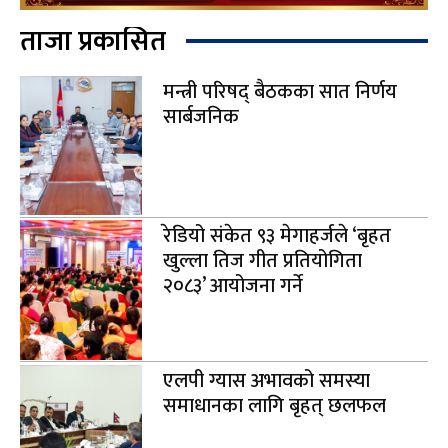
ताजा प्रकासित
मन्त्री परिषद् बैठकका सात निर्णय
सार्बजनिक
रेडियो संकेत ९३ मेगाहर्जले ‘बृहत
खुल्ला तिज गीत प्रतियोगिता
२०८३’ आयोजना गर्ने
एलपी ग्यास अभावको समस्या
समाधानका लागि बृहत् छलफल