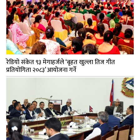
रेडियो संकेत ९३ मेगाहर्जले ‘बृहत खुल्ला तिज गीत
प्रतियोगिता २०८३’ आयोजना गर्ने