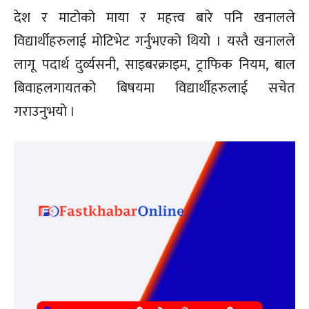
देश र माटोको माया र महत्त्व बारे पनि खनालले
विद्यार्थीहरुलाई मोटिभेट गर्नुभएको थियो । यस्तै खनालले
लागू पदार्थ दुर्व्यसनी, साइबरक्राइम, ट्राफिक नियम, बाल
बिवाहलगायतको बिषयमा विद्यार्थीहरुलाई सचेत
गराउनुभयो ।