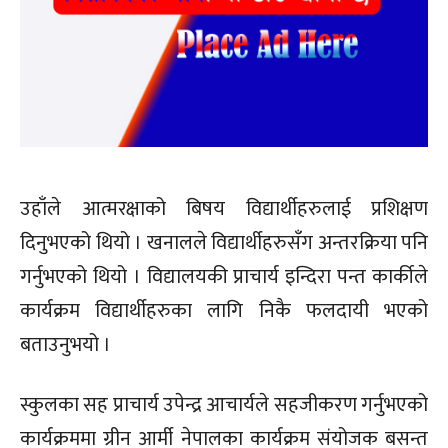
उहाँले आत्मरक्षाको बिषय विद्यार्थीहरुलाई प्रशिक्षण
दिनुभएको थियो । खनालले विद्यार्थीहरुसँग अन्तरक्रिया पनि
गर्नुभएको थियो । विद्यालयकी प्राचार्य इन्दिरा पन्त कार्कीले
कार्यक्रम विद्यार्थीहरुका लागि निकै फलदायी भएको
बताउनुभयो ।
स्कुलका सह प्राचार्य उपेन्द्र आचार्यले सहजीकरण गर्नुभएको
कार्यक्रममा ग्रीन आर्मी नेपालका कार्यक्रम संयोजक बसन्त