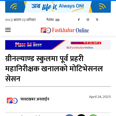
ने/EN
ग्रीनल्याण्ड स्कुलमा पूर्व प्रहरी
महानिरीक्षक खनालको मोटिभेसनल
सेसन
April 24, 2025
फास्टखबर अनलाईन