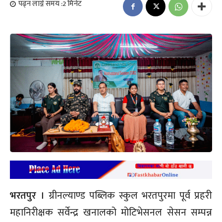
पढ्न लाग्ने समय :
2
मिनेट
भरतपुर ।
ग्रीनल्याण्ड पब्लिक स्कुल भरतपुरमा पूर्व प्रहरी
महानिरीक्षक सर्वेन्द्र खनालको मोटिभेसनल सेसन सम्पन्न