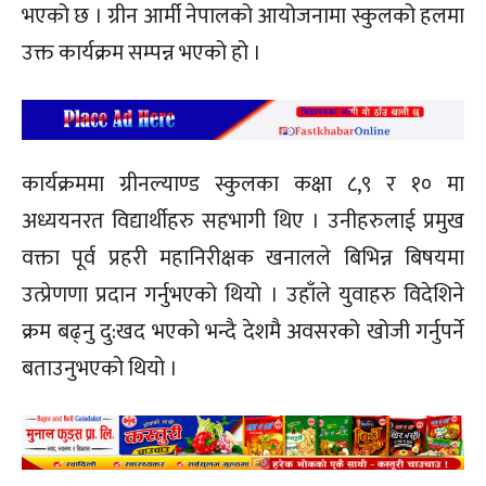
भएको छ । ग्रीन आर्मी नेपालको आयोजनामा स्कुलको हलमा
उक्त कार्यक्रम सम्पन्न भएको हो ।
कार्यक्रममा ग्रीनल्याण्ड स्कुलका कक्षा ८,९ र १० मा
अध्ययनरत विद्यार्थीहरु सहभागी थिए । उनीहरुलाई प्रमुख
वक्ता पूर्व प्रहरी महानिरीक्षक खनालले बिभिन्न बिषयमा
उत्प्रेणणा प्रदान गर्नुभएको थियो । उहाँले युवाहरु विदेशिने
क्रम बढ्नु दु:खद भएको भन्दै देशमै अवसरको खोजी गर्नुपर्ने
बताउनुभएको थियो ।