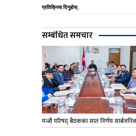
प्रतिक्रिया दिनुहोस् :
सम्बंधित समचार
मन्त्री परिषद् बैठकका सात निर्णय सार्बजनि