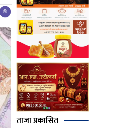
ताजा प्रकासित