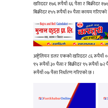
खरिददर १७६ रूपैयाँ ६६ पैसा र बिक्रीदर १७७ 
बिक्रीदर १५५ रूपैयाँ १० पैसा कायम गरिएको
अष्ट्रेलियन डलर एकको खरिददर ८६ रूपैयाँ ०
९५ रूपैयाँ ३० पैसा र बिक्रीदर ९५ रूपैयाँ ७
रूपैयाँ ०७ पैसा निर्धारण गरिएको छ ।