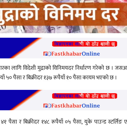
बिहीबारका लागि विदेशी मुद्राको विनिमयदर निर्धारण गरेको छ । जस
५० पैसा र बिक्रीदर १३७ रूपैयाँ १० पैसा कायम भएको छ ।
 पैसा र बिक्रीदर १४८ रूपैयाँ ०५ पैसा, युके पाउन्ड स्टर्लिङ