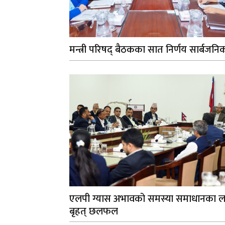
मन्त्री परिषद् बैठकका सात निर्णय सार्बजनि
एलपी ग्यास अभावको समस्या समाधानका ल
बृहत् छलफल