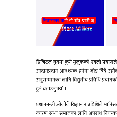
डिजिटल युगमा कुनै मुलुकको एक्लो प्रयासले 
आदानप्रदान आवश्यक हुनेमा जोड दिँदै उहाँल
अनुसन्धानका लागि विद्युतीय प्रविधि प्रयोगक
हुने बताउनुभयो ।
प्रधानमन्त्री ओलीले विज्ञान र प्रविधिले
कारण सभ्य समाजका लागि अपराध नियन्त्रण चु