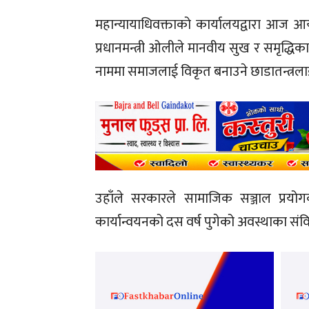
महान्यायाधिवक्ताको कार्यालयद्वारा आज आयो
प्रधानमन्त्री ओलीले मानवीय सुख र समृद्धिक
नाममा समाजलाई विकृत बनाउने छाडातन्त्रला
उहाँले सरकारले सामाजिक सञ्जाल प्रयोग
कार्यान्वयनको दस वर्ष पुगेको अवस्थाका सं