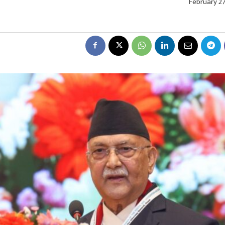
February 27