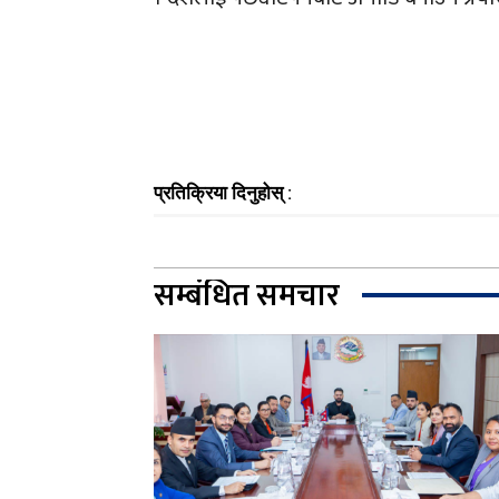
प्रतिक्रिया दिनुहोस् :
सम्बंधित समचार