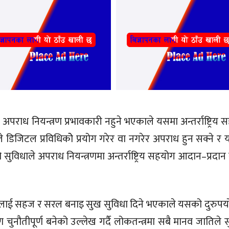
अपराध नियन्त्रण प्रभावकारी नहुने भएकाले यसमा अन्तर्राष्ट्रिय
े डिजिटल प्रविधिकोे प्रयोग गरेर वा नगरेर अपराध हुन सक्ने र
ो सुविधाले अपराध नियन्त्रणमा अन्तर्राष्ट्रिय सहयोग आदान–प्रद
 मानिसलाई सहज र सरल बनाइ सुख सुविधा दिने भएकाले यसको दुरुप
नौतीपूर्ण बनेको उल्लेख गर्दै लोकतन्त्रमा सबै मानव जातिले स