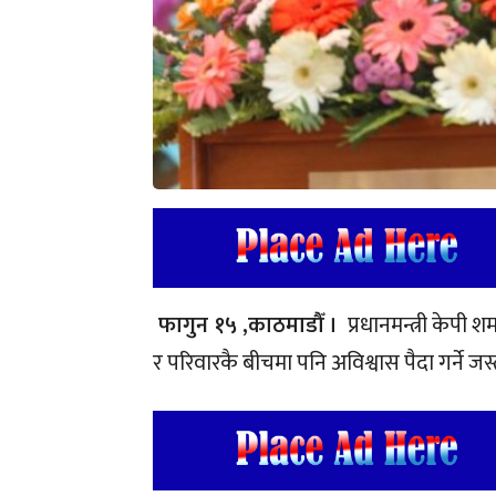
फागुन १५ ,काठमाडौँ ।
प्रधानमन्त्री केपी 
र परिवारकै बीचमा पनि अविश्वास पैदा गर्ने ज