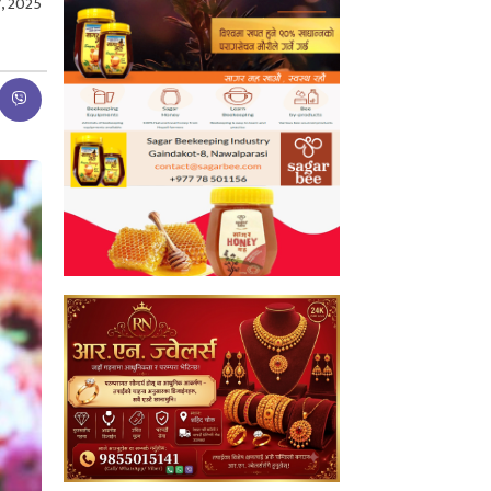
, 2025