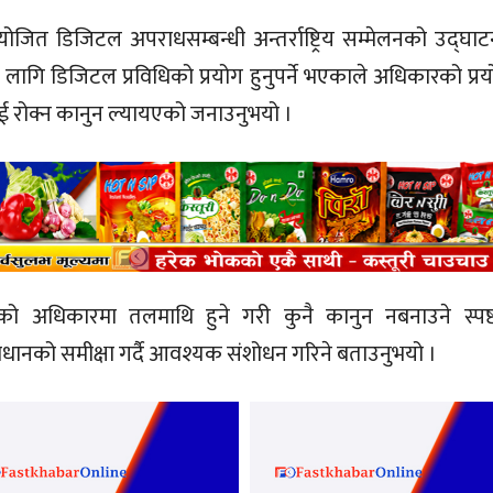
जित डिजिटल अपराधसम्बन्धी अन्तर्राष्ट्रिय सम्मेलनको उद्घाटन 
ा लागि डिजिटल प्रविधिको प्रयोग हुनुपर्ने भएकाले अधिकारको प्
ई रोक्न कानुन ल्यायएको जनाउनुभयो ।
को अधिकारमा तलमाथि हुने गरी कुनै कानुन नबनाउने स्पष्ट 
विधानको समीक्षा गर्दै आवश्यक संशोधन गरिने बताउनुभयो ।