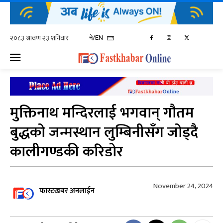
ने/EN
मुक्तिनाथ मन्दिरलाई भगवान् गौतम
बुद्धको जन्मस्थान लुम्बिनीसँग जोड्दै
कालीगण्डकी करिडोर
November 24, 2024
फास्टखबर अनलाईन