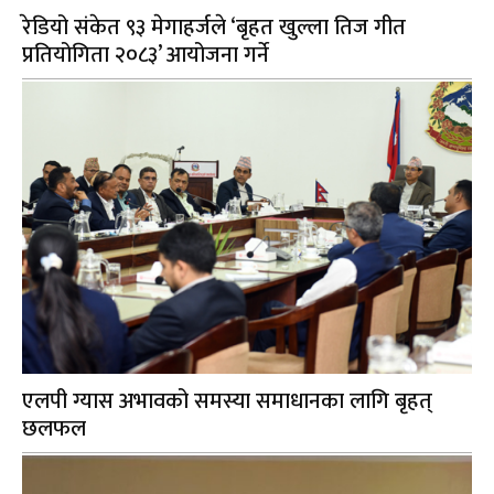
रेडियो संकेत ९३ मेगाहर्जले ‘बृहत खुल्ला तिज गीत
प्रतियोगिता २०८३’ आयोजना गर्ने
एलपी ग्यास अभावको समस्या समाधानका लागि बृहत्
छलफल