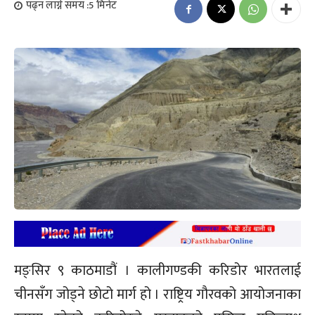
पढ्न लाग्ने समय :
5
मिनेट
मङ्सिर ९ काठमाडौं । कालीगण्डकी करिडोर भारतलाई
चीनसँग जोड्ने छोटो मार्ग हो । राष्ट्रिय गौरवको आयोजनाका