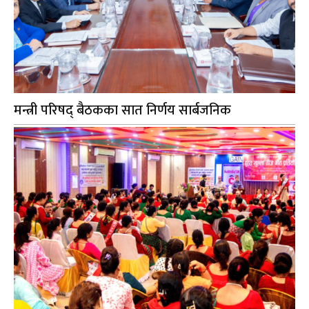
मन्त्री परिषद् बैठकका सात निर्णय सार्बजनिक