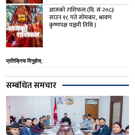
आजको राशिफल (वि. सं २०८३
साउन १८ गते सोमबार, श्रावण
कृष्णपक्ष पञ्चमी तिथि )
प्रतिक्रिया दिनुहोस् :
सम्बंधित समचार