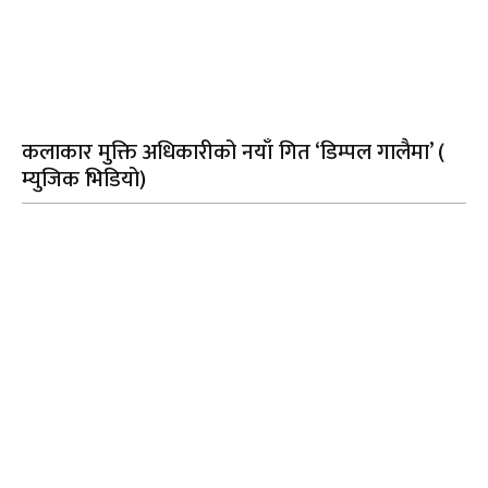
कलाकार मुक्ति अधिकारीको नयाँ गित ‘डिम्पल गालैमा’ (
म्युजिक भिडियो)