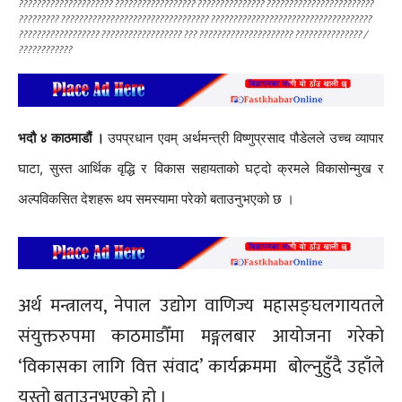
????????????????????? ?????????????????? ??????????????? ????????????????????????
????????? ????????????????????????????????? ????????????????????????????????????
?????????????????? ?????????????????? ??? ????????????????????? ??????????????? /
????????????
भदौ ४ काठमाडौं ।
उपप्रधान एवम् अर्थमन्त्री विष्णुप्रसाद पौडेलले उच्च व्यापार
घाटा, सुस्त आर्थिक वृद्धि र विकास सहायताको घट्दो क्रमले विकासोन्मुख र
अल्पविकसित देशहरू थप समस्यामा परेको बताउनुभएको छ ।
अर्थ मन्त्रालय, नेपाल उद्योग वाणिज्य महासङ्घलगायतले
संयुक्तरुपमा काठमाडौँमा मङ्गलबार आयोजना गरेको
‘विकासका लागि वित्त संवाद’ कार्यक्रममा बोल्नुहुँदै उहाँले
यस्तो बताउनुभएको हो ।