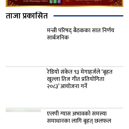
ताजा प्रकासित
मन्त्री परिषद् बैठकका सात निर्णय
सार्बजनिक
रेडियो संकेत ९३ मेगाहर्जले ‘बृहत
खुल्ला तिज गीत प्रतियोगिता
२०८३’ आयोजना गर्ने
एलपी ग्यास अभावको समस्या
समाधानका लागि बृहत् छलफल