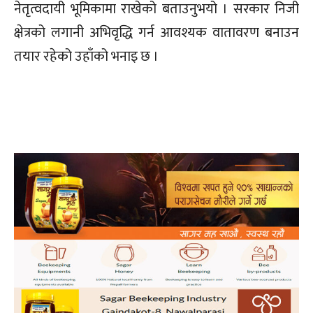
नेतृत्वदायी भूमिकामा राखेको बताउनुभयो । सरकार निजी
क्षेत्रको लगानी अभिवृद्धि गर्न आवश्यक वातावरण बनाउन
तयार रहेको उहाँको भनाइ छ ।