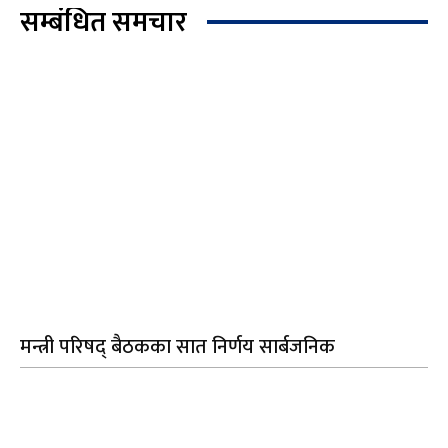
सम्बंधित समचार
मन्त्री परिषद् बैठकका सात निर्णय सार्बजनिक