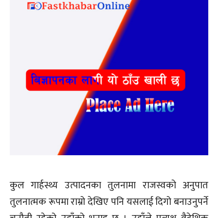
कुल गार्हस्थ्य उत्पादनका तुलनामा राजस्वको अनुपात
तुलनात्मक रूपमा राम्रो देखिए पनि यसलाई दिगो बनाउनुपर्ने