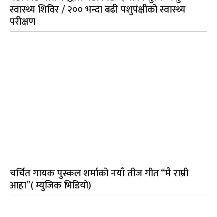
स्वास्थ्य शिविर / २०० भन्दा बढी पशुपंक्षीको स्वास्थ्य
परीक्षण
चर्चित गायक पुस्कल शर्माको नयाँ तीज गीत “मै राम्री
आहा”( म्युजिक भिडियो)