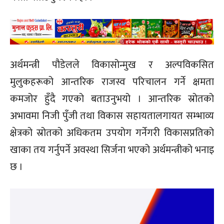
अर्थमन्त्री पौडेलले विकासोन्मुख र अल्पविकसित
मुलुकहरूको आन्तरिक राजस्व परिचालन गर्ने क्षमता
कमजोर हुँदै गएको बताउनुभयो । आन्तरिक स्रोतको
अभावमा निजी पुँजी तथा विकास सहायतालगायत सम्भाव्य
क्षेत्रको स्रोतको अधिकतम उपयोग गर्नेगरी विकासप्रतिको
खाका तय गर्नुपर्ने अवस्था सिर्जना भएको अर्थमन्त्रीको भनाइ
छ ।