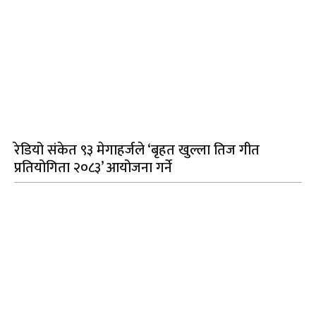
रेडियो संकेत ९३ मेगाहर्जले ‘बृहत खुल्ला तिज गीत
प्रतियोगिता २०८३’ आयोजना गर्ने