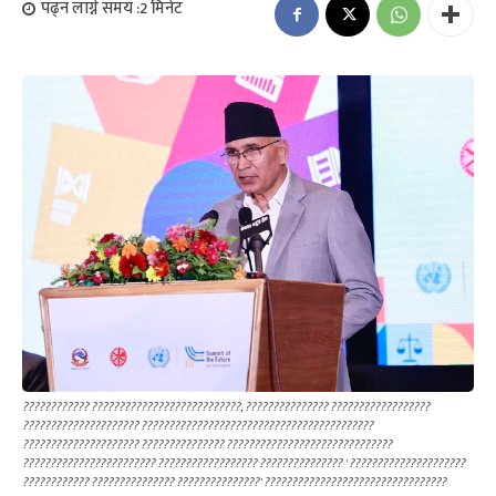
पढ्न लाग्ने समय :
2
मिनेट
???????????? ???????????????????????????, ??????????????? ??????????????????
????????????????????? ??????????????????????????????????????????
????????????????????? ??????????????? ??????????????????????????????
???????????????????????? ?????????????????? ??????????????? ' ?????????????????????
???????????? ??????????????? ???????????????' ?????????????????????????????????