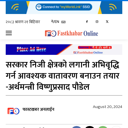
ने/EN
सरकार निजी क्षेत्रको लगानी अभिवृद्धि
गर्न आवश्यक वातावरण बनाउन तयार
-अर्थमन्त्री विष्णुप्रसाद पौडेल
August 20, 2024
फास्टखबर अनलाईन