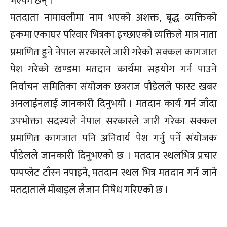
भएका छन् ।
मतदाता नामावलीमा नाम भएको अशक्त, बृद्ध व्यक्तिको
हकमा एकाघर परिवार भित्रका इच्छाएको व्यक्तिले मात्र नाता
प्रमाणित हुने नेपाल सरकारले जारी गरेको सक्कल कागजात
पेश गरेको खण्डमा मतदान कार्यमा सहयोग गर्न पाउने
निर्वाचन समितिका संयोजक छत्रराज पौडेलले फास्ट खबर
अनलाईनलाई जानकारी दिनुभयो । मतदान कार्य गर्न जाँदा
उपभोक्ता सदस्यले नेपाल सरकारले जारी गरेका सक्कल
प्रमाणित कागजात पनि अनिवार्य पेश गर्नु पर्ने संयोजक
पौडेलले जानकारी दिनुभएको छ । मतदान स्थलभित्र प्रचार
पम्पप्लेट टाँस्न नपाइने, मतदान स्थल भित्र मतदान गर्न जाने
मतदाताले मोबाइल लैजान निषेध गरिएको छ ।