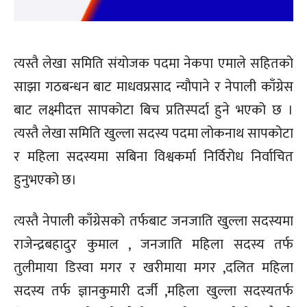
त्यस्तै लेखा समिति संयोजक पदमा नेकपा एमाले सहितको
साझा गठबन्धन बाट माधवप्रसाद न्यौपाने र नेपाली काँग्रेस
बाट लक्ष्मीदत्त सापकोटा बिच प्रतिस्पर्दा हुने भएको छ ।
त्यस्तै लेखा समिति खुल्ला सदस्य पदमा लोकनाथ सापकोटा
र महिला सदस्यमा सबिना विश्वकर्मा निर्विरोध निर्वाचित
हुनुभएको छ।
त्यस्तै नेपाली काँग्रेसको तर्फबाट जनजाति खुल्ला सदस्यमा
राजेन्द्रबहादुर कुमाल , जनजाति महिला सदस्य तर्फ
तुलीमाया डिस्वा मगर र खरीमाया मगर ,दलित महिला
सदस्य तर्फ ज्ञानकुमारी दर्जी ,महिला खुल्ला सदस्यतर्फ