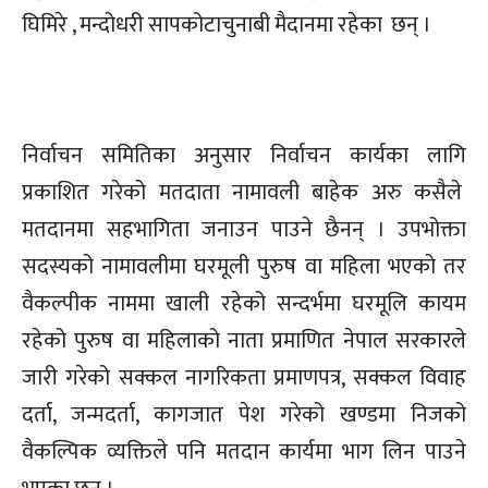
घिमिरे , मन्दोधरी सापकोटाचुनाबी मैदानमा रहेका छन् ।
निर्वाचन समितिका अनुसार निर्वाचन कार्यका लागि
प्रकाशित गरेको मतदाता नामावली बाहेक अरु कसैले
मतदानमा सहभागिता जनाउन पाउने छैनन् । उपभोक्ता
सदस्यको नामावलीमा घरमूली पुरुष वा महिला भएको तर
वैकल्पीक नाममा खाली रहेको सन्दर्भमा घरमूलि कायम
रहेको पुरुष वा महिलाको नाता प्रमाणित नेपाल सरकारले
जारी गरेको सक्कल नागरिकता प्रमाणपत्र, सक्कल विवाह
दर्ता, जन्मदर्ता, कागजात पेश गरेको खण्डमा निजको
वैकल्पिक व्यक्तिले पनि मतदान कार्यमा भाग लिन पाउने