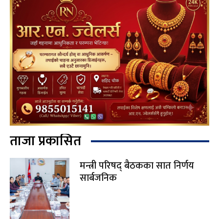
ताजा प्रकासित
मन्त्री परिषद् बैठकका सात निर्णय
सार्बजनिक