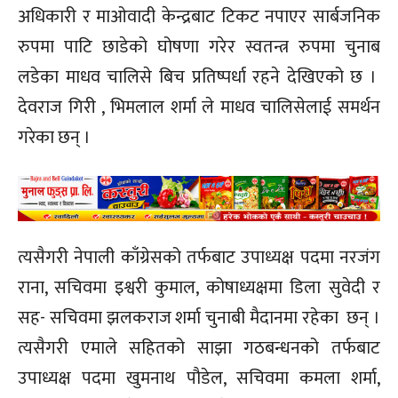
अधिकारी र माओवादी केन्द्रबाट टिकट नपाएर सार्बजनिक
रुपमा पाटि छाडेको घोषणा गरेर स्वतन्त्र रुपमा चुनाब
लडेका माधव चालिसे बिच प्रतिष्पर्धा रहने देखिएको छ ।
देवराज गिरी , भिमलाल शर्मा ले माधव चालिसेलाई समर्थन
गरेका छन् ।
त्यसैगरी नेपाली काँग्रेसको तर्फबाट उपाध्यक्ष पदमा नरजंग
राना, सचिवमा इश्वरी कुमाल, कोषाध्यक्षमा डिला सुवेदी र
सह- सचिवमा झलकराज शर्मा चुनाबी मैदानमा रहेका छन् ।
त्यसैगरी एमाले सहितको साझा गठबन्धनको तर्फबाट
उपाध्यक्ष पदमा खुमनाथ पौडेल, सचिवमा कमला शर्मा,