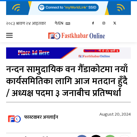
ने/EN
नन्दन सामुदायिक वन गैँडाकोटमा नयाँ
कार्यसमितिका लागि आज मतदान हुँदै
/ अध्यक्ष पदमा ३ जनाबीच प्रतिष्पर्धा
August 20, 2024
फास्टखबर अनलाईन