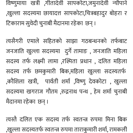
विष्णुमाया खत्री ,गीतादेवी सापकोटा,जमुनादेवी न्यौपाने
,खुल्ला सदस्यमा छायादत्त सापकोटा,चित्रबहादुर बोहरा र
टिकाराम सुवेदी चुनाबी मैदानमा रहेका छन् ।
त्यसैगरी एमाले सहितको साझा गठबन्धनको तर्फबाट
जनजाति खुल्ला सदस्यमा दुर्गे तामाङ , जनजाति महिला
सदस्य तर्फ लक्ष्मी लामा ,रश्मिता प्रधान , दलित महिला
सदस्य तर्फ छमकुमारी बिक,महिला खुल्ला सदस्यतर्फ
,कौशिला खत्री, पार्वती शर्मा ,विष्णु देवकोटा , खुल्ला
सदस्यमा खगराज गौतम ,रुद्रनाथ पन्थ , हेम शर्मा चुनाबी
मैदानमा रहेका छन् ।
त्यस्तै दलित एक सदस्य तर्फ स्वतन्त्र रुपमा मिना बिक
,खुल्ला सदस्यतर्फ स्वतन्त्र रुपमा ताराकुमारी शर्मा, रामकली