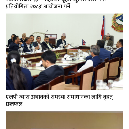
प्रतियोगिता २०८३’ आयोजना गर्ने
एलपी ग्यास अभावको समस्या समाधानका लागि बृहत्
छलफल