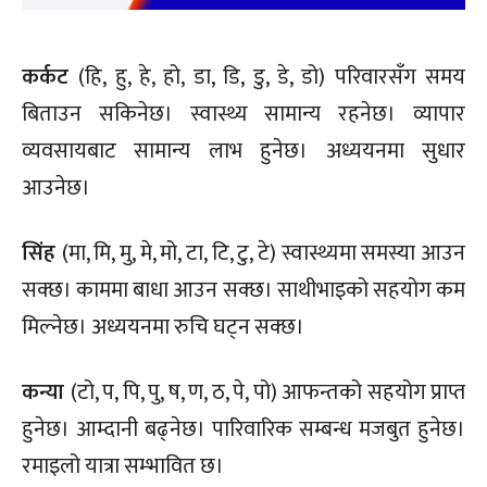
कर्कट
(हि, हु, हे, हो, डा, डि, डु, डे, डो) परिवारसँग समय
बिताउन सकिनेछ। स्वास्थ्य सामान्य रहनेछ। व्यापार
व्यवसायबाट सामान्य लाभ हुनेछ। अध्ययनमा सुधार
आउनेछ।
सिंह
(मा, मि, मु, मे, मो, टा, टि, टु, टे) स्वास्थ्यमा समस्या आउन
सक्छ। काममा बाधा आउन सक्छ। साथीभाइको सहयोग कम
मिल्नेछ। अध्ययनमा रुचि घट्न सक्छ।
कन्या
(टो, प, पि, पु, ष, ण, ठ, पे, पो) आफन्तको सहयोग प्राप्त
हुनेछ। आम्दानी बढ्नेछ। पारिवारिक सम्बन्ध मजबुत हुनेछ।
रमाइलो यात्रा सम्भावित छ।