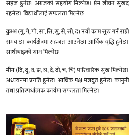
सहज हुनेछ। अग्रजको सहयोग मिल्नेछ। प्रेम जीवन सुखद
रहनेछ। विद्यार्थीलाई सफलता मिल्नेछ।
कुम्भ
(गु, गे, गो, सा, सि, सु, से, सो, द) नयाँ काम सुरु गर्न राम्रो
समय छ। कार्यक्षेत्रमा सहजता आउनेछ। आर्थिक वृद्धि हुनेछ।
साथीभाइको साथ मिल्नेछ।
मीन
(दि, दु, थ, झ, ञ, दे, दो, च, चि) पारिवारिक सुख मिल्नेछ।
अध्ययनमा प्रगति हुनेछ। आर्थिक पक्ष मजबुत हुनेछ। कानुनी
तथा प्रतिस्पर्धात्मक कार्यमा सफलता मिल्नेछ।