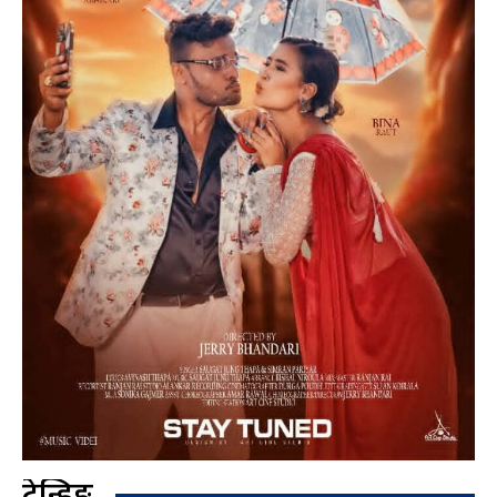
ट्रेन्डिङ