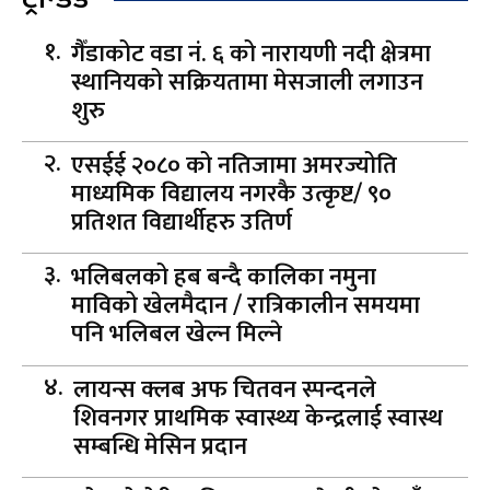
गैँडाकोट वडा नं. ६ को नारायणी नदी क्षेत्रमा
स्थानियको सक्रियतामा मेसजाली लगाउन
शुरु
एसईई २०८० को नतिजामा अमरज्योति
माध्यमिक विद्यालय नगरकै उत्कृष्ट/ ९०
प्रतिशत विद्यार्थीहरु उतिर्ण
भलिबलको हब बन्दै कालिका नमुना
माविको खेलमैदान / रात्रिकालीन समयमा
पनि भलिबल खेल्न मिल्ने
लायन्स क्लब अफ चितवन स्पन्दनले
शिवनगर प्राथमिक स्वास्थ्य केन्द्रलाई स्वास्थ
सम्बन्धि मेसिन प्रदान