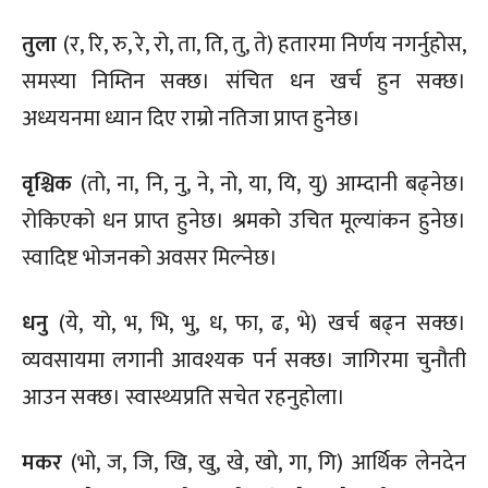
तुला
(र, रि, रु, रे, रो, ता, ति, तु, ते) हतारमा निर्णय नगर्नुहोस,
समस्या निम्तिन सक्छ। संचित धन खर्च हुन सक्छ।
अध्ययनमा ध्यान दिए राम्रो नतिजा प्राप्त हुनेछ।
वृश्चिक
(तो, ना, नि, नु, ने, नो, या, यि, यु) आम्दानी बढ्नेछ।
रोकिएको धन प्राप्त हुनेछ। श्रमको उचित मूल्यांकन हुनेछ।
स्वादिष्ट भोजनको अवसर मिल्नेछ।
धनु
(ये, यो, भ, भि, भु, ध, फा, ढ, भे) खर्च बढ्न सक्छ।
व्यवसायमा लगानी आवश्यक पर्न सक्छ। जागिरमा चुनौती
आउन सक्छ। स्वास्थ्यप्रति सचेत रहनुहोला।
मकर
(भो, ज, जि, खि, खु, खे, खो, गा, गि) आर्थिक लेनदेन