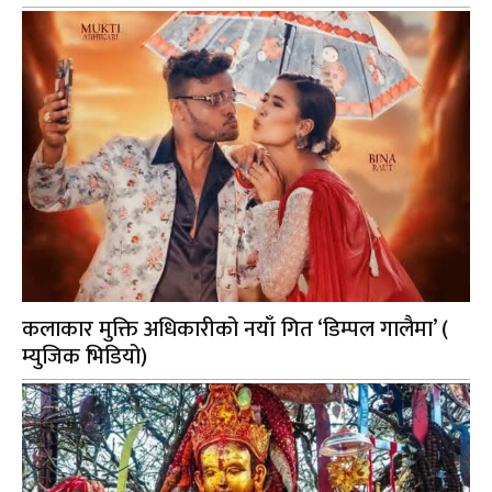
कलाकार मुक्ति अधिकारीको नयाँ गित ‘डिम्पल गालैमा’ (
म्युजिक भिडियो)