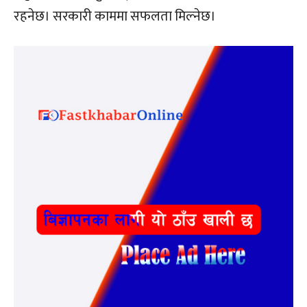
रहनेछ। सरकारी काममा सफलता मिल्नेछ।