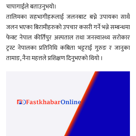
चापागाईले बताउनुभयो।
तालिमका सहभागीहरूलाई जलनबाट बच्ने उपायका साथै
जलन भएका बिरामीहरुको उपचार कसरी गर्ने भन्ने सम्बन्धमा
फेक्ट नेपाल कीर्तिपुर अस्पताल तथा जनस्वास्थ्य सरोकार
ट्रस्ट नेपालका प्रतिनिधि कबिता भट्टराई गुरुङ र जानुका
तामाङ, नैना महत्तले प्रशिक्षण दिनुभएको थियो ।