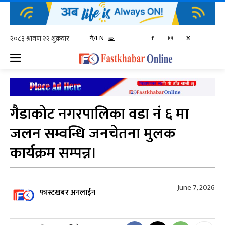
ने/EN
गैडाकोट नगरपालिका वडा नं ६ मा
जलन सम्वन्धि जनचेतना मुलक
कार्यक्रम सम्पन्न।
June 7, 2026
फास्टखबर अनलाईन