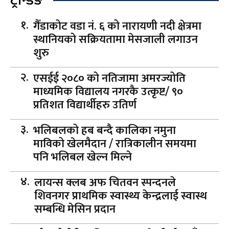
ट्रेन्डिङ
गैँडाकोट वडा नं. ६ को नारायणी नदी क्षेत्रमा
स्थानियको सक्रियतामा मेसजाली लगाउन
शुरु
एसईई २०८० को नतिजामा अमरज्योति
माध्यमिक विद्यालय नगरकै उत्कृष्ट/ ९०
प्रतिशत विद्यार्थीहरु उतिर्ण
भलिबलको हब बन्दै कालिका नमुना
माविको खेलमैदान / रात्रिकालीन समयमा
पनि भलिबल खेल्न मिल्ने
लायन्स क्लब अफ चितवन स्पन्दनले
शिवनगर प्राथमिक स्वास्थ्य केन्द्रलाई स्वास्थ
सम्बन्धि मेसिन प्रदान