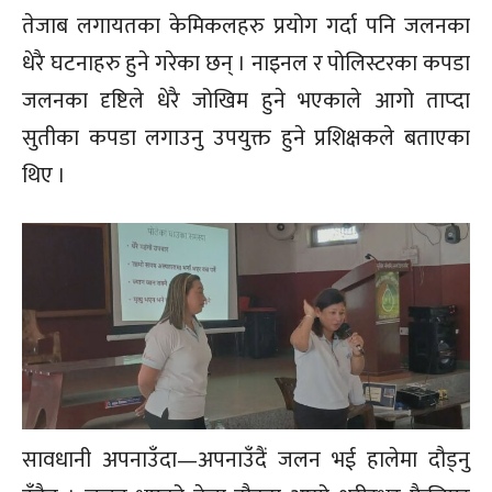
तेजाब लगायतका केमिकलहरु प्रयोग गर्दा पनि जलनका
धेरै घटनाहरु हुने गरेका छन् । नाइनल र पोलिस्टरका कपडा
जलनका दृष्टिले धेरै जोखिम हुने भएकाले आगो ताप्दा
सुतीका कपडा लगाउनु उपयुक्त हुने प्रशिक्षकले बताएका
थिए ।
सावधानी अपनाउँदा—अपनाउँदैं जलन भई हालेमा दौड्नु