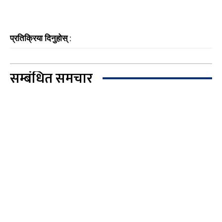
प्रतिक्रिया दिनुहोस् :
सम्बंधित समचार