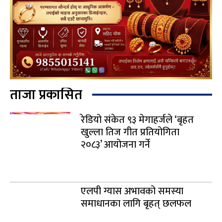
ताजा प्रकासित
रेडियो संकेत ९३ मेगाहर्जले ‘बृहत
खुल्ला तिज गीत प्रतियोगिता
२०८३’ आयोजना गर्ने
एलपी ग्यास अभावको समस्या
समाधानका लागि बृहत् छलफल