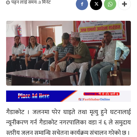
पढ्न लाग्ने समय :
3
मिनेट
गैडाकोट । जलनमा परेर घाइते तथा मृत्यु हुने घटनालाई
न्यूनीकरण गर्न गैडाकोट नगरपालिका वडा नं ६ ले समुदाय
स्तरीय जलन सम्वन्धि सचेतना कार्यक्रम संचालन गरेको छ ।