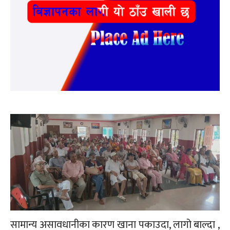
सामान्य असावधानीका कारण खाना पकाउदा, लागो बाल्दा ,