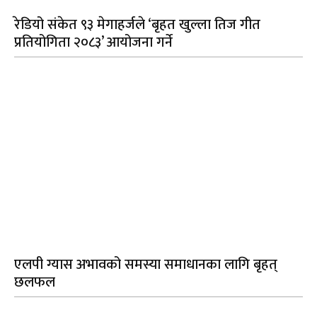
रेडियो संकेत ९३ मेगाहर्जले ‘बृहत खुल्ला तिज गीत
प्रतियोगिता २०८३’ आयोजना गर्ने
एलपी ग्यास अभावको समस्या समाधानका लागि बृहत्
छलफल