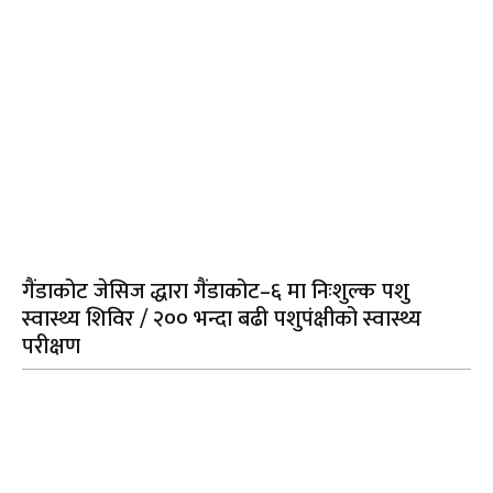
गैंडाकोट जेसिज द्धारा गैंडाकोट–६ मा निःशुल्क पशु
स्वास्थ्य शिविर / २०० भन्दा बढी पशुपंक्षीको स्वास्थ्य
परीक्षण