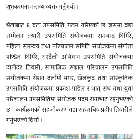
शुभकामना मन्तव्य व्यक्त गर्नुभयो ।
भेलाबाट ६ वटा उपसमिति गठन गरिएको छ जसमा वडा
सम्मेलन तयारी उपसमिति संयोजकमा रामचन्द्र घिमिरे,
महिला समन्वय तथा परिचालन समिति संयोजकमा संगीता
पण्डित घिमिरे, घरदैलो अभियान उपसमिति संयोजकमा
दामोदर तिवारी, सामाजिक सञ्जाल परिचालन उपसमिति
संयोजकमा रोशन दर्लामी मगर, खेलकुद तथा सांस्कृतिक
उपसमिति संयोजकमा प्रकाश पौडेल र भातृ संघ तथा युवा
परिचालन उपसमितिमा संयोजक पदम रानाभाट रहनुभएको
छ । कार्यक्रमको सहजीकरण वडा सहसचिव प्रदीप तिवारीले
गर्नुभएको थियो ।