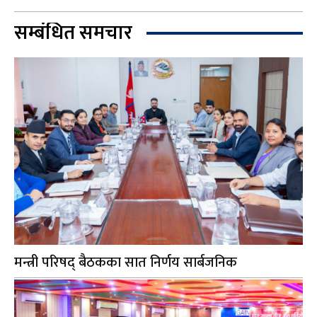
सम्बंधित समचार
मन्त्री परिषद् बैठकका सात निर्णय सार्बजनिक