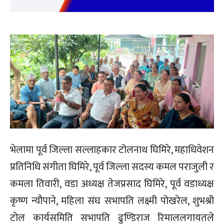
भेलामा पूर्व जिल्ला सल्लाहकार टोलनाथ घिमिरे, महाधिवेशन
प्रतिनिधि संगीता घिमिरे, पूर्व जिल्ला सदस्य कमल पराजुली र
कमला तिवारी, वडा अध्यक्ष तेजप्रसाद घिमिरे, पूर्व वडाध्यक्ष
कृष्ण न्यौपाने, महिला संघ सभापति लक्ष्मी पोखरेल, शुभश्री
टोल कार्यसमिति सभापति ढुण्डिराज रिमाललगायतले