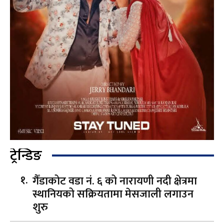
ट्रेन्डिङ
गैँडाकोट वडा नं. ६ को नारायणी नदी क्षेत्रमा
स्थानियको सक्रियतामा मेसजाली लगाउन
शुरु