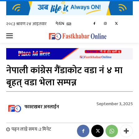
ने/EN
नेपाली कांग्रेस गैंडाकोट वडा नं ४ मा
बृहत् वडा भेला सम्पन्न
September 3, 2025
फास्टखबर अनलाईन
पढ्न लाग्ने समय :
2
मिनेट