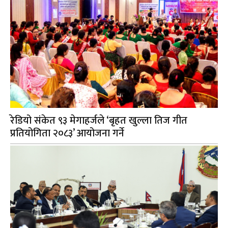
रेडियो संकेत ९३ मेगाहर्जले ‘बृहत खुल्ला तिज गीत
प्रतियोगिता २०८३’ आयोजना गर्ने