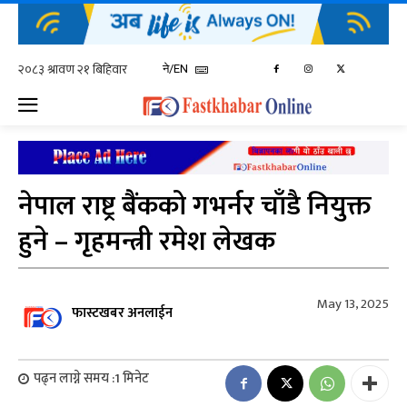
ने/EN
नेपाल राष्ट्र बैंकको गभर्नर चाँडै नियुक्त
हुने – गृहमन्त्री रमेश लेखक
May 13, 2025
फास्टखबर अनलाईन
पढ्न लाग्ने समय :
1
मिनेट