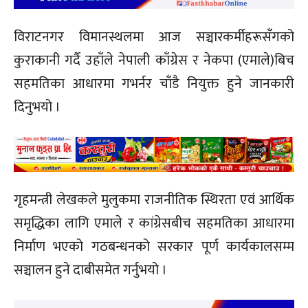
विराटनगर विमानस्थलमा आज सञ्चारकर्मीहरूसँगको
कुराकानी गर्दै उहाँले नेपाली काँग्रेस र नेकपा (एमाले)बिच
सहमतिका आधारमा गभर्नर चाँडै नियुक्त हुने जानकारी
दिनुभयो ।
गृहमन्त्री लेखकले मुलुकमा राजनीतिक स्थिरता एवं आर्थिक
समृद्धिका लागि एमाले र कांग्रेसबीच सहमतिका आधारमा
निर्माण भएको गठबन्धनको सरकार पूर्ण कार्यकालसम्म
सञ्चालन हुने दाबीसमेत गर्नुभयो ।