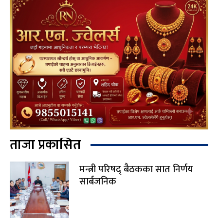
ताजा प्रकासित
मन्त्री परिषद् बैठकका सात निर्णय
सार्बजनिक