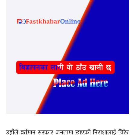
उहाँले वर्तमान सरकार जनतामा छाएको निराशालाई चिरेर