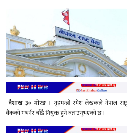
वैशाख ३० मोरङ ।
गृहमन्त्री रमेश लेखकले नेपाल राष्ट्र
बैंकको गभर्नर चाँडै नियुक्त हुने बताउनुभएको छ ।