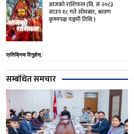
आजको राशिफल (वि. सं २०८३
साउन १८ गते सोमबार, श्रावण
कृष्णपक्ष पञ्चमी तिथि )
प्रतिक्रिया दिनुहोस् :
सम्बंधित समचार