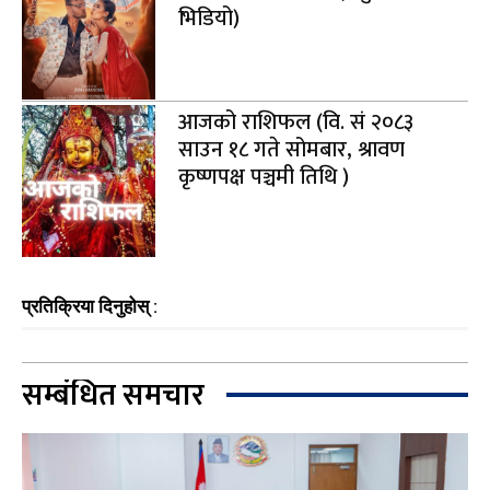
भिडियो)
आजको राशिफल (वि. सं २०८३
साउन १८ गते सोमबार, श्रावण
कृष्णपक्ष पञ्चमी तिथि )
प्रतिक्रिया दिनुहोस् :
सम्बंधित समचार