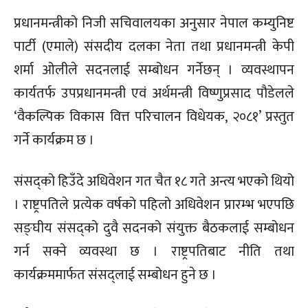
प्रधानमन्त्रीको निजी सचिवालयका अनुसार नेपाल कम्युनिष्ट
पार्टी (एमाले) संसदीय दलका नेता तथा प्रधानमन्त्री केपी
शर्मा ओलीले सदनलाई सम्बोधन गर्नेछन् । व्यवस्थापन
कार्यतर्फ उपप्रधानमन्त्री एवं अर्थमन्त्री विष्णुप्रसाद पौडेलले
‘वैकल्पिक विकास वित्त परिचालन विधेयक, २०८१’ प्रस्तुत
गर्ने कार्यक्रम छ ।
संसद्को हिउँदे अधिवेशन गत चैत १८ गते अन्त्य भएको थियो
। राष्ट्रपतिले प्रत्येक वर्षको पहिलो अधिवेशन प्रारम्भ भएपछि
सङ्घीय संसद्को दुवै सदनको संयुक्त बैठकलाई सम्बोधन
गर्न सक्ने व्यवस्था छ । राष्ट्रपतिबाट नीति तथा
कार्यक्रममार्फत संसद्लाई सम्बोधन हुने छ ।