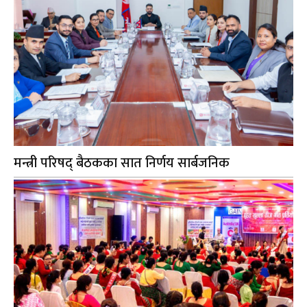
मन्त्री परिषद् बैठकका सात निर्णय सार्बजनिक