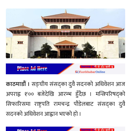
काठमाडौं ।
सङ्घीय संसद्का दुवै सदनको अधिवेशन आज
अपराह्न १ः०० बजेदेखि आरम्भ हुँदैछ । मन्त्रिपरिषद्को
सिफारिसमा राष्ट्रपति रामचन्द्र पौडेलबाट संसद्का दुवै
सदनको अधिवेशन आह्वान भएको हो ।