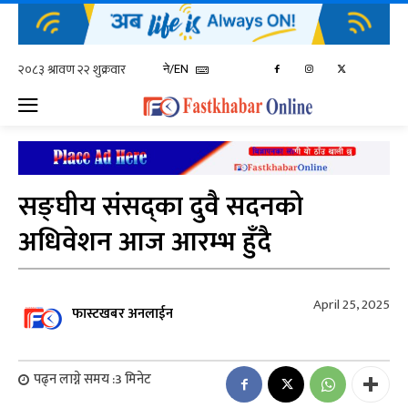
ने/EN
सङ्घीय संसद्का दुवै सदनको
अधिवेशन आज आरम्भ हुँदै
April 25, 2025
फास्टखबर अनलाईन
पढ्न लाग्ने समय :
3
मिनेट