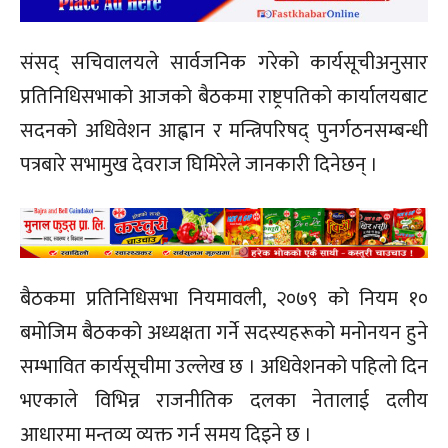
संसद् सचिवालयले सार्वजनिक गरेको कार्यसूचीअनुसार
प्रतिनिधिसभाको आजको बैठकमा राष्ट्रपतिको कार्यालयबाट
सदनको अधिवेशन आह्वान र मन्त्रिपरिषद् पुनर्गठनसम्बन्धी
पत्रबारे सभामुख देवराज घिमिरेले जानकारी दिनेछन् ।
बैठकमा प्रतिनिधिसभा नियमावली, २०७९ को नियम १०
बमोजिम बैठकको अध्यक्षता गर्ने सदस्यहरूको मनोनयन हुने
सम्भावित कार्यसूचीमा उल्लेख छ । अधिवेशनको पहिलो दिन
भएकाले विभिन्न राजनीतिक दलका नेतालाई दलीय
आधारमा मन्तव्य व्यक्त गर्न समय दिइने छ ।