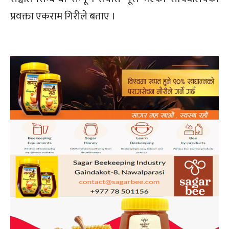
प्रवक्ता एकराम गिरीले बताए ।