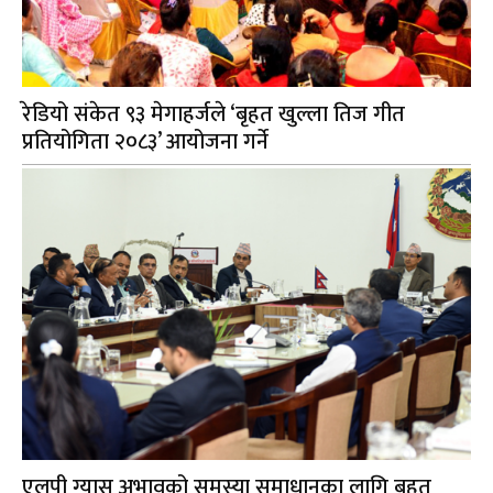
रेडियो संकेत ९३ मेगाहर्जले ‘बृहत खुल्ला तिज गीत
प्रतियोगिता २०८३’ आयोजना गर्ने
एलपी ग्यास अभावको समस्या समाधानका लागि बृहत्