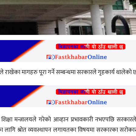
े राखेका मागहरु पूरा गर्ने सम्बन्धमा सरकारले गृहकार्य थालेको 
क्षा मन्त्रालयले गरेको आव्हान प्रभावकारी नभएपछि सरकारले
सका लागि श्रोत व्यवस्थापन लगायतका विषयमा सरकारका सरोका