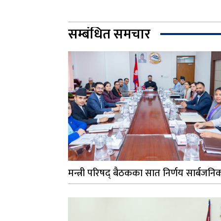
सम्बंधित समचार
मन्त्री परिषद् बैठकका सात निर्णय सार्बजनि