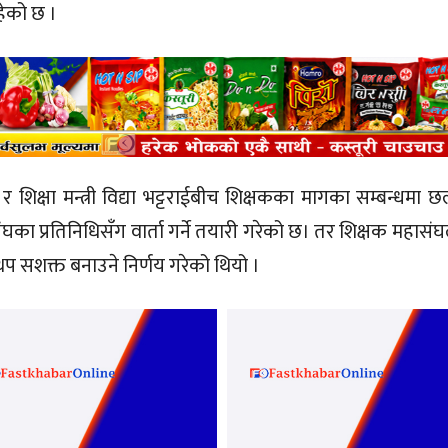
ेको छ ।
ेखक र शिक्षा मन्त्री विद्या भट्टराईबीच शिक्षकका मागका सम्बन्धम
 प्रतिनिधिसँग वार्ता गर्ने तयारी गरेको छ। तर शिक्षक महासंघल
प सशक्त बनाउने निर्णय गरेको थियो ।