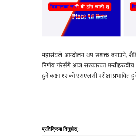
महासंघले आन्दोलन थप सशक्त बनाउने, शैक्षि
निर्णय गरेसँगै आज सरकारका मन्त्रीहरुबी
हुने कक्षा १२ को एसएलसी परीक्षा प्रभावित 
प्रतिक्रिया दिनुहोस् :