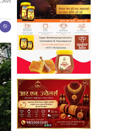
6, 2025