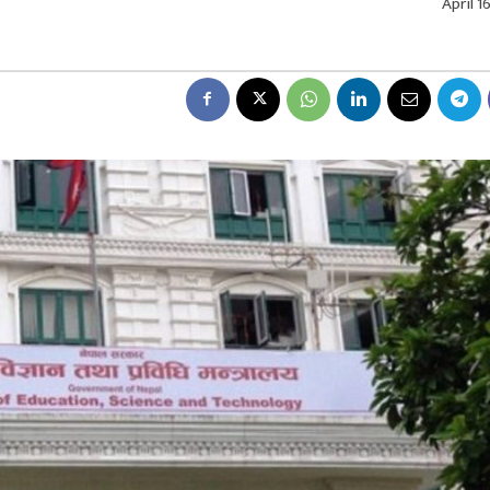
April 1