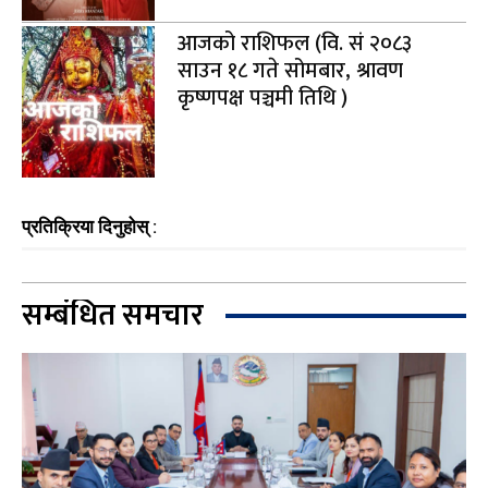
आजको राशिफल (वि. सं २०८३
साउन १८ गते सोमबार, श्रावण
कृष्णपक्ष पञ्चमी तिथि )
प्रतिक्रिया दिनुहोस् :
सम्बंधित समचार