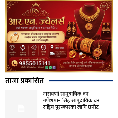
ताजा प्रकासित
नारायणी सामुदायिक वन
गणेशमान सिंह सामुदायिक वन
राष्ट्रिय पुरस्कारका लागि छनोट