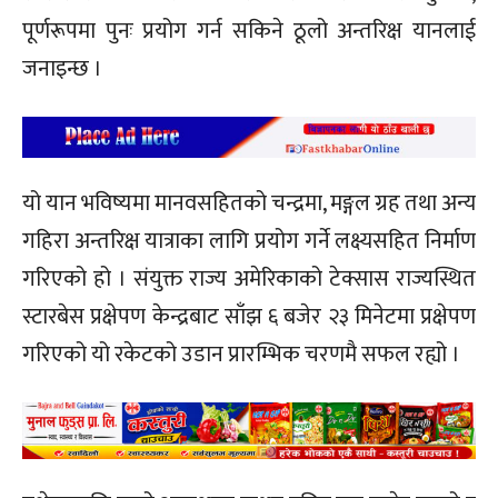
पूर्णरूपमा पुनः प्रयोग गर्न सकिने ठूलो अन्तरिक्ष यानलाई
जनाइन्छ ।
यो यान भविष्यमा मानवसहितको चन्द्रमा, मङ्गल ग्रह तथा अन्य
गहिरा अन्तरिक्ष यात्राका लागि प्रयोग गर्ने लक्ष्यसहित निर्माण
गरिएको हो । संयुक्त राज्य अमेरिकाको टेक्सास राज्यस्थित
स्टारबेस प्रक्षेपण केन्द्रबाट साँझ ६ बजेर २३ मिनेटमा प्रक्षेपण
गरिएको यो रकेटको उडान प्रारम्भिक चरणमै सफल रह्यो ।