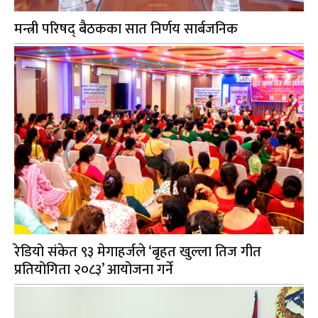
मन्त्री परिषद् बैठकका सात निर्णय सार्बजनिक
रेडियो संकेत ९३ मेगाहर्जले ‘बृहत खुल्ला तिज गीत
प्रतियोगिता २०८३’ आयोजना गर्ने