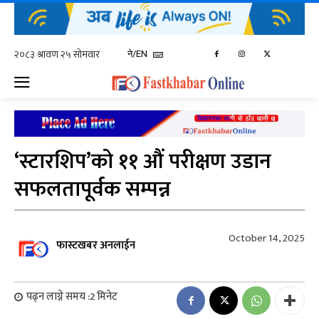
ने/EN
‘स्टारशिप’को ११ औं परीक्षण उडान
सफलतापूर्वक सम्पन्न
October 14, 2025
फास्टखबर अनलाईन
पढ्न लाग्ने समय :
2
मिनेट