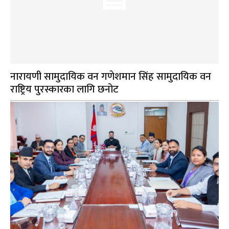
नारायणी सामुदायिक वन गणेशमान सिंह सामुदायिक वन
राष्ट्रिय पुरस्कारका लागि छनोट