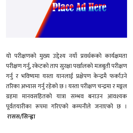
यो परीक्षणको मुख्य उद्देश्य नयाँ प्रवर्धकको कार्यक्षमता
परीक्षण गर्नु, रकेटको ताप सुरक्षा पर्खालको मजबुती परीक्षण
गर्नु र भविष्यमा यस्ता यानलाई प्रक्षेपण केन्द्रमै फर्काउने
तरिका अभ्यास गर्नु रहेको छ । यस्ता परीक्षण चन्द्रमा र मङ्गल
ग्रहमा मानवसहितको यात्रा सम्भव बनाउन आवश्यक
पूर्वतयारीका रूपमा गरिएको कम्पनीले जनाएको छ ।
रासस/सिन्ह्वा