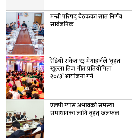
मन्त्री परिषद् बैठकका सात निर्णय
सार्बजनिक
रेडियो संकेत ९३ मेगाहर्जले ‘बृहत
खुल्ला तिज गीत प्रतियोगिता
२०८३’ आयोजना गर्ने
एलपी ग्यास अभावको समस्या
समाधानका लागि बृहत् छलफल