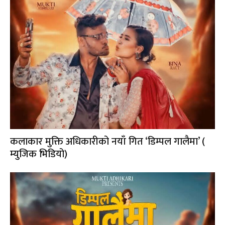
कलाकार मुक्ति अधिकारीको नयाँ गित ‘डिम्पल गालैमा’ (
म्युजिक भिडियो)