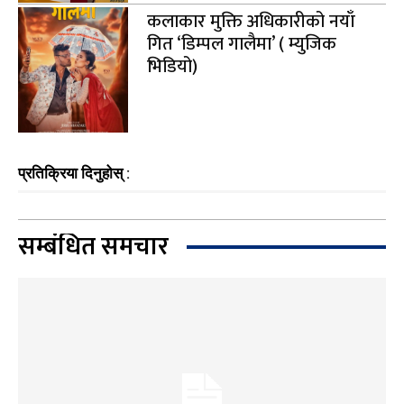
कलाकार मुक्ति अधिकारीको नयाँ
गित ‘डिम्पल गालैमा’ ( म्युजिक
भिडियो)
प्रतिक्रिया दिनुहोस् :
सम्बंधित समचार