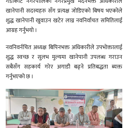
गैडाकोट नगरपालिका नगरप्रमुख मदनभक्त अधिकारीले
खानेपानी सदस्यहरु सँग प्रत्यक्ष जोडिएको बिषय भएकोले
शुद्ध खानेपानी खुवाउन खटेर लाग्न नवनिर्वाचत समितिलाई
आग्रह गर्नुभयो ।
नवनिवर्नचित अध्यक्ष बिपिनभक्त अधिकारीले उपभोक्तालाई
शुद्ध स्वच्छ र सुलभ मुल्यमा खानेपानी उपलब्ध गराउन
सबैसँग सहकार्य गरेर अगाडी बढ्ने प्रतिबद्धता ब्यक्त
गर्नुभएको छ ।