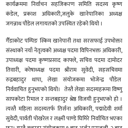
कार्यक्रममा निर्वाचन सहजिकरण समिति सदस्य कृष्ण
कंडेल, प्रकाश अधिकारी,जलुके खानेपानिका अध्यक्ष
जगन्नाथ पौडेल लगायतको उपस्थित रहेको थियो ।
गैँडाकोट पम्पिङ स्किम खानेपानी तथा सरसफाई उपभोक्ता
संस्थाको नयाँ नेतृत्वको अध्यक्ष पदमा विपिनभक्त अधिकारी,
उपाध्यक्ष पदमा कृष्णप्रसाद काफ्ले, सचिव पदमा दामोदर
तिवारी, कोषाध्यक्ष पदमा श्रीराम सुवेदी, सहसचिवमा
रुद्रबहादुर थापा, लेखा संयोजकमा भोजेन्द्र पौडेल
निर्ववाचित हुनुभएको थियो। तेस्तै लेखा सदस्यहरूमा विष्णु
सापकोटा रिमाल र सन्तबहादुर श्रेष्ठ विजयी हुनुभएको हो ।
त्यस्तै महिला सदस्यतर्फ तिर्सना अधिकारी, पद्मादेवी शर्मा
सुवेदी, पार्वती पोखरेल र लक्ष्मी पाण्डे घिमिरे निर्वाचित भएका