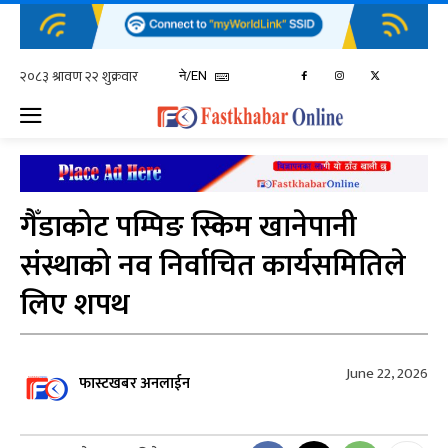
ने/EN
गैँडाकोट पम्पिङ स्किम खानेपानी
संंस्थाको नव निर्वाचित कार्यसमितिले
लिए शपथ
June 22, 2026
फास्टखबर अनलाईन