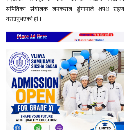
समितिका संयोजक जनकराज ढुंगानाले शपथ ग्रहण
गराउनुभएको हो ।