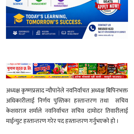
अध्यक्ष कृष्णप्रसाद न्यौपानेले नवनिर्वाचत अध्यक्ष बिपिनभक्त
अधिकारीलाई निर्णय पुस्तिका हस्तान्तरण तथा सचिव
केशवराज शर्माले नवनिर्वाचत सचिव दामोदर तिवारीलाई
माईन्युट हस्तान्तरण गरेर पद हस्तान्तरण गर्नुभएको हो ।