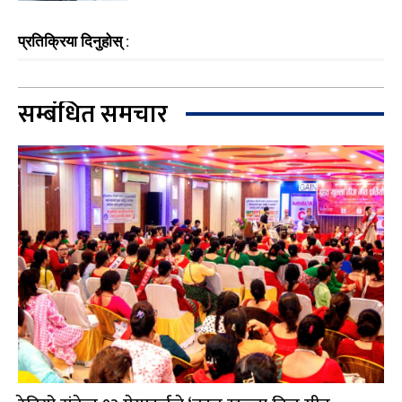
प्रतिक्रिया दिनुहोस् :
सम्बंधित समचार