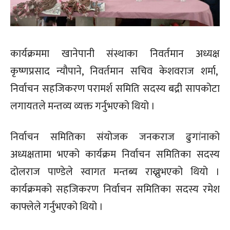
कार्यक्रममा खानेपानी संस्थाका निवर्तमान अध्यक्ष
कृष्णप्रसाद न्यौपाने, निवर्तमान सचिव केशवराज शर्मा,
निर्वाचन सहजिकरण परामर्श समिति सदस्य बद्री सापकोटा
लगायतले मन्तव्य व्यक्त गर्नुभएको थियो ।
निर्वाचन समितिका संयोजक जनकराज ढुगांनाको
अध्यक्षतामा भएको कार्यक्रम निर्वाचन समितिका सदस्य
दोलराज पाण्डेले स्वागत मन्तब्य राख्नुभएको थियो ।
कार्यक्रमको सहजिकरण निर्वाचन समितिका सदस्य रमेश
काफ्लेले गर्नुभएको थियो ।