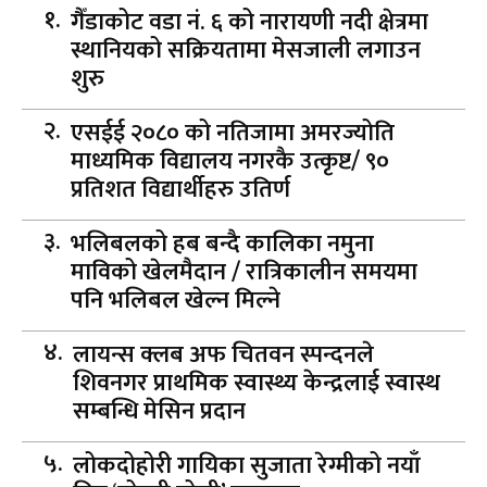
गैँडाकोट वडा नं. ६ को नारायणी नदी क्षेत्रमा
स्थानियको सक्रियतामा मेसजाली लगाउन
शुरु
एसईई २०८० को नतिजामा अमरज्योति
माध्यमिक विद्यालय नगरकै उत्कृष्ट/ ९०
प्रतिशत विद्यार्थीहरु उतिर्ण
भलिबलको हब बन्दै कालिका नमुना
माविको खेलमैदान / रात्रिकालीन समयमा
पनि भलिबल खेल्न मिल्ने
लायन्स क्लब अफ चितवन स्पन्दनले
शिवनगर प्राथमिक स्वास्थ्य केन्द्रलाई स्वास्थ
सम्बन्धि मेसिन प्रदान
लोकदोहोरी गायिका सुजाता रेग्मीको नयाँ