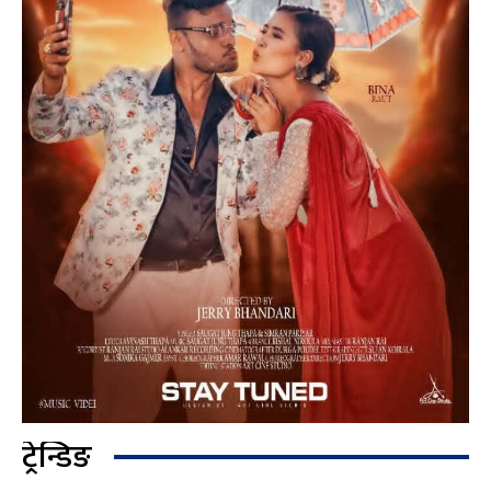
ट्रेन्डिङ