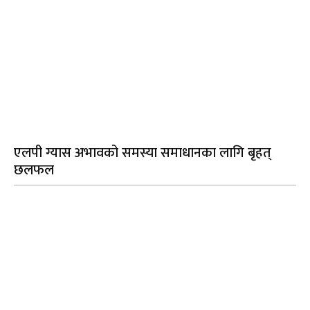
एलपी ग्यास अभावको समस्या समाधानका लागि बृहत्
छलफल