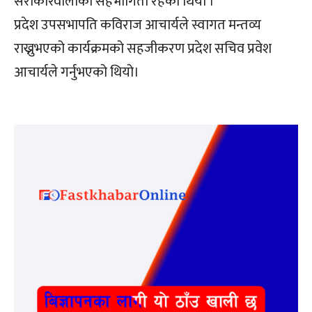
सरोकारवालाको सहभागिता रहेको थियो ।
प्रदेश उपसभापति कविराज आचार्यले स्वागत मन्तव्य
राख्नुभएको कार्यक्रमको सहजीकरण प्रदेश सचिव प्रवेश
आचार्यले गर्नुभएको थियो।