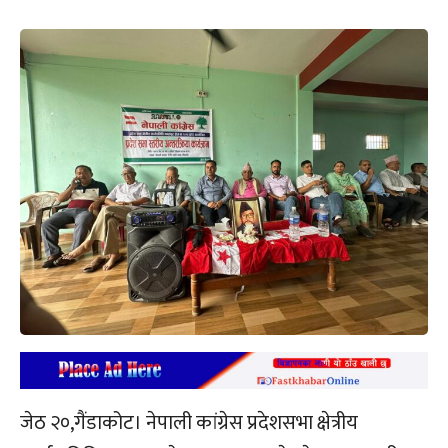
जेठ २०,गैंडाकोट। नेपाली कांग्रेस प्रदेशसभा क्षेत्रीय