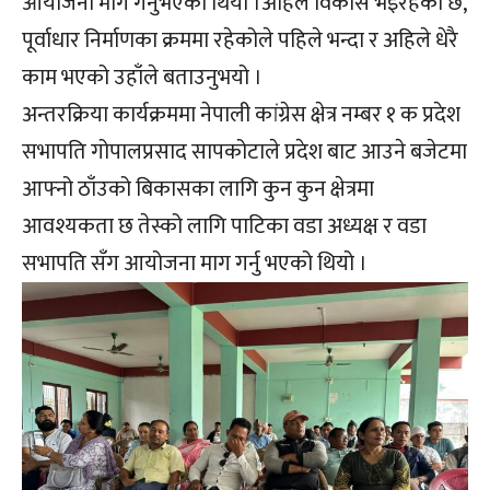
आयोजना माग गर्नुभएको थियो ।अहिले विकास भइरहेको छ,
पूर्वाधार निर्माणका क्रममा रहेकोले पहिले भन्दा र अहिले धेरै
काम भएको उहाँले बताउनुभयो ।
अन्तरक्रिया कार्यक्रममा नेपाली कांग्रेस क्षेत्र नम्बर १ क प्रदेश
सभापति गोपालप्रसाद सापकोटाले प्रदेश बाट आउने बजेटमा
आफ्नो ठाँउको बिकासका लागि कुन कुन क्षेत्रमा
आवश्यकता छ तेस्को लागि पाटिका वडा अध्यक्ष र वडा
सभापति सँग आयोजना माग गर्नु भएको थियो ।