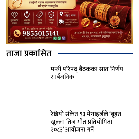
ताजा प्रकासित
मन्त्री परिषद् बैठकका सात निर्णय
सार्बजनिक
रेडियो संकेत ९३ मेगाहर्जले ‘बृहत
खुल्ला तिज गीत प्रतियोगिता
२०८३’ आयोजना गर्ने