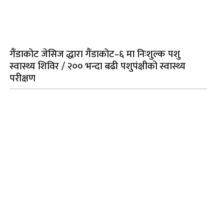
गैंडाकोट जेसिज द्धारा गैंडाकोट–६ मा निःशुल्क पशु
स्वास्थ्य शिविर / २०० भन्दा बढी पशुपंक्षीको स्वास्थ्य
परीक्षण