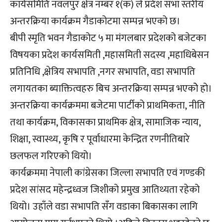
कार्यसमिति नवलपुर क्षेत्र नम्बर १(क) ले प्रदेश सभा स्तरीय
अन्तरक्रिया कार्यक्रम गैडाकोटमा सम्पन्न भएको छ।
बीपी स्मृति भवन गैडाकोट ५ मा मंगलबार प्रदेशको बजेटका
विषयका प्रदेश कार्यसमिती ,महासमिती सदस्य ,महाधिबेसन
प्रतिनिधि ,क्षेत्रिय सभापति ,नगर सभापति, वडा सभापति
लगायतका ब्याक्तित्वहरु बिच अन्तरक्रिया सम्पन्न भएकोे हो।
अन्तरक्रिया कार्यक्रममा बजेटमा पार्टीको प्राथमिकता, नीति
तथा कार्यक्रम, विकासका प्राथमिक क्षेत्र, सामाजिक न्याय,
शिक्षा, स्वास्थ्य, कृषि र पूर्वाधारमा केन्द्रित रणनीतिबारे
छलफल गरिएको थियो।
कार्यक्रममा नेपाली कांग्रेसका जिल्ला सभापति एवं गण्डकी
प्रदेश सांसद महेन्द्रध्वज जिशीको प्रमुख आतिथ्यता रहेको
थियो। उहाँले वडा सभापति सँंग वडाका बिकासका लागि