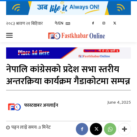
ने/EN
नेपालि कांग्रेसको प्रदेश सभा स्तरीय
अन्तरक्रिया कार्यक्रम गैडाकोटमा सम्पन्न
June 4, 2025
फास्टखबर अनलाईन
पढ्न लाग्ने समय :
3
मिनेट