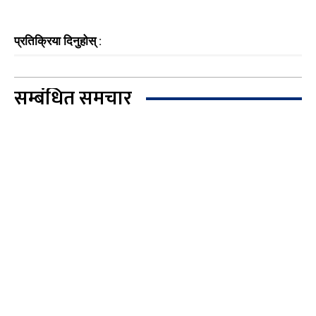
प्रतिक्रिया दिनुहोस् :
सम्बंधित समचार