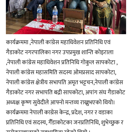
कार्यक्रममा ,नेपाली कांग्रेस महाधिवेशन प्रतिनिधि एवं
गैडाकोट नगरपालिका नगर उपप्रमुख शान्ति कोइराला
,नेपाली कांग्रेस महाधिवेशन प्रतिनिधि गोकुल सापकोटा ,
नेपाली कांग्रेस महासमिति सदस्य ओमप्रसाद सापकोटा,
नेपाली कांग्रेस क्षेत्रीय सभापति अमृत भट्टचन,नेपाली कांग्रेस
गैडाकोट नगर सभापति बद्री सापकोटा, अपांग संघ गैडाकोट
अध्यक्ष कृष्ण सुवेदीले आफ्नो मन्तव्य राख्नुभएको थियो।
कार्यक्रममा नेपाली काग्रेस केन्द्र, प्रदेश, नगर र वडाका
प्रतिनिधि एवं सदस्य, गैँडाकोटका जनप्रतिनिधि, शुभेच्छुक र