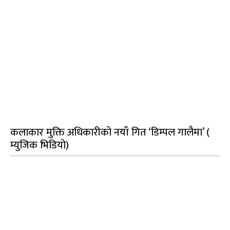
कलाकार मुक्ति अधिकारीको नयाँ गित ‘डिम्पल गालैमा’ (
म्युजिक भिडियो)