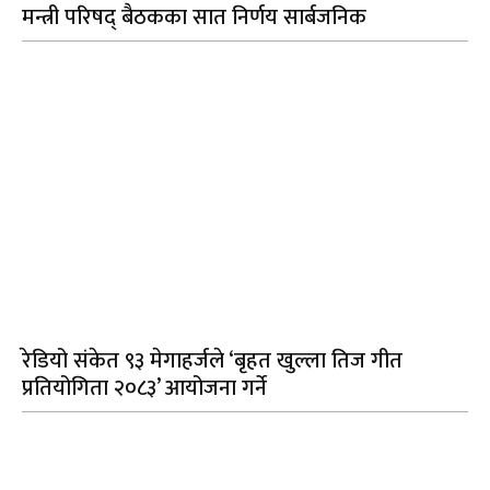
मन्त्री परिषद् बैठकका सात निर्णय सार्बजनिक
रेडियो संकेत ९३ मेगाहर्जले ‘बृहत खुल्ला तिज गीत
प्रतियोगिता २०८३’ आयोजना गर्ने