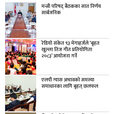
मन्त्री परिषद् बैठकका सात निर्णय
सार्बजनिक
रेडियो संकेत ९३ मेगाहर्जले ‘बृहत
खुल्ला तिज गीत प्रतियोगिता
२०८३’ आयोजना गर्ने
एलपी ग्यास अभावको समस्या
समाधानका लागि बृहत् छलफल