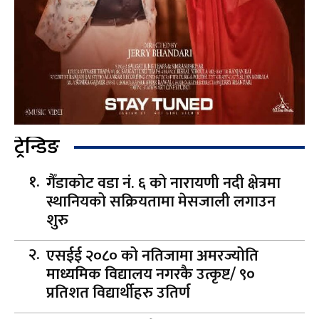
ट्रेन्डिङ
गैँडाकोट वडा नं. ६ को नारायणी नदी क्षेत्रमा
स्थानियको सक्रियतामा मेसजाली लगाउन
शुरु
एसईई २०८० को नतिजामा अमरज्योति
माध्यमिक विद्यालय नगरकै उत्कृष्ट/ ९०
प्रतिशत विद्यार्थीहरु उतिर्ण