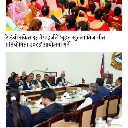
रेडियो संकेत ९३ मेगाहर्जले ‘बृहत खुल्ला तिज गीत
प्रतियोगिता २०८३’ आयोजना गर्ने