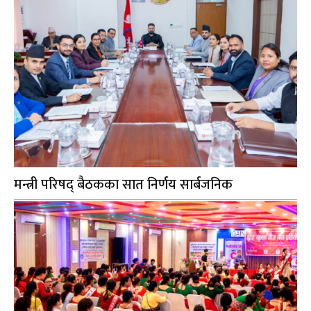
मन्त्री परिषद् बैठकका सात निर्णय सार्बजनिक