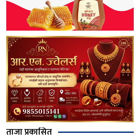
ताजा प्रकासित