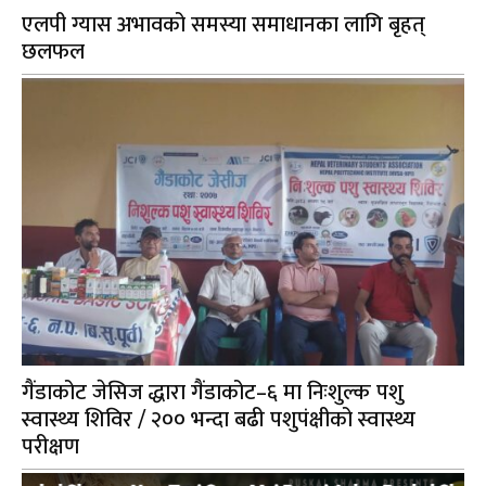
एलपी ग्यास अभावको समस्या समाधानका लागि बृहत्
छलफल
गैंडाकोट जेसिज द्धारा गैंडाकोट–६ मा निःशुल्क पशु
स्वास्थ्य शिविर / २०० भन्दा बढी पशुपंक्षीको स्वास्थ्य
परीक्षण