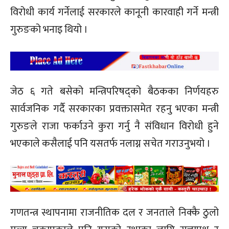
विरोधी कार्य गर्नेलाई सरकारले कानूनी कारवाही गर्ने मन्त्री
गुरुङको भनाइ थियो ।
जेठ ६ गते बसेको मन्त्रिपरिषद्को बैठकका निर्णयहरु
सार्वजनिक गर्दै सरकारका प्रवक्तासमेत रहनु भएका मन्त्री
गुरुङले राजा फर्काउने कुरा गर्नु नै संविधान विरोधी हुने
भएकाले कसैलाई पनि यसतर्फ नलाग्न सचेत गराउनुभयो ।
गणतन्त्र स्थापनामा राजनीतिक दल र जनताले निक्कै ठुलो