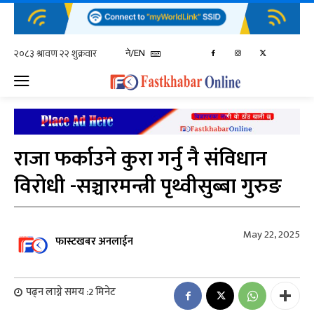
ने/EN
राजा फर्काउने कुरा गर्नु नै संविधान
विरोधी -सञ्चारमन्त्री पृथ्वीसुब्बा गुरुङ
May 22, 2025
फास्टखबर अनलाईन
पढ्न लाग्ने समय :
2
मिनेट