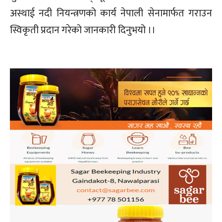
अस्थाई नदी नियन्त्रणको कार्य नेपाली सेनामार्फत गराउन
स्विकृती प्रदान गरेको जानकारी दिनुभयो ।।