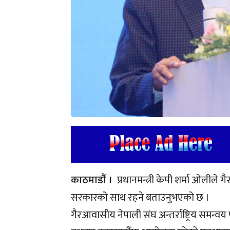
काठमाडौं ।
प्रधानमन्त्री केपी शर्मा ओली
सरकारको साथ रहने बताउनुभएको छ ।
गैरआवासीय नेपाली संघ अन्तर्राष्ट्रिय समन्