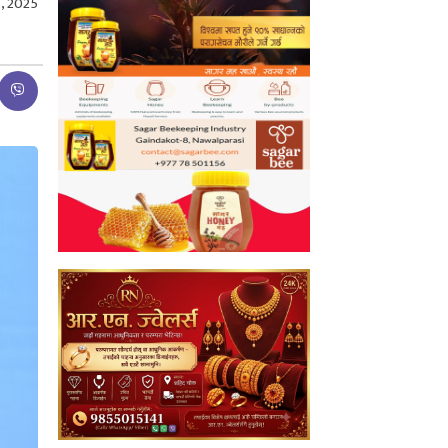
, 2025