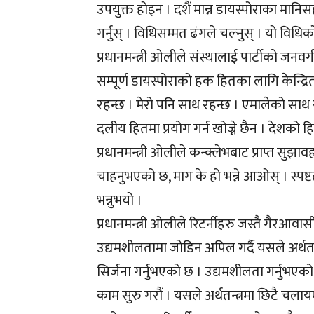
उपयुक्त होइन । दशैं मान्न डायस्पोराका मानि
गर्नुस् । विधिसम्मत ढंगले चल्नुस् । यो विधिको 
प्रधानमन्त्री ओलीले संस्थालाई पार्टीको ज
सम्पूर्ण डायस्पोराको हक हितका लागि केन्द्
रहन्छ । मेरो पनि साथ रहन्छ । एमालेको साथ
दलीय हितमा प्रयोग गर्न खोज्ने छैन । देशको हि
प्रधानमन्त्री ओलीले कन्क्लेभबाट प्राप्त सुझा
चाहनुभएको छ, माग के हो भन्ने आओस् । स्पष्ट
भन्नुभयो ।
प्रधानमन्त्री ओलीले रिटर्नीहरु जस्तै गैरआवा
उद्यमशीलतामा जोडिन अपिल गर्दै यसले अर्थतन्त
सिर्जना गर्नुभएको छ । उद्यमशीलता गर्नुभएको
काम सुरु गरौं । यसले अर्थतन्त्रमा छिटै चलाय