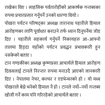
राखेका थिए । साहसिक पर्वतारोहीको आकार्षक गन्तब्यका
रुपमा प्रचारप्रसार गर्नुपर्ने उनको धारणा थियो ।
पोखरा पर्यटन परिषद्का अध्यक्ष तारानाथ पहारीले हिमाल
आरोहणका लागि पूर्वाधार बनाउने तर्फ ध्यान दिनुपर्नेमा जोड
दिए । पहारीले सहकार्य गर्नुपर्ने निकायहरु आ–आफ्नो
तालमा हिड्दा यहाँको पर्यटन प्रवद्धन प्रभावकारी हुन
नसकेको बताए ।
टान गण्डकीका अध्यक्ष कृष्णप्रसा आचार्यले हिमाल आरोहण
दिवसलाई टानले निरन्तर रुपमा मनाउदै आएको जानकारी
दिए । नेपालमा नेचर, कल्चर र एडभेन्चरको हो । यो मध्य
पोखराले बेच्ने भनेको हिमाल नै हो । टानले नयाँ–नयाँ गन्तब्य
खोजी गर्ने काम पनि गरिरहेको आचार्यले बताए ।