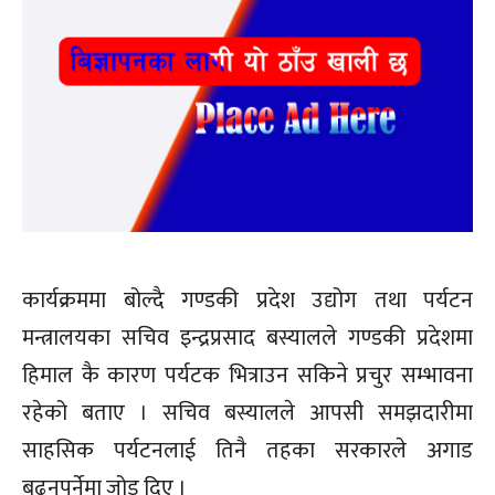
कार्यक्रममा बोल्दै गण्डकी प्रदेश उद्योग तथा पर्यटन
मन्त्रालयका सचिव इन्द्रप्रसाद बस्यालले गण्डकी प्रदेशमा
हिमाल कै कारण पर्यटक भित्राउन सकिने प्रचुर सम्भावना
रहेको बताए । सचिव बस्यालले आपसी समझदारीमा
साहसिक पर्यटनलाई तिनै तहका सरकारले अगाड
बढ्नुपर्नेमा जोड दिए ।