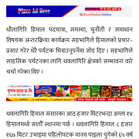
धौलागिरि हिमाल पदयात्रा, समस्या, चुनौती र समाधान
विषयक अन्तरक्रिया कार्यक्रम सहभागिले हिमालको प्रचार–
प्रसार गरेर धेरै पर्यटक भित्राउनुपर्नेमा जोड दिए । सहभागिले
साहसिक पर्यटनका लागि धवलागिरि क्षेत्रको सम्भावना वारे
चर्चा गरेका थिए ।
धवलागिरि हिमाल संसारका आठ हजार मिटरभन्दा अग्ला १४
हिमालमध्ये सातौँ स्थानमा पर्छ । धवलागिरि हिमाल ८ हजार
१६७ मिटर उचाइमा पहिलोपटक मानव पाइला पुगेको ६५ वर्ष