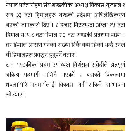
नेपाल पर्वतारोहण संघ गण्डकीका अध्यक्ष विकास गुरुङले १
सय ३३ वटा हिमालहरु गण्डकी प्रदेशमा अभिलेखिकरण
भएको जानकारी दिए । ८ हजार मिटरभन्दा अग्ला १४ वटा
हिमाल मध्य ८ वटा नेपाल र ३ वटा गण्डकी प्रदेशमा पर्छन ।
तर हिमाल आरोण गर्नेको संख्या निकै कम रहेको भन्दै उनले
यी हिमालहरु प्रवद्धन हुनुपर्ने बताए ।
टान गण्डकीका प्रथम उपाध्यक्ष तिर्थराज सुवेदीले अन्नपूर्ण
चक्रिय पदमार्ग मासिदै गएको र यसको विकल्पमा
धवलागिरि पदमार्गलाई विकास गर्न सकिने सम्भावना
औल्याए ।