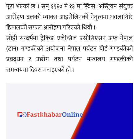
पूरा भएको छ । सन् १९६० मे १३ मा स्विस–अस्ट्रियन संयुक्त
आरोहण दलको म्याक्स आइसेलिनको नेतृत्वमा धवलागिरि
हिमालको सफल आरोहण गरिएको थियो ।
सोही सन्दर्भमा ट्रेकिङ एजेन्सिज एसोसिएसन अफ नेपाल
(टान) गण्डकीको अयोजना नेपाल पर्यटन बोर्ड गण्डकीको
प्रवद्र्धन र उद्योग तथा पर्यटन मन्त्रालय गण्डकीको
समन्वयमा दिवस मनाइएको हो ।