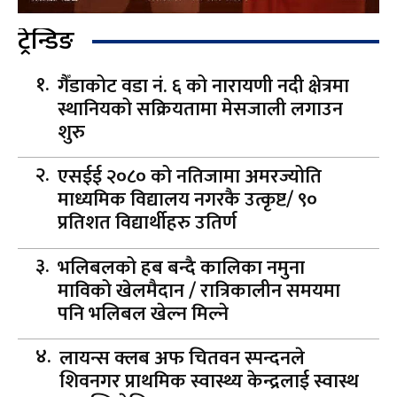
ट्रेन्डिङ
गैँडाकोट वडा नं. ६ को नारायणी नदी क्षेत्रमा
स्थानियको सक्रियतामा मेसजाली लगाउन
शुरु
एसईई २०८० को नतिजामा अमरज्योति
माध्यमिक विद्यालय नगरकै उत्कृष्ट/ ९०
प्रतिशत विद्यार्थीहरु उतिर्ण
भलिबलको हब बन्दै कालिका नमुना
माविको खेलमैदान / रात्रिकालीन समयमा
पनि भलिबल खेल्न मिल्ने
लायन्स क्लब अफ चितवन स्पन्दनले
शिवनगर प्राथमिक स्वास्थ्य केन्द्रलाई स्वास्थ