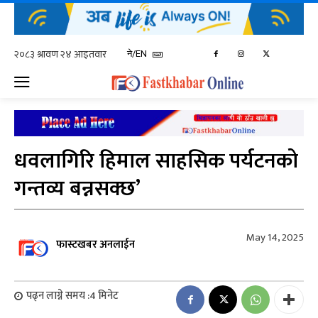
ने/EN
धवलागिरि हिमाल साहसिक पर्यटनको
गन्तव्य बन्नसक्छ’
May 14, 2025
फास्टखबर अनलाईन
पढ्न लाग्ने समय :
4
मिनेट