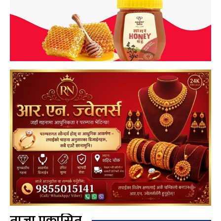
ताजा प्रकासित