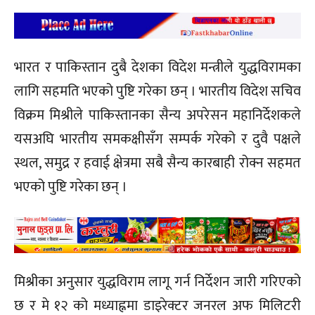
भारत र पाकिस्तान दुबै देशका विदेश मन्त्रीले युद्धविरामका
लागि सहमति भएको पुष्टि गरेका छन् । भारतीय विदेश सचिव
विक्रम मिश्रीले पाकिस्तानका सैन्य अपरेसन महानिर्देशकले
यसअघि भारतीय समकक्षीसँग सम्पर्क गरेको र दुवै पक्षले
स्थल, समुद्र र हवाई क्षेत्रमा सबै सैन्य कारबाही रोक्न सहमत
भएको पुष्टि गरेका छन् ।
मिश्रीका अनुसार युद्धविराम लागू गर्न निर्देशन जारी गरिएको
छ र मे १२ को मध्याह्नमा डाइरेक्टर जनरल अफ मिलिटरी