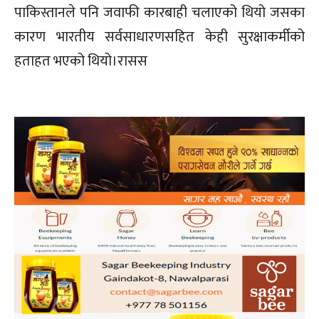
पाकिस्तानले पनि जवाफी कारबाही चलाएको थियो जसका
कारण भारतीय सर्वसाधारणसहित केही सुरक्षाकर्मीको
हताहत भएको थियो।रासस