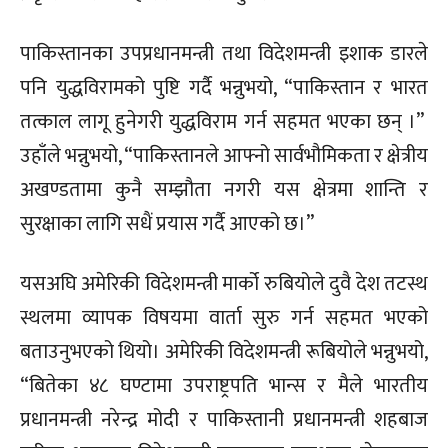
पाकिस्तानका उपप्रधानमन्त्री तथा विदेशमन्त्री इशाक डारले
पनि युद्धविरामको पुष्टि गर्दै भन्नुभयो, “पाकिस्तान र भारत
तत्काल लागू हुनेगरी युद्धविराम गर्न सहमत भएका छन् ।”
उहाँले भन्नुभयो, “पाकिस्तानले आफ्नो सार्वभौमिकता र क्षेत्रीय
अखण्डतामा कुनै सम्झौता नगरी यस क्षेत्रमा शान्ति र
सुरक्षाका लागि सधैं प्रयास गर्दै आएको छ।”
यसअघि अमेरिकी विदेशमन्त्री मार्को रुबियोले दुवै देश तटस्थ
स्थलमा व्यापक विषयमा वार्ता सुरु गर्न सहमत भएको
बताउनुभएको थियो। अमेरिकी विदेशमन्त्री रूबियोले भन्नुभयो,
“बितेका ४८ घण्टामा उपराष्ट्रपति भान्स र मैले भारतीय
प्रधानमन्त्री नरेन्द्र मोदी र पाकिस्तानी प्रधानमन्त्री शहबाज