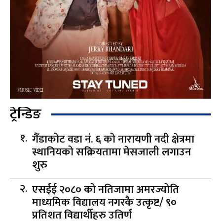
ट्रेन्डिङ
गैँडाकोट वडा नं. ६ को नारायणी नदी क्षेत्रमा
स्थानियको सक्रियतामा मेसजाली लगाउन
शुरु
एसईई २०८० को नतिजामा अमरज्योति
माध्यमिक विद्यालय नगरकै उत्कृष्ट/ ९०
प्रतिशत विद्यार्थीहरु उतिर्ण