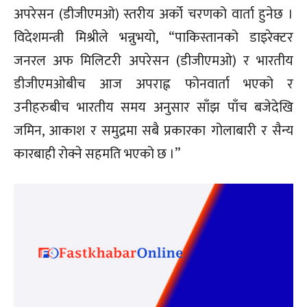
अपरेसन (डीजीएमओ) स्तरीय अर्को चरणको वार्ता हुनेछ ।
विदेशमन्त्री मिश्रीले भन्नुभयो, “पाकिस्तानको डाइरेक्टर
जनरल अफ मिलिटरी अपरेसन (डीजीएमओ) र भारतीय
डीजीएमओबीच आज अपराह्न फोनवार्ता भएको र
उनीहरुबीच भारतीय समय अनुसार साँझ पाँच बजेदेखि
जमिन, आकाश र समुद्रमा सबै प्रकारका गोलाबारी र सैन्य
कारबाही रोक्ने सहमति भएको छ ।”