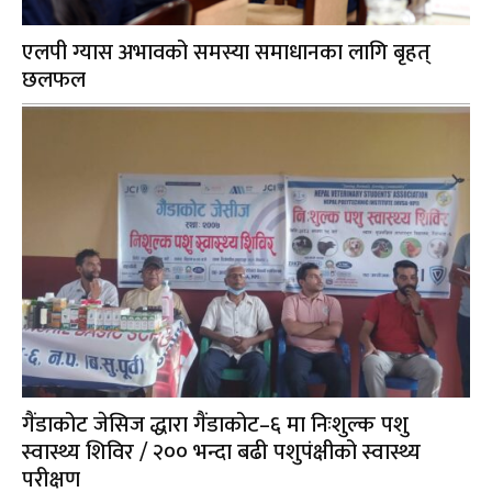
एलपी ग्यास अभावको समस्या समाधानका लागि बृहत्
छलफल
गैंडाकोट जेसिज द्धारा गैंडाकोट–६ मा निःशुल्क पशु
स्वास्थ्य शिविर / २०० भन्दा बढी पशुपंक्षीको स्वास्थ्य
परीक्षण