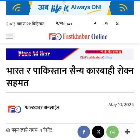
ने/EN
भारत र पाकिस्तान सैन्य कारबाही रोक्न
सहमत
May 10, 2025
फास्टखबर अनलाईन
पढ्न लाग्ने समय :
4
मिनेट