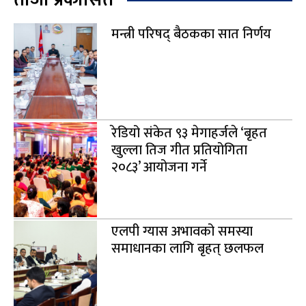
मन्त्री परिषद् बैठकका सात निर्णय
रेडियो संकेत ९३ मेगाहर्जले ‘बृहत
खुल्ला तिज गीत प्रतियोगिता
२०८३’ आयोजना गर्ने
एलपी ग्यास अभावको समस्या
समाधानका लागि बृहत् छलफल