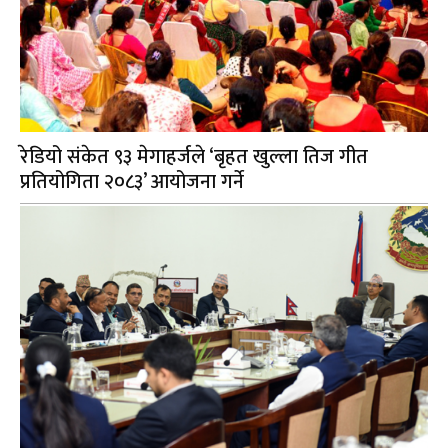
रेडियो संकेत ९३ मेगाहर्जले ‘बृहत खुल्ला तिज गीत
प्रतियोगिता २०८३’ आयोजना गर्ने