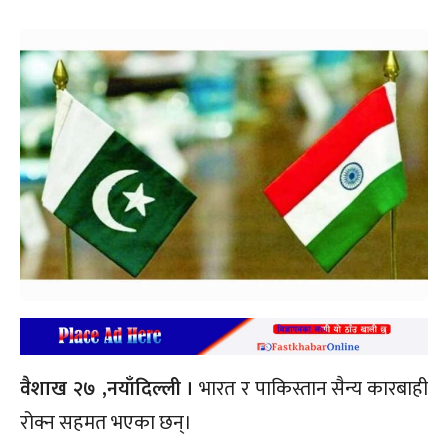
वैशाख २७ ,नयाँदिल्ली ।
भारत र पाकिस्तान सैन्य कारबाही
रोक्न सहमत भएका छन्।