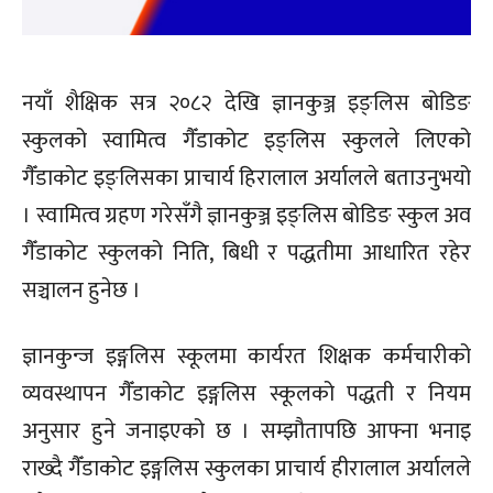
नयाँ शैक्षिक सत्र २०८२ देखि ज्ञानकुञ्ज इङ्लिस बोडिङ
स्कुलको स्वामित्व गैँडाकोट इङ्लिस स्कुलले लिएको
गैँडाकोट इङ्लिसका प्राचार्य हिरालाल अर्यालले बताउनुभयो
। स्वामित्व ग्रहण गरेसँगै ज्ञानकुञ्ज इङ्लिस बोडिङ स्कुल अव
गैँडाकोट स्कुलको निति, बिधी र पद्धतीमा आधारित रहेर
सञ्चालन हुनेछ ।
ज्ञानकुन्ज इङ्गलिस स्कूलमा कार्यरत शिक्षक कर्मचारीको
व्यवस्थापन गैँडाकोट इङ्गलिस स्कूलको पद्धती र नियम
अनुसार हुने जनाइएको छ । सम्झौतापछि आफ्ना भनाइ
राख्दै गैँडाकोट इङ्गलिस स्कुलका प्राचार्य हीरालाल अर्यालले