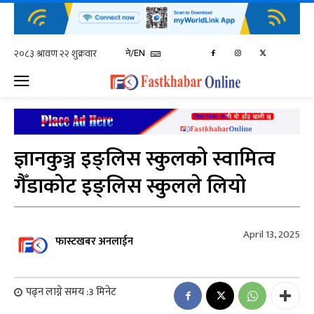
ने/EN
ज्ञानकुञ्ज इङ्लिस स्कुलको स्वामित्व
गैँडाकोट इङ्लिस स्कुलले लियो
April 13, 2025
फास्टखबर अनलाईन
पढ्न लाग्ने समय :
3
मिनेट