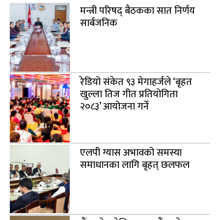
मन्त्री परिषद् बैठकका सात निर्णय
सार्बजनिक
रेडियो संकेत ९३ मेगाहर्जले ‘बृहत
खुल्ला तिज गीत प्रतियोगिता
२०८३’ आयोजना गर्ने
एलपी ग्यास अभावको समस्या
समाधानका लागि बृहत् छलफल