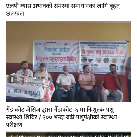
एलपी ग्यास अभावको समस्या समाधानका लागि बृहत्
छलफल
गैंडाकोट जेसिज द्धारा गैंडाकोट–६ मा निःशुल्क पशु
स्वास्थ्य शिविर / २०० भन्दा बढी पशुपंक्षीको स्वास्थ्य
परीक्षण