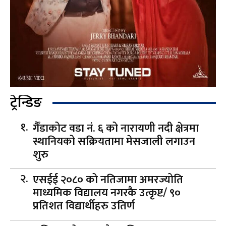
ट्रेन्डिङ
गैँडाकोट वडा नं. ६ को नारायणी नदी क्षेत्रमा
स्थानियको सक्रियतामा मेसजाली लगाउन
शुरु
एसईई २०८० को नतिजामा अमरज्योति
माध्यमिक विद्यालय नगरकै उत्कृष्ट/ ९०
प्रतिशत विद्यार्थीहरु उतिर्ण