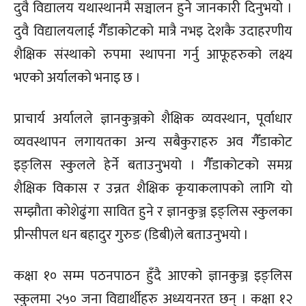
दुवै विद्यालय यथास्थानमै सञ्चालन हुने जानकारी दिनुभयो ।
दुवै विद्यालयलाई गैँडाकोटको मात्रै नभइ देशकै उदाहरणीय
शैक्षिक संस्थाको रुपमा स्थापना गर्नु आफूहरुको लक्ष्य
भएको अर्यालको भनाइ छ ।
प्राचार्य अर्यालले ज्ञानकुञ्जको शैक्षिक व्यवस्थान, पूर्वाधार
व्यवस्थापन लगायतका अन्य सबैकुराहरु अव गैँडाकोट
इङ्लिस स्कुलले हेर्ने बताउनुभयो । गैँडाकोटको समग्र
शैक्षिक विकास र उन्नत शैक्षिक कृयाकलापको लागि यो
सम्झौता कोशेढुंगा सावित हुने र ज्ञानकुञ्ज इङ्लिस स्कुलका
प्रीन्सीपल धन बहादुर गुरुङ (डिबी)ले बताउनुभयो ।
कक्षा १० सम्म पठनपाठन हुँदै आएको ज्ञानकुञ्ज इङ्लिस
स्कुलमा २५० जना विद्यार्थीहरु अध्ययनरत छन् । कक्षा १२