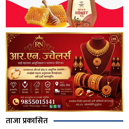
ताजा प्रकासित