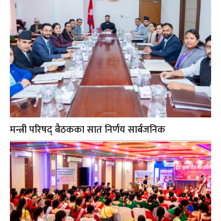
मन्त्री परिषद् बैठकका सात निर्णय सार्बजनिक