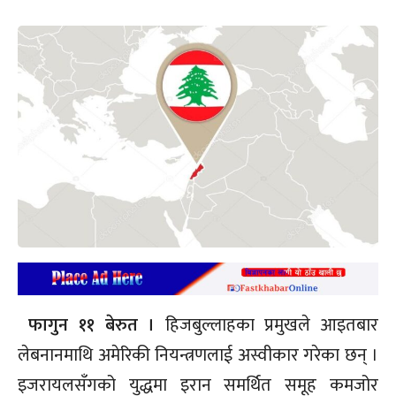
फागुन ११ बेरुत ।
हिजबुल्लाहका प्रमुखले आइतबार
लेबनानमाथि अमेरिकी नियन्त्रणलाई अस्वीकार गरेका छन् ।
इजरायलसँगको युद्धमा इरान समर्थित समूह कमजोर