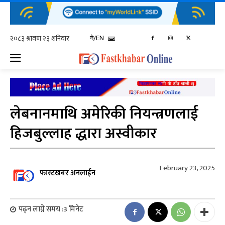
ने/EN
लेबनानमाथि अमेरिकी नियन्त्रणलाई
हिजबुल्लाह द्धारा अस्वीकार
February 23, 2025
फास्टखबर अनलाईन
पढ्न लाग्ने समय :
3
मिनेट