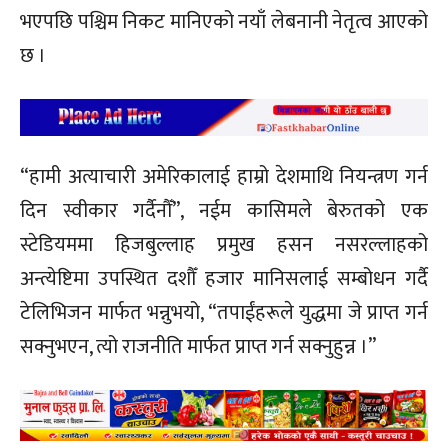
भएपछि पश्चिम निकट मानिएको नयाँ लेबनानी नेतृत्व आएको
छ ।
“हामी अत्याचारी अमेरिकालाई हाम्रो देशमाथि नियन्त्रण गर्न
दिन स्वीकार गर्दैनौँ”, नईम कासिमले बेरुतको एक
स्टेडियममा हिजबुल्लाह प्रमुख हसन नसरल्लाहको
अन्त्येष्टिमा उपस्थित दशौँ हजार मानिसलाई सम्बोधन गर्दै
टेलिभिजन मार्फत भन्नुभयो, “तपाईंहरूले युद्धमा जे प्राप्त गर्न
सक्नुभएन, त्यो राजनीति मार्फत प्राप्त गर्न सक्नुहुन्न ।”