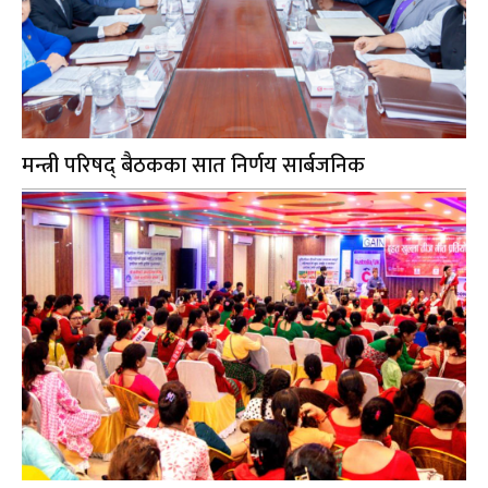
मन्त्री परिषद् बैठकका सात निर्णय सार्बजनिक