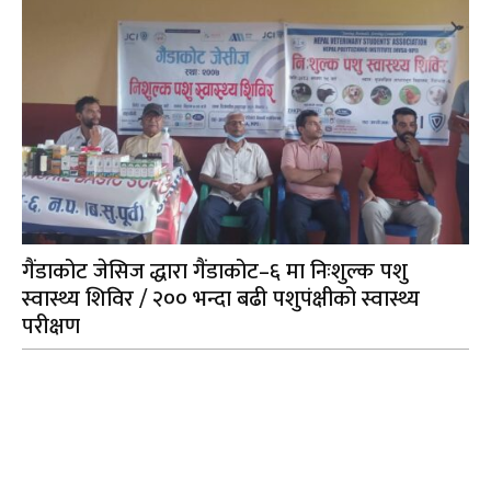
गैंडाकोट जेसिज द्धारा गैंडाकोट–६ मा निःशुल्क पशु
स्वास्थ्य शिविर / २०० भन्दा बढी पशुपंक्षीको स्वास्थ्य
परीक्षण