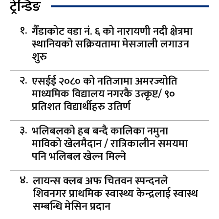
ट्रेन्डिङ
गैँडाकोट वडा नं. ६ को नारायणी नदी क्षेत्रमा
स्थानियको सक्रियतामा मेसजाली लगाउन
शुरु
एसईई २०८० को नतिजामा अमरज्योति
माध्यमिक विद्यालय नगरकै उत्कृष्ट/ ९०
प्रतिशत विद्यार्थीहरु उतिर्ण
भलिबलको हब बन्दै कालिका नमुना
माविको खेलमैदान / रात्रिकालीन समयमा
पनि भलिबल खेल्न मिल्ने
लायन्स क्लब अफ चितवन स्पन्दनले
शिवनगर प्राथमिक स्वास्थ्य केन्द्रलाई स्वास्थ
सम्बन्धि मेसिन प्रदान