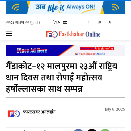
ने/EN
गैँडाकोट–१२ मालपुरमा २३औँ राष्ट्रिय
धान दिवस तथा रोपाइँ महोत्सव
हर्षोल्लासका साथ सम्पन्न
July 6, 2026
फास्टखबर अनलाईन