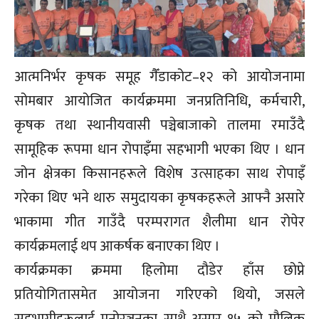
आत्मनिर्भर कृषक समूह गैँडाकोट–१२ को आयोजनामा
सोमबार आयोजित कार्यक्रममा जनप्रतिनिधि, कर्मचारी,
कृषक तथा स्थानीयवासी पञ्चेबाजाको तालमा रमाउँदै
सामूहिक रूपमा धान रोपाइँमा सहभागी भएका थिए । धान
जोन क्षेत्रका किसानहरूले विशेष उत्साहका साथ रोपाइँ
गरेका थिए भने थारु समुदायका कृषकहरूले आफ्नै असारे
भाकामा गीत गाउँदै परम्परागत शैलीमा धान रोपेर
कार्यक्रमलाई थप आकर्षक बनाएका थिए ।
कार्यक्रमका क्रममा हिलोमा दौडेर हाँस छोप्ने
प्रतियोगितासमेत आयोजना गरिएको थियो, जसले