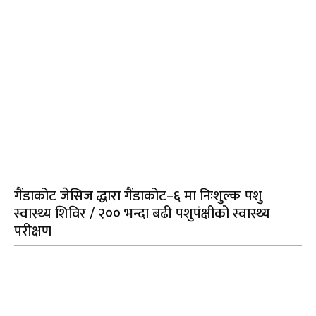
गैंडाकोट जेसिज द्धारा गैंडाकोट–६ मा निःशुल्क पशु
स्वास्थ्य शिविर / २०० भन्दा बढी पशुपंक्षीको स्वास्थ्य
परीक्षण