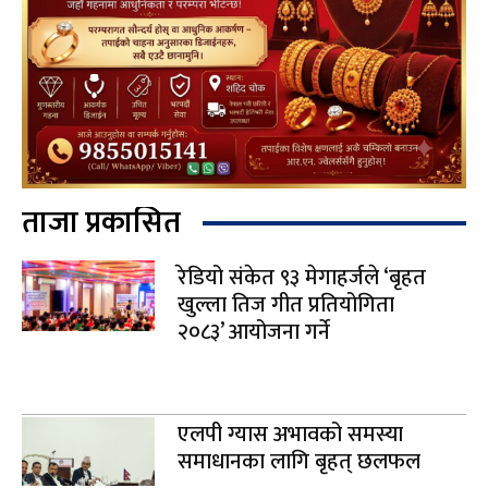
ताजा प्रकासित
रेडियो संकेत ९३ मेगाहर्जले ‘बृहत
खुल्ला तिज गीत प्रतियोगिता
२०८३’ आयोजना गर्ने
एलपी ग्यास अभावको समस्या
समाधानका लागि बृहत् छलफल