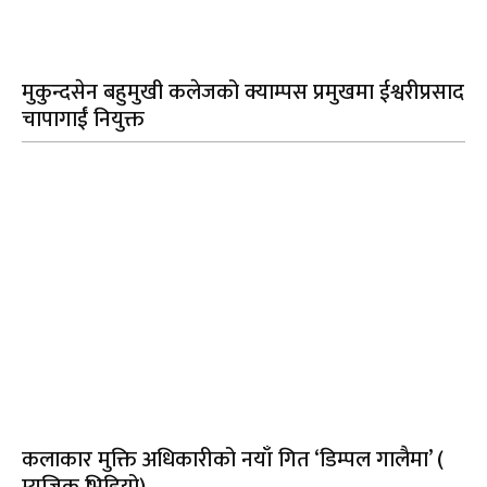
मुकुन्दसेन बहुमुखी कलेजको क्याम्पस प्रमुखमा ईश्वरीप्रसाद
चापागाईं नियुक्त
कलाकार मुक्ति अधिकारीको नयाँ गित ‘डिम्पल गालैमा’ (