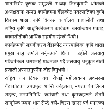
आत्मनिर्भर कृषक समूहकी अध्यक्ष जितकुमारी थनेतको
अध्यक्षतामा सम्पन्न कार्यक्रममा गैँडाकोट नगरपालिका कृषि
विकास शाखा, कृषि विकास कार्यालय कावासोती तथा
राष्ट्रिय कृषि आधुनिकीकरण कार्यक्रम, कार्यान्वयन एकाइ,
कावासोतीको आर्थिक सहयोग रहेको थियो ।
कार्यक्रमको सहजीकरण गैँडाकोट नगरपालिका कृषि शाखा
प्रमुख राजु शर्माले गर्नुभएको थियो । उहाँले जलवायु
परिवर्तनको असरलाई मध्यनजर गर्दै जलवायु अनुकूल खेती
प्रणाली अपनाउनुपर्नेमा जोड दिनुभयो ।
राष्ट्रिय धान दिवस तथा रोपाइँ महोत्सवका अवसरमा
गैँडाकोटका उपप्रमुख शान्ति कोइराला, नगरकार्यपालिका
सदस्य, जनप्रतिनिधि, कर्मचारी तथा कृषकहरूले खेतमै
सामूहिक रूपमा धान रोप्दै दही–चिउरा खाएर पर्व मनाएका