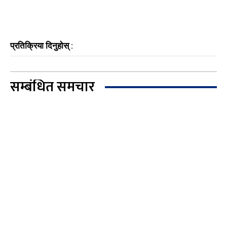
प्रतिक्रिया दिनुहोस् :
सम्बंधित समचार