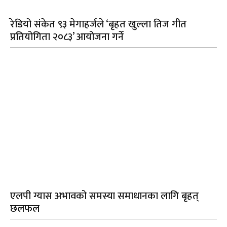
रेडियो संकेत ९३ मेगाहर्जले ‘बृहत खुल्ला तिज गीत
प्रतियोगिता २०८३’ आयोजना गर्ने
एलपी ग्यास अभावको समस्या समाधानका लागि बृहत्
छलफल