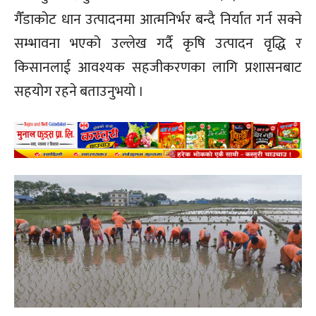
गैँडाकोट धान उत्पादनमा आत्मनिर्भर बन्दै निर्यात गर्न सक्ने
सम्भावना भएको उल्लेख गर्दै कृषि उत्पादन वृद्धि र
किसानलाई आवश्यक सहजीकरणका लागि प्रशासनबाट
सहयोग रहने बताउनुभयो ।