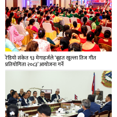
रेडियो संकेत ९३ मेगाहर्जले ‘बृहत खुल्ला तिज गीत
प्रतियोगिता २०८३’ आयोजना गर्ने