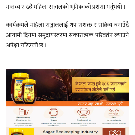
मन्तव्य राख्दै महिला सञ्जालको भूमिकाको प्रशंसा गर्नुभयो ।
कार्यक्रमले महिला सञ्जाललाई थप सशक्त र सक्रिय बनाउँदै
आगामी दिनमा समुदायस्तरमा सकारात्मक परिवर्तन ल्याउने
अपेक्षा गरिएको छ ।