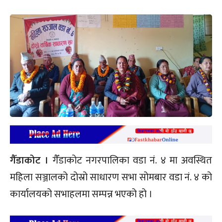
गैँडाकोट ।
गैँडाकोट नगरपालिका वडा नं. ४ मा अवस्थित
महिला सञ्जालको दोस्रो साधारण सभा सोमबार वडा नं. ४ को
कार्यालयको सभाहलमा सम्पन्न भएको हो ।