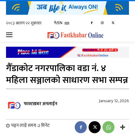
ने/EN
गैँडाकोट नगरपालिका वडा नं. ४
महिला सञ्जालको साधारण सभा सम्पन्न
January 12, 2026
फास्टखबर अनलाईन
पढ्न लाग्ने समय :
2
मिनेट