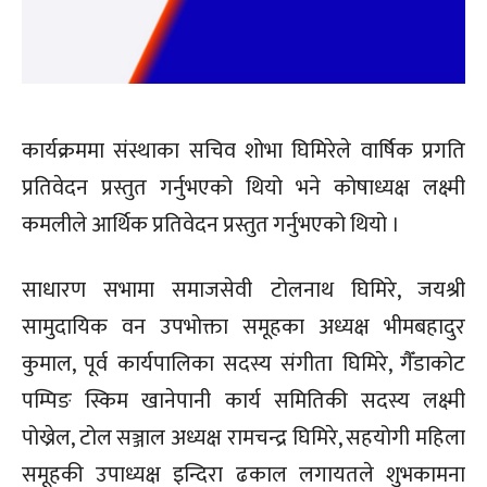
कार्यक्रममा संस्थाका सचिव शोभा घिमिरेले वार्षिक प्रगति
प्रतिवेदन प्रस्तुत गर्नुभएको थियो भने कोषाध्यक्ष लक्ष्मी
कमलीले आर्थिक प्रतिवेदन प्रस्तुत गर्नुभएको थियो ।
साधारण सभामा समाजसेवी टोलनाथ घिमिरे, जयश्री
सामुदायिक वन उपभोक्ता समूहका अध्यक्ष भीमबहादुर
कुमाल, पूर्व कार्यपालिका सदस्य संगीता घिमिरे, गैँडाकोट
पम्पिङ स्किम खानेपानी कार्य समितिकी सदस्य लक्ष्मी
पोख्रेल, टोल सञ्जाल अध्यक्ष रामचन्द्र घिमिरे, सहयोगी महिला
समूहकी उपाध्यक्ष इन्दिरा ढकाल लगायतले शुभकामना