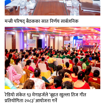
मन्त्री परिषद् बैठकका सात निर्णय सार्बजनिक
रेडियो संकेत ९३ मेगाहर्जले ‘बृहत खुल्ला तिज गीत
प्रतियोगिता २०८३’ आयोजना गर्ने