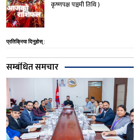
कृष्णपक्ष पञ्चमी तिथि )
प्रतिक्रिया दिनुहोस् :
सम्बंधित समचार