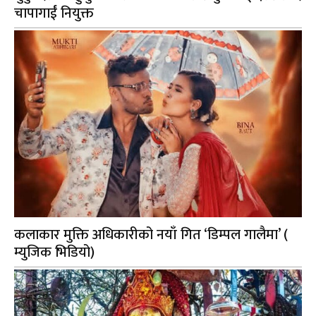
चापागाईं नियुक्त
कलाकार मुक्ति अधिकारीको नयाँ गित ‘डिम्पल गालैमा’ (
म्युजिक भिडियो)