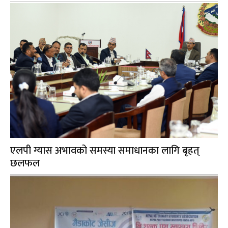
एलपी ग्यास अभावको समस्या समाधानका लागि बृहत्
छलफल