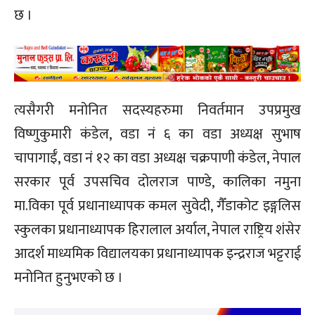
छ ।
त्यसैगरी मनोनित सदस्यहरुमा निवर्तमान उपप्रमुख
विष्णुकुमारी कंडेल, वडा नं ६ का वडा अध्यक्ष सुभाष
चापागाईँ, वडा नं १२ का वडा अध्यक्ष चक्रपाणी कंडेल, नेपाल
सरकार पूर्व उपसचिव दोलराज पाण्डे, कालिका नमुना
मा.विका पूर्व प्रधानाध्यापक कमल सुवेदी, गैँडाकोट इङ्गलिस
स्कुलका प्रधानाध्यापक हिरालाल अर्याल, नेपाल राष्ट्रिय शंसेर
आदर्श माध्यमिक विद्यालयका प्रधानाध्यापक इन्द्रराज भट्टराई
मनोनित हुनुभएको छ ।