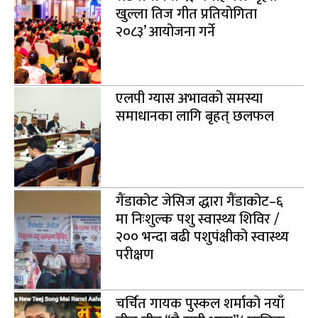
खुल्ला तिज गीत प्रतियोगिता
२०८३’ आयोजना गर्ने
एलपी ग्यास अभावको समस्या
समाधानका लागि बृहत् छलफल
गैंडाकोट जेसिज द्धारा गैंडाकोट–६
मा निःशुल्क पशु स्वास्थ्य शिविर /
२०० भन्दा बढी पशुपंक्षीको स्वास्थ्य
परीक्षण
चर्चित गायक पुस्कल शर्माको नयाँ