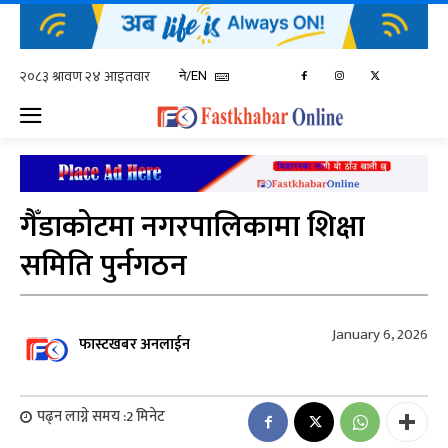
ने/EN
गैँडाकोटमा नगरपालिकामा शिक्षा
समिति पुर्नगठन
January 6, 2026
फास्टखबर अनलाईन
पढ्न लाग्ने समय :
2
मिनेट