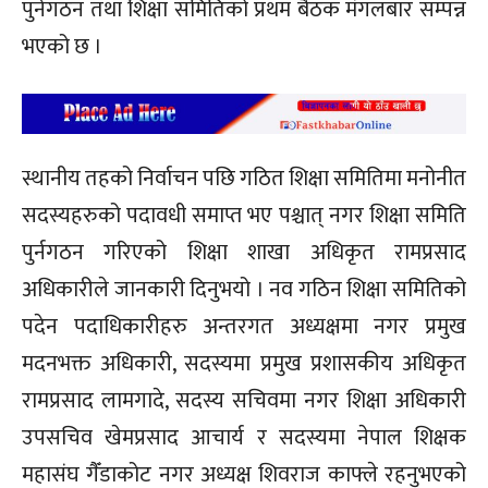
पुर्नगठन तथा शिक्षा समितिको प्रथम बैठक मंगलबार सम्पन्न
भएको छ ।
स्थानीय तहको निर्वाचन पछि गठित शिक्षा समितिमा मनोनीत
सदस्यहरुको पदावधी समाप्त भए पश्चात् नगर शिक्षा समिति
पुर्नगठन गरिएको शिक्षा शाखा अधिकृत रामप्रसाद
अधिकारीले जानकारी दिनुभयो । नव गठिन शिक्षा समितिको
पदेन पदाधिकारीहरु अन्तरगत अध्यक्षमा नगर प्रमुख
मदनभक्त अधिकारी, सदस्यमा प्रमुख प्रशासकीय अधिकृत
रामप्रसाद लामगादे, सदस्य सचिवमा नगर शिक्षा अधिकारी
उपसचिव खेमप्रसाद आचार्य र सदस्यमा नेपाल शिक्षक
महासंघ गैँडाकोट नगर अध्यक्ष शिवराज काफ्ले रहनुभएको