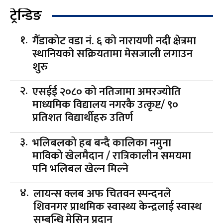
ट्रेन्डिङ
गैँडाकोट वडा नं. ६ को नारायणी नदी क्षेत्रमा
स्थानियको सक्रियतामा मेसजाली लगाउन
शुरु
एसईई २०८० को नतिजामा अमरज्योति
माध्यमिक विद्यालय नगरकै उत्कृष्ट/ ९०
प्रतिशत विद्यार्थीहरु उतिर्ण
भलिबलको हब बन्दै कालिका नमुना
माविको खेलमैदान / रात्रिकालीन समयमा
पनि भलिबल खेल्न मिल्ने
लायन्स क्लब अफ चितवन स्पन्दनले
शिवनगर प्राथमिक स्वास्थ्य केन्द्रलाई स्वास्थ
सम्बन्धि मेसिन प्रदान