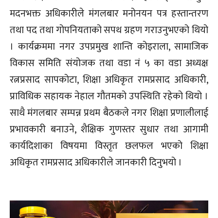
मदनभक्त अधिकारीले मंगलबार मनोनयन पत्र हस्तान्तरण
तथा पद तथा गोपनियताको सपथ ग्रहण गराउनुभएको थियो
। कार्यक्रममा नगर उपप्रमुख शान्ति कोइराला, सामाजिक
विकास समिति संयोजक तथा वडा नं ५ का वडा अध्यक्ष
रत्नप्रसाद सापकोटा, शिक्षा अधिकृत रामप्रसाद अधिकारी,
प्राविधिक सहायक नेहाल गौतमको उपस्थिति रहेको थियो ।
साथै मंगलबार सम्पन्न प्रथम बैठकले नगर शिक्षा प्रणालीलाई
प्रभावकारी बनाउने, शैक्षिक गुणस्तर सुधार तथा आगामी
कार्यदिशाका विषयमा विस्तृत छलफल भएको शिक्षा
अधिकृत रामप्रसाद अधिकारीले जानकारी दिनुभयो ।