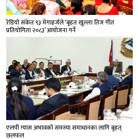
रेडियो संकेत ९३ मेगाहर्जले ‘बृहत खुल्ला तिज गीत
प्रतियोगिता २०८३’ आयोजना गर्ने
एलपी ग्यास अभावको समस्या समाधानका लागि बृहत्
छलफल