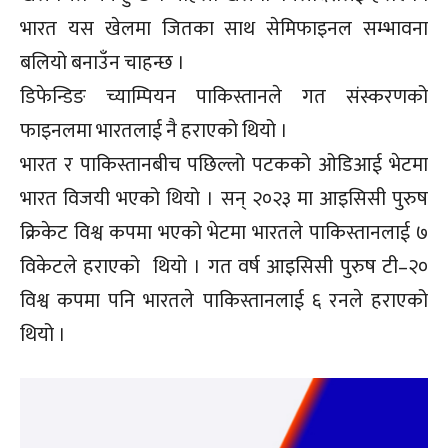
भारत यस खेलमा जितका साथ सेमिफाइनल सम्भावना
बलियो बनाउँन चाहन्छ ।
डिफेन्डिङ च्याम्पियन पाकिस्तानले गत संस्करणको
फाइनलमा भारतलाई नै हराएको थियो ।
भारत र पाकिस्तानबीच पछिल्लो पटकको ओडिआई भेटमा
भारत विजयी भएको थियो । सन् २०२३ मा आइसिसी पुरुष
क्रिकेट विश्व कपमा भएको भेटमा भारतले पाकिस्तानलाई ७
विकेटले हराएको थियो । गत वर्ष आइसिसी पुरुष टी–२०
विश्व कपमा पनि भारतले पाकिस्तानलाई ६ रनले हराएको
थियो ।