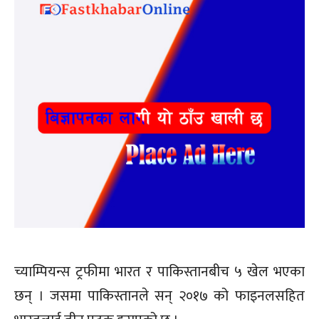
च्याम्पियन्स ट्रफीमा भारत र पाकिस्तानबीच ५ खेल भएका
छन् । जसमा पाकिस्तानले सन् २०१७ को फाइनलसहित