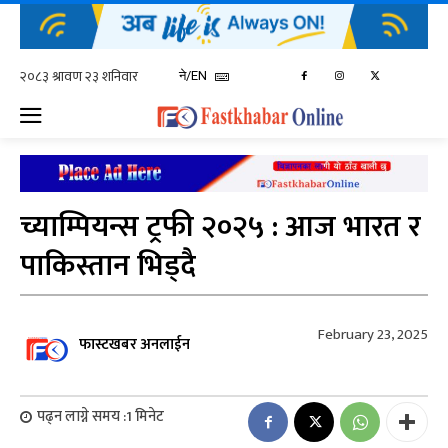
ने/EN
च्याम्पियन्स ट्रफी २०२५ : आज भारत र
पाकिस्तान भिड्दै
February 23, 2025
फास्टखबर अनलाईन
पढ्न लाग्ने समय :
1
मिनेट