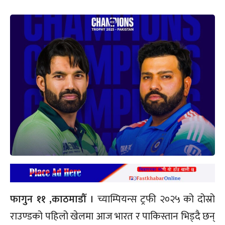
फागुन ११ ,काठमाडौँ ।
च्याम्पियन्स ट्रफी २०२५ को दोस्रो
राउण्डको पहिलो खेलमा आज भारत र पाकिस्तान भिड्दै छन्