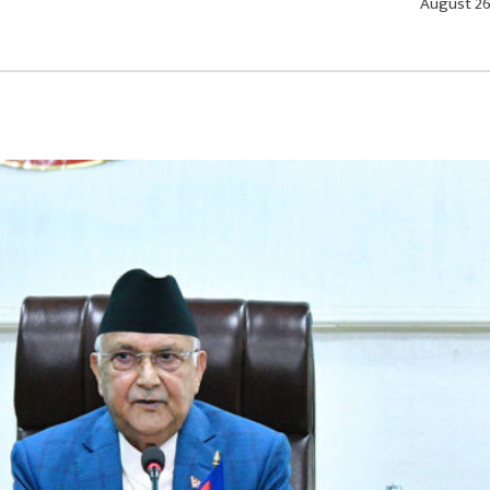
August 26