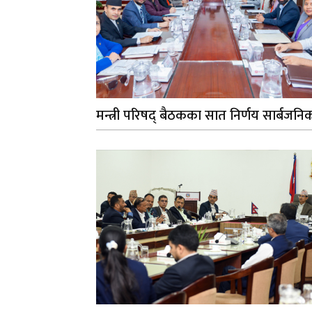
मन्त्री परिषद् बैठकका सात निर्णय सार्बजनि