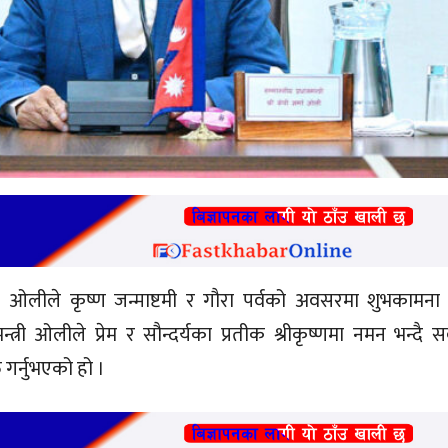
शर्मा ओलीले कृष्ण जन्माष्टमी र गौरा पर्वको अवसरमा शुभकामना 
त्री ओलीले प्रेम र सौन्दर्यका प्रतीक श्रीकृष्णमा नमन भन्दै 
त गर्नुभएको हो ।