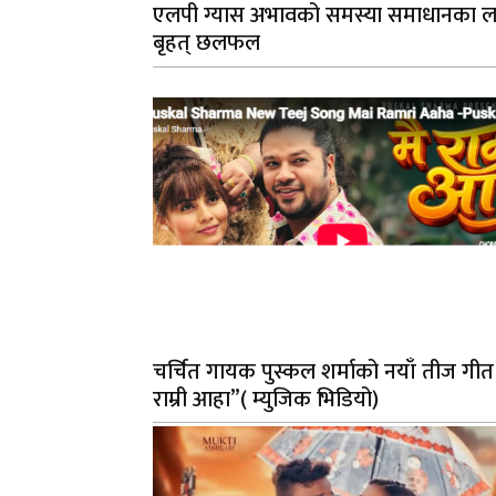
एलपी ग्यास अभावको समस्या समाधानका ल
बृहत् छलफल
चर्चित गायक पुस्कल शर्माको नयाँ तीज गीत
राम्री आहा”( म्युजिक भिडियो)