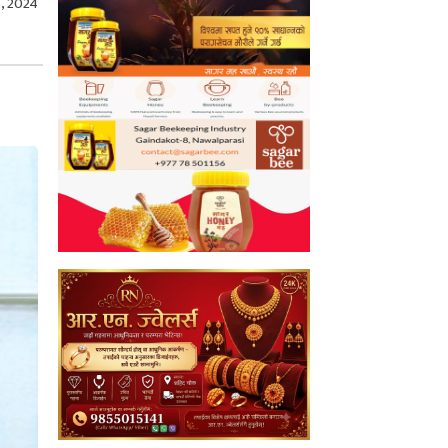
, 2024