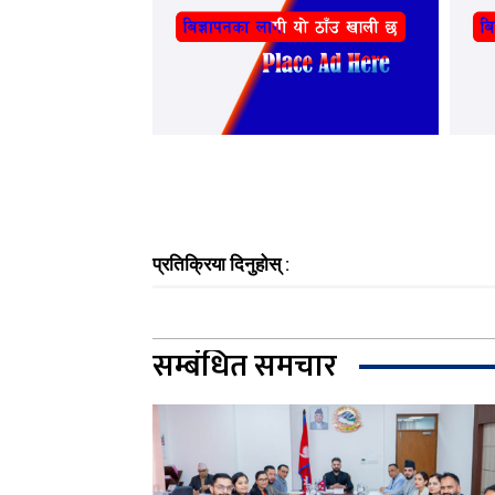
प्रतिक्रिया दिनुहोस् :
सम्बंधित समचार