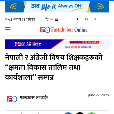
ने/EN
नेपाली र अंग्रेजी विषय शिक्षकहरूको
“क्षमता विकास तालिम तथा
कार्यशाला” सम्पन्न
June 22, 2026
फास्टखबर अनलाईन