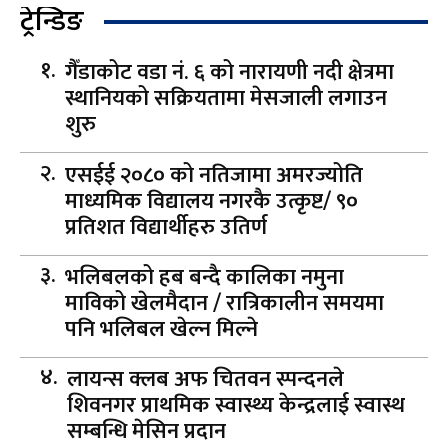
ट्रेन्डिङ
गैँडाकोट वडा नं. ६ को नारायणी नदी क्षेत्रमा
स्थानियको सक्रियतामा मेसजाली लगाउन
शुरु
एसईई २०८० को नतिजामा अमरज्योति
माध्यमिक विद्यालय नगरकै उत्कृष्ट/ ९०
प्रतिशत विद्यार्थीहरु उतिर्ण
भलिबलको हब बन्दै कालिका नमुना
माविको खेलमैदान / रात्रिकालीन समयमा
पनि भलिबल खेल्न मिल्ने
लायन्स क्लब अफ चितवन स्पन्दनले
शिवनगर प्राथमिक स्वास्थ्य केन्द्रलाई स्वास्थ
सम्बन्धि मेसिन प्रदान