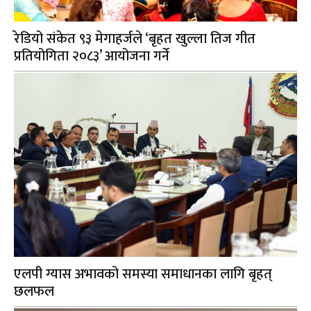
रेडियो संकेत ९३ मेगाहर्जले ‘बृहत खुल्ला तिज गीत
प्रतियोगिता २०८३’ आयोजना गर्ने
एलपी ग्यास अभावको समस्या समाधानका लागि बृहत्
छलफल