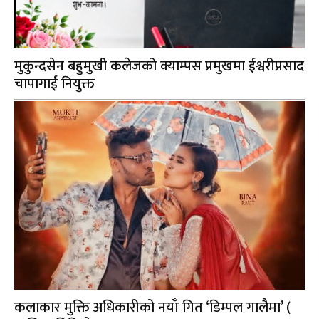
मुकुन्दसेन बहुमुखी कलेजको क्याम्पस प्रमुखमा ईश्वरीप्रसाद
चापागाईं नियुक्त
कलाकार मुक्ति अधिकारीको नयाँ गित ‘डिम्पल गालैमा’ (