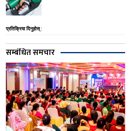
प्रतिक्रिया दिनुहोस् :
सम्बंधित समचार