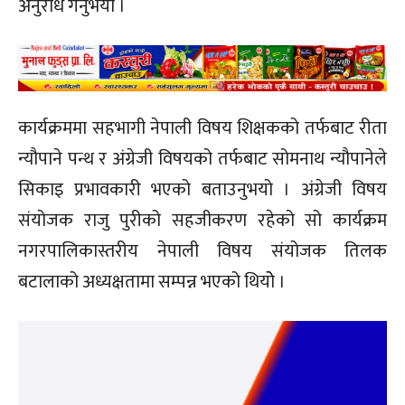
अनुरोध गर्नुभयो ।
कार्यक्रममा सहभागी नेपाली विषय शिक्षकको तर्फबाट रीता
न्यौपाने पन्थ र अंग्रेजी विषयको तर्फबाट सोमनाथ न्यौपानेले
सिकाइ प्रभावकारी भएको बताउनुभयो । अंग्रेजी विषय
संयोजक राजु पुरीको सहजीकरण रहेको सो कार्यक्रम
नगरपालिकास्तरीय नेपाली विषय संयोजक तिलक
बटालाको अध्यक्षतामा सम्पन्न भएको थियोे ।