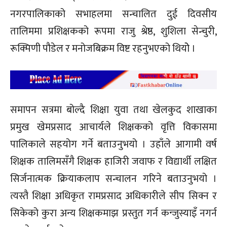
नगरपालिकाको सभाहलमा सन्चालित दुई दिवसीय
तालिममा प्रशिक्षकको रूपमा राजु श्रेष्ठ, शुशिला सेन्चुरी,
रूक्मिणी पौडेल र मनोजबिक्रम विष्ट रहनुभएको थियोे ।
समापन सत्रमा बोल्दै शिक्षा युवा तथा खेलकुद शाखाका
प्रमुख खेमप्रसाद आचार्यले शिक्षकको वृत्ति विकासमा
पालिकाले सहयोग गर्ने बताउनुभयो । उहाँले आगामी वर्ष
शिक्षक तालिमसँगै शिक्षक हाजिरी जवाफ र विद्यार्थी लक्षित
सिर्जनात्मक क्रियाकलाप सन्चालन गरिने बताउनुभयो ।
त्यस्तै शिक्षा अधिकृत रामप्रसाद अधिकारीले सीप सिक्न र
सिकेको कुरा अन्य शिक्षकमाझ प्रस्तुत गर्न कन्जुस्याइँ नगर्न