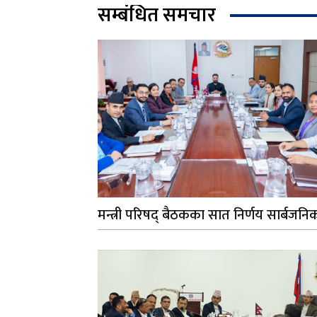
सम्बंधित समचार
मन्त्री परिषद् बैठकका सात निर्णय सार्बजनि