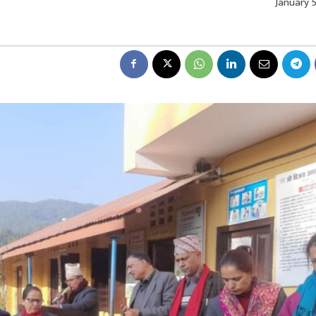
January 5