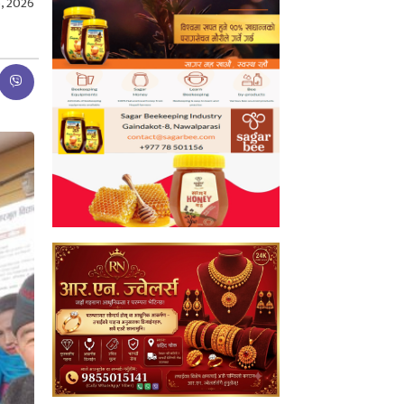
, 2026