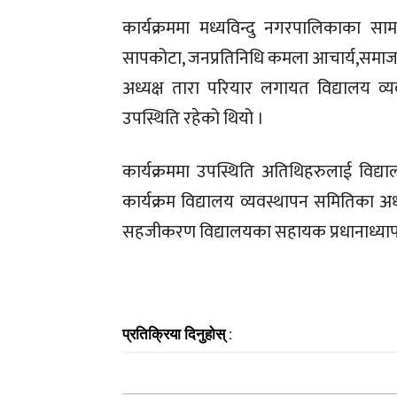
कार्यक्रममा मध्यविन्दु नगरपालिकाका साम
सापकोटा, जनप्रतिनिधि कमला आचार्य,समाजस
अध्यक्ष तारा परियार लगायत विद्यालय 
उपस्थिति रहेको थियो ।
कार्यक्रममा उपस्थिति अतिथिहरुलाई विद्याल
कार्यक्रम विद्यालय व्यवस्थापन समितिका अध
सहजीकरण विद्यालयका सहायक प्रधानाध्यापक
प्रतिक्रिया दिनुहोस् :