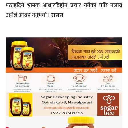
पठाइदिने भ्रामक आधारविहीन प्रचार गर्नेका पछि नलाग्न
उहाँले आग्रह गर्नुभयो ।
रासस