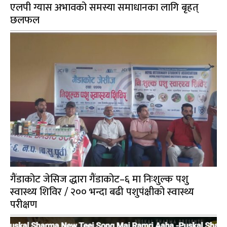
एलपी ग्यास अभावको समस्या समाधानका लागि बृहत्
छलफल
गैंडाकोट जेसिज द्धारा गैंडाकोट–६ मा निःशुल्क पशु
स्वास्थ्य शिविर / २०० भन्दा बढी पशुपंक्षीको स्वास्थ्य
परीक्षण