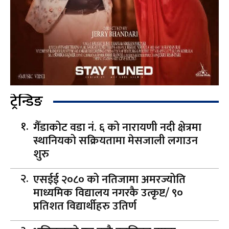
ट्रेन्डिङ
गैँडाकोट वडा नं. ६ को नारायणी नदी क्षेत्रमा
स्थानियको सक्रियतामा मेसजाली लगाउन
शुरु
एसईई २०८० को नतिजामा अमरज्योति
माध्यमिक विद्यालय नगरकै उत्कृष्ट/ ९०
प्रतिशत विद्यार्थीहरु उतिर्ण