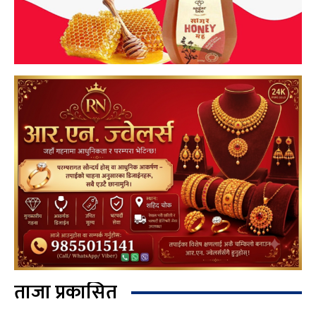
ताजा प्रकासित