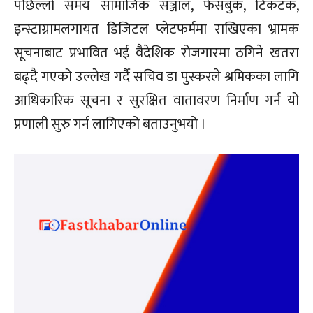
पछिल्लो समय सामाजिक सञ्जाल, फेसबुक, टिकटक,
इन्स्टाग्रामलगायत डिजिटल प्लेटफर्ममा राखिएका भ्रामक
सूचनाबाट प्रभावित भई वैदेशिक रोजगारमा ठगिने खतरा
बढ्दै गएको उल्लेख गर्दै सचिव डा पुस्करले श्रमिकका लागि
आधिकारिक सूचना र सुरक्षित वातावरण निर्माण गर्न यो
प्रणाली सुरु गर्न लागिएको बताउनुभयो ।