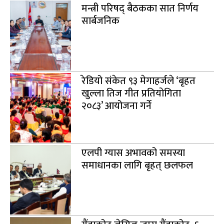
मन्त्री परिषद् बैठकका सात निर्णय
सार्बजनिक
रेडियो संकेत ९३ मेगाहर्जले ‘बृहत
खुल्ला तिज गीत प्रतियोगिता
२०८३’ आयोजना गर्ने
एलपी ग्यास अभावको समस्या
समाधानका लागि बृहत् छलफल