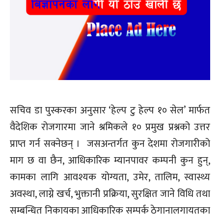
सचिव डा पुस्करका अनुसार ‘हेल्प टु हेल्प १० सेल’ मार्फत
वैदेशिक रोजगारमा जाने श्रमिकले १० प्रमुख प्रश्नको उत्तर
प्राप्त गर्न सक्नेछन् । जसअन्तर्गत कुन देशमा रोजगारीको
माग छ वा छैन, आधिकारिक म्यानपावर कम्पनी कुन हुन्,
कामका लागि आवश्यक योग्यता, उमेर, तालिम, स्वास्थ्य
अवस्था, लाग्ने खर्च, भुक्तानी प्रक्रिया, सुरक्षित जाने विधि तथा
सम्बन्धित निकायका आधिकारिक सम्पर्क ठेगानालगायतका