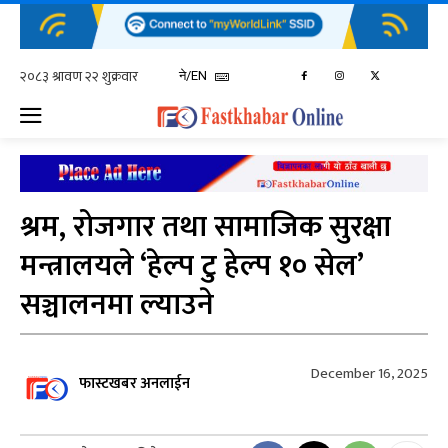
ने/EN
श्रम, रोजगार तथा सामाजिक सुरक्षा
मन्त्रालयले ‘हेल्प टु हेल्प १० सेल’
सञ्चालनमा ल्याउने
December 16, 2025
फास्टखबर अनलाईन