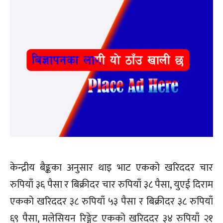
केन्द्रीय बैङ्कका अनुसार थाइ भाट एकको खरिददर चार
रुपियाँ ३६ पैसा र बिक्रीदर चार रुपियाँ ३८ पैसा, युएई दिराम
एकको खरिददर ३८ रुपियाँ ५३ पैसा र बिक्रीदर ३८ रुपियाँ
६९ पैसा, मलेसियन रिङ्गेट एकको खरिददर ३४ रुपियाँ २१