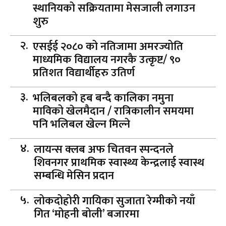
स्थानियको सक्रियतामा मेसजाली लगाउन
शुरु
एसईई २०८० को नतिजामा अमरज्योति
माध्यमिक विद्यालय नगरकै उत्कृष्ट/ ९०
प्रतिशत विद्यार्थीहरु उतिर्ण
भलिबलको हब बन्दै कालिका नमुना
माविको खेलमैदान / रात्रिकालीन समयमा
पनि भलिबल खेल्न मिल्ने
लायन्स क्लब अफ चितवन स्पन्दनले
शिवनगर प्राथमिक स्वास्थ्य केन्द्रलाई स्वास्थ
सम्बन्धि मेसिन प्रदान
लोकदोहोरी गायिका सुजाता रेग्मीको नयाँ
गित ‘मोहनी बोली’ बजारमा