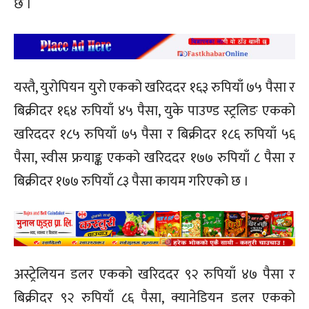
छ ।
यस्तै, युरोपियन युरो एकको खरिददर १६३ रुपियाँ ७५ पैसा र
बिक्रीदर १६४ रुपियाँ ४५ पैसा, युके पाउण्ड स्ट्रलिङ एकको
खरिददर १८५ रुपियाँ ७५ पैसा र बिक्रीदर १८६ रुपियाँ ५६
पैसा, स्वीस फ्रयाङ्क एकको खरिददर १७७ रुपियाँ ८ पैसा र
बिक्रीदर १७७ रुपियाँ ८३ पैसा कायम गरिएको छ ।
अस्ट्रेलियन डलर एकको खरिददर ९२ रुपियाँ ४७ पैसा र
बिक्रीदर ९२ रुपियाँ ८६ पैसा, क्यानेडियन डलर एकको