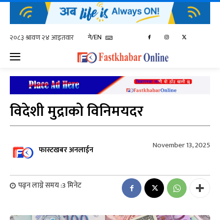
ने/EN
विदेशी मुद्राको विनिमयदर
November 13, 2025
फास्टखबर अनलाईन
पढ्न लाग्ने समय :
3
मिनेट