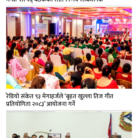
रेडियो संकेत ९३ मेगाहर्जले ‘बृहत खुल्ला तिज गीत
प्रतियोगिता २०८३’ आयोजना गर्ने