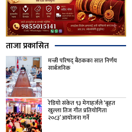
ताजा प्रकासित
मन्त्री परिषद् बैठकका सात निर्णय
सार्बजनिक
रेडियो संकेत ९३ मेगाहर्जले ‘बृहत
खुल्ला तिज गीत प्रतियोगिता
२०८३’ आयोजना गर्ने