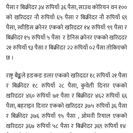
पैसा र बिक्रीदर ३४ रुपियाँ ३६ पैसा, साउथ कोरियन वन १००
को खरिददर नौ रुपियाँ ६५ पैसा र बिक्रीदर नौ रुपियाँ ६९
पैसा, स्वीडिस क्रोनर एकको खरिददर १४ रुपियाँ ९९ पैसा र
बिक्रीदर १५ रुपियाँ ५ पैसा र डेनिस क्रोनर एकको खरिददर
२१ रुपियाँ ९३ पैसा र बिक्रीदर २२ रुपियाँ ०२ पैसा तोकिएको
छ ।
राष्ट्र बैङ्कले हङकङ डलर एकको खरिददर १८ रुपियाँ २१ पैसा
र बिक्रीदर १८ रुपियाँ २८ पैसा, कुवेती दिनार एकको
खरिददर ४६० रुपियाँ ७१ पैसा र बिक्रीदर ४६२ रुपियाँ ६६
पैसा, बहराइन दिनार एकको खरिददर ३७५ रुपियाँ ३६ पैसा
र बिक्रीदर ३७६ रुपियाँ ९५ पैसा , ओमनी रियाल एकको
खरिददर ३६७ रुपियाँ ५८ पैसा र बिक्रीदर ३६९ रुपियाँ १४