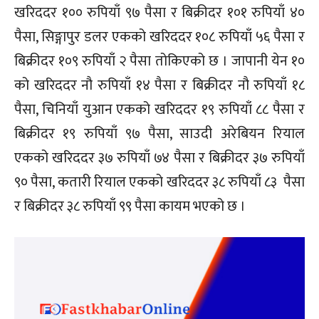
खरिददर १०० रुपियाँ ९७ पैसा र बिक्रीदर १०१ रुपियाँ ४०
पैसा, सिङ्गापुर डलर एकको खरिददर १०८ रुपियाँ ५६ पैसा र
बिक्रीदर १०९ रुपियाँ २ पैसा तोकिएको छ । जापानी येन १०
को खरिददर नौ रुपियाँ १४ पैसा र बिक्रीदर नौ रुपियाँ १८
पैसा, चिनियाँ युआन एकको खरिददर १९ रुपियाँ ८८ पैसा र
बिक्रीदर १९ रुपियाँ ९७ पैसा, साउदी अरेबियन रियाल
एकको खरिददर ३७ रुपियाँ ७४ पैसा र बिक्रीदर ३७ रुपियाँ
९० पैसा, कतारी रियाल एकको खरिददर ३८ रुपियाँ ८३ पैसा
र बिक्रीदर ३८ रुपियाँ ९९ पैसा कायम भएको छ ।