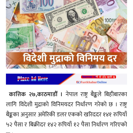
कात्तिक २७,काठमाडौँ ।
नेपाल राष्ट्र बैङ्कले बिहीबारका
लागि विदेशी मुद्राको विनिमयदर निर्धारण गरेको छ । राष्ट्र
बैङ्कका अनुसार अमेरिकी डलर एकको खरिददर १४१ रुपियाँ
५२ पैसा र बिक्रीदर १४२ रुपियाँ १२ पैसा निर्धारण गरिएको