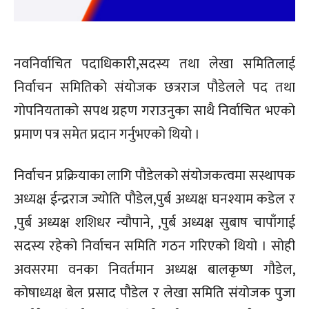
नवनिर्वाचित पदाधिकारी,सदस्य तथा लेखा समितिलाई
निर्वाचन समितिको संयोजक छत्रराज पौडेलले पद तथा
गोपनियताको सपथ ग्रहण गराउनुका साथै निर्वाचित भएको
प्रमाण पत्र समेत प्रदान गर्नुभएको थियो ।
निर्वाचन प्रक्रियाका लागि पौडेलको संयोजकत्वमा सस्थापक
अध्यक्ष ईन्द्रराज ज्योति पौडेल,पुर्ब अध्यक्ष घनश्याम कडेल र
,पुर्ब अध्यक्ष शशिधर न्यौपाने, ,पुर्ब अध्यक्ष सुबाष चापाँगाई
सदस्य रहेको निर्वाचन समिति गठन गरिएको थियो । सोही
अवसरमा वनका निवर्तमान अध्यक्ष बालकृष्ण गौडेल,
कोषाध्यक्ष बेल प्रसाद पौडेल र लेखा समिति संयोजक पुजा