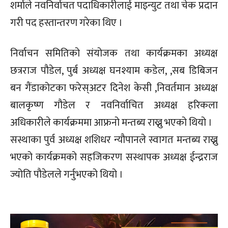
शर्माले नवनिर्वाचत पदाधिकारीलाई माइन्युट तथा चेक प्रदान
गरी पद हस्तान्तरण गरेका थिए ।
निर्वाचन समितिको संयोजक तथा कार्यक्रमका अध्यक्ष
छत्रराज पौडेल, पुर्ब अध्यक्ष घनश्याम कडेल, ,सब डिबिजन
बन गैंडाकोटका फरेस्अटर दिनेश केसी ,निवर्तमान अध्यक्ष
बालकृष्ण गौडेल र नवनिर्वाचित अध्यक्ष हरिकला
अधिकारीले कार्यक्रममा आफ्रनो मन्तब्य राख्नु भएको थियो ।
सस्थाका पुर्व अध्यक्ष शशिधर न्यौपानले स्वागत मन्तब्य राख्नु
भएको कार्यक्रमको सहजिकरण सस्थापक अध्यक्ष ईन्द्रराज
ज्योति पौडेलले गर्नुभएको थियो ।