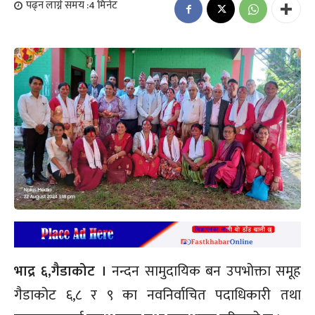
पढ्न लाग्ने समय :
4
मिनेट
भाद्र ६,गैडाकोट ।
नन्दन सामुदायिक बन उपभोक्ता समूह
गैडाकोट ६,८ र ९ का नवनिर्वाचित पदाधिकारी तथा