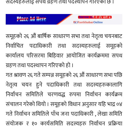
सदस्यहरुलाई सपथ ग्रहण तथा पदस्थापन गरिएको छ ।
समूहको २६ औं बार्षिक साधारण सभा तथा नेतृत्व चयनबाट
निर्वाचित पदाधिकारी तथा सदस्यहरुलाई समूहको
कार्यालय परिसरमा बिहिवार आयोजित कार्यक्रममा सपथ
ग्रहण तथा पदस्थापन गरिएको हो ।
गत श्रावण २६ गते सम्पन्न समूहको २६ औं साधारण सभा पछि
नेतृत्व चयन हुने पदाधिकारी तथा सदस्यहरुकालागि
निर्वाचन समितिले चरणवद्ध रुपमा निर्वाचन कार्यक्रम
संचालन गरेको थियो । समूहको विधान अनुसार यहि भाद्र ०४
गते निर्वाचन समितिले पाँच जना पदाधिकारी , लेखा समिति
संयोजक र १० कार्यसमिति सदस्यहरु निर्वाचन प्रक्रिया