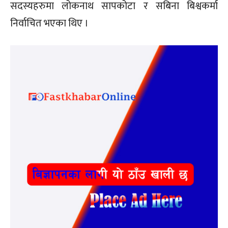
सदस्यहरुमा लोकनाथ सापकोटा र सबिना बिश्वकर्मा
निर्वाचित भएका थिए ।