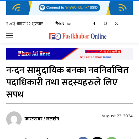
ने/EN
नन्दन सामुदायिक बनका नवनिर्वाचित
पदाधिकारी तथा सदस्यहरुले लिए
सपथ
August 22, 2024
फास्टखबर अनलाईन