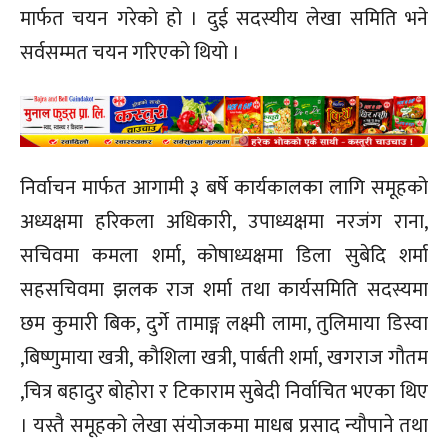
मार्फत चयन गरेको हो । दुई सदस्यीय लेखा समिति भने
सर्वसम्मत चयन गरिएको थियो ।
निर्वाचन मार्फत आगामी ३ बर्षे कार्यकालका लागि समूहको
अध्यक्षमा हरिकला अधिकारी, उपाध्यक्षमा नरजंग राना,
सचिवमा कमला शर्मा, कोषाध्यक्षमा डिला सुबेदि शर्मा
सहसचिवमा झलक राज शर्मा तथा कार्यसमिति सदस्यमा
छम कुमारी बिक, दुर्गे तामाङ्ग लक्ष्मी लामा, तुलिमाया डिस्वा
,बिष्णुमाया खत्री, कौशिला खत्री, पार्बती शर्मा, खगराज गौतम
,चित्र बहादुर बोहोरा र टिकाराम सुबेदी निर्वाचित भएका थिए
। यस्तै समूहको लेखा संयोजकमा माधब प्रसाद न्यौपाने तथा