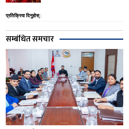
प्रतिक्रिया दिनुहोस् :
सम्बंधित समचार