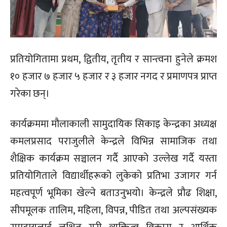
प्रतियोगितामा प्रथम, द्वितीय, तृतीय र सान्त्वना हुनेले क्रमश
१० हजार ७ हजार ५ हजार र ३ हजार नगद र प्रमाणपत्र प्राप्त
गरेका छन्।
कार्यक्रममा मौलाकाली सामुदायिक सिकाइ केन्द्रका अध्यक्ष
कमलप्रसाद पराजुलीले केन्द्रले विभिन्न सामाजिक तथा
शैक्षिक कार्यक्रम सञ्चालन गर्दै आएको उल्लेख गर्दै यस्ता
प्रतियोगिताले विद्यार्थीहरूको लुकेको प्रतिभा उजागर गर्न
महत्वपूर्ण भूमिका खेल्ने बताउनुभयो। केन्द्रले प्रौढ शिक्षा,
सीपमूलक तालिम, महिला, विपन्न, पीडित तथा अल्पसंख्यक