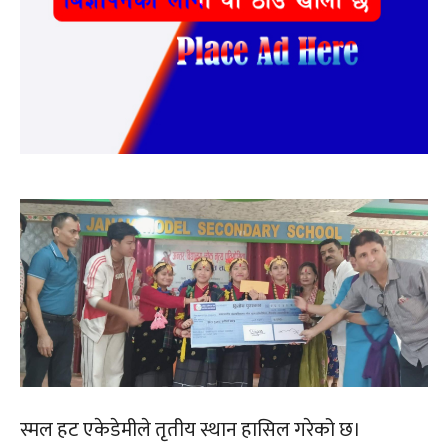
स्मल हट एकेडेमीले तृतीय स्थान हासिल गरेको छ।