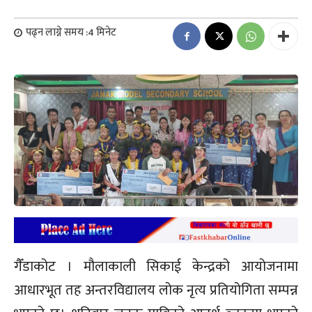
पढ्न लाग्ने समय :
4
मिनेट
गैँडाकोट । मौलाकाली सिकाई केन्द्रको आयोजनामा
आधारभूत तह अन्तरविद्यालय लोक नृत्य प्रतियोगिता सम्पन्न