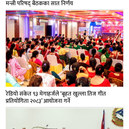
मन्त्री परिषद् बैठकका सात निर्णय
रेडियो संकेत ९३ मेगाहर्जले ‘बृहत खुल्ला तिज गीत
प्रतियोगिता २०८३’ आयोजना गर्ने