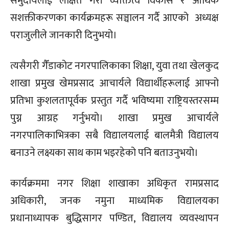
समुदायलाई लक्षित गरी व्यक्तित्व विकास र आर्थिक
सशक्तीकरणका कार्यक्रमहरू सञ्चालन गर्दै आएको अध्यक्ष
पराजुलीले जानकारी दिनुभयो।
त्यसैगरी गैँडाकोट नगरपालिकाका शिक्षा, युवा तथा खेलकुद
शाखा प्रमुख खेमप्रसाद आचार्यले विद्यार्थीहरूलाई आफ्नो
प्रतिभा कुशलतापूर्वक प्रस्तुत गर्दै भविष्यमा राष्ट्रियस्तरसम्म
पुग्न आग्रह गर्नुभयो। शाखा प्रमुख आचार्यले
नगरपालिकाभित्रका सबै विद्यालयलाई बालमैत्री विद्यालय
बनाउने लक्ष्यका साथ काम भइरहेको पनि बताउनुभयो।
कार्यक्रममा नगर शिक्षा शाखाका अधिकृत रामप्रसाद
अधिकारी, जनक नमुना माध्यमिक विद्यालयका
प्रधानाध्यापक बुद्धिसागर पण्डित, विद्यालय व्यवस्थापन