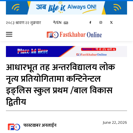
ने/EN
आधारभूत तह अन्तरविद्यालय लोक
नृत्य प्रतियोगितामा कन्टिनेन्टल
इङ्लिस स्कुल प्रथम /बाल विकास
द्वितीय
June 22, 2026
फास्टखबर अनलाईन