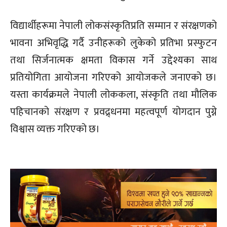
विद्यार्थीहरूमा नेपाली लोकसंस्कृतिप्रति सम्मान र संरक्षणको
भावना अभिवृद्धि गर्दै उनीहरूको लुकेको प्रतिभा प्रस्फुटन
तथा सिर्जनात्मक क्षमता विकास गर्ने उद्देश्यका साथ
प्रतियोगिता आयोजना गरिएको आयोजकले जनाएको छ।
यस्ता कार्यक्रमले नेपाली लोककला, संस्कृति तथा मौलिक
पहिचानको संरक्षण र प्रवद्र्धनमा महत्वपूर्ण योगदान पुग्ने
विश्वास व्यक्त गरिएको छ।