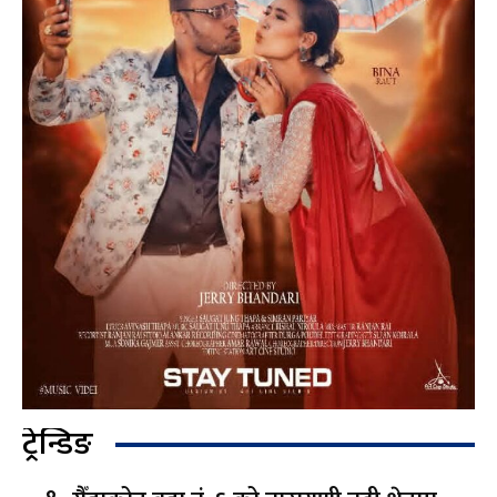
ट्रेन्डिङ