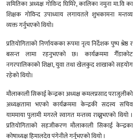
समितिका अध्यक्ष गोविन्द घिमिरे, कालिका नमुना मा.वि का
शिक्षक गोविन्द उपाध्याय लगायतले शुभकामना मन्तव्य
व्यक्त गर्नुभएको थियो।
प्रतियोगिताको निर्णायकका रूपमा नृत्य निर्देशक पुष्प श्रेष्ठ र
बसन्त लामा रहनुभएको छ। कार्यक्रममा गैँडाकोट
नगरपालिकाको शिक्षा, युवा तथा खेलकुद शाखाको सहयोग
रहेको थियो।
मौलाकाली सिकाई केन्द्रका अध्यक्ष कमलप्रसाद पराजुलीको
अध्यक्षतामा भएको कार्यक्रममा केन्द्रकी सदस्य सचिव
याममाया पुलामी मगरले स्वागत मन्तव्य राख्नुभएको थियो ।
प्रतियोगिताको सहजीकरण मौलाकाली सिकाई केन्द्रका
कोषाध्यक्ष हिमालदेव पंगेनीले गर्नुभएको थियो ।