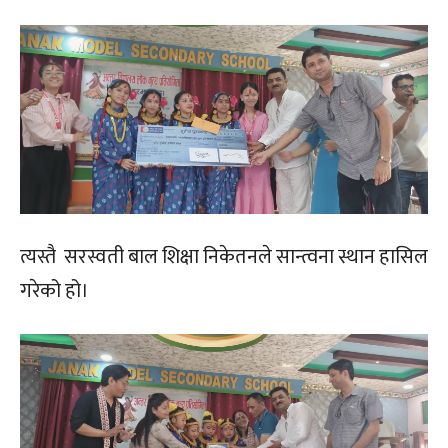
त्यस्तै सरस्वती बाल शिक्षा निकेतनले सान्त्वना स्थान हासिल
गरेको हो।