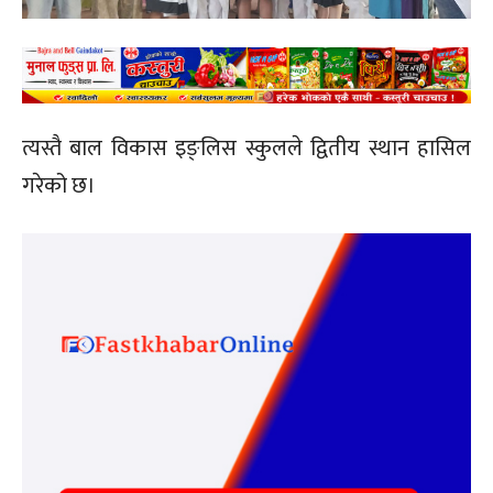
त्यस्तै बाल विकास इङ्लिस स्कुलले द्वितीय स्थान हासिल
गरेको छ।