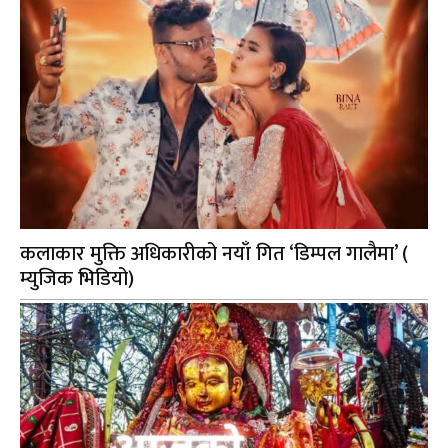
कलाकार मुक्ति अधिकारीको नयाँ गित ‘डिम्पल गालैमा’ (
म्युजिक भिडियो)